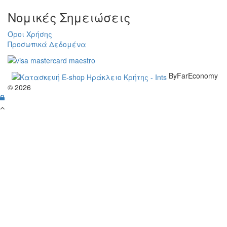
Νομικές Σημειώσεις
Όροι Χρήσης
Προσωπικά Δεδομένα
ByFarEconomy
© 2026