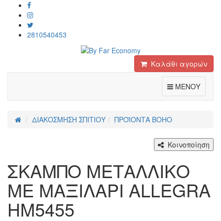
2810540453
Καλάθι αγορών
Toggle
ΜΕΝΟΥ
ΔΙΑΚΟΣΜΗΣΗ ΣΠΙΤΙΟΥ
ΠΡΟΪΟΝΤΑ BOHO
Κοινοποίηση
ΣΚΑΜΠΟ ΜΕΤΑΛΛΙΚΟ
ΜΕ ΜΑΞΙΛΑΡΙ ALLEGRA
HM5455