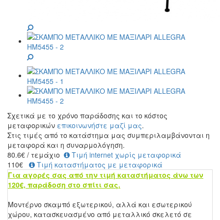
Σχετικά με το χρόνο παράδοσης και το κόστος
μεταφορικών
επικοινωνήστε μαζί μας
.
Στις τιμές από το κατάστημα μας συμπεριλαμβάνονται η
μεταφορά και η συναρμολόγηση.
80.6
€
/ τεμάχιο
Τιμή internet χωρίς μεταφορικά
110€
Τιμή καταστήματος με μεταφορικά
Για αγορές σας από την τιμή καταστήματος άνω των
120€, παράδοση στο σπίτι σας.
Μοντέρνο σκαμπό εξωτερικού, αλλά και εσωτερικού
χώρου, κατασκευασμένο από μεταλλικό σκελετό σε