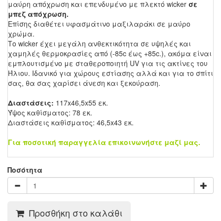
μαύρη απόχρωση και επενδυμένο με πλεκτό wicker
σε
μπεζ απόχρωση.
Επίσης διαθέτει υφασμάτινο μαξιλαράκι σε μαύρο
χρώμα.
Το wicker έχει μεγάλη ανθεκτικότητα σε υψηλές και
χαμηλές θερμοκρασίες από (-85c έως +85c.), ακόμα είναι
εμπλουτισμένο με σταθεροποιητή UV για τις ακτίνες του
Ήλιου. Ιδανικό για χώρους εστίασης αλλά και για το σπίτι
σας, θα σας χαρίσει άνεση και ξεκούραση.
Διαστάσεις:
117x46,5x55 εκ.
Ύψος καθίσματος: 78 εκ.
Διαστάσεις καθίσματος: 46,5x43 εκ.
Για ποσοτική παραγγελία επικοινωνήστε μαζί μας.
Ποσότητα
Προσθήκη στο καλάθι