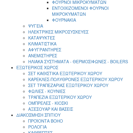
ΦΟΥΡΝΟΙ ΜΙΚΡΟΚΥΜΑΤΩΝ
ΕΝΤΟΙΧΙΖΟΜΕΝΟΙ ΦΟΥΡΝΟΙ
ΜΙΚΡΟΚΥΜΑΤΩΝ
ΦΟΥΡΝΑΚΙΑ
ΨΥΓΕΙΑ
ΗΛΕΚΤΡΙΚΕΣ ΜΙΚΡΟΣΥΣΚΕΥΕΣ
ΚΑΤΑΨΥΚΤΕΣ
ΚΛΙΜΑΤΙΣΤΙΚΑ
ΑΦΥΓΡΑΝΤΗΡΕΣ
ΑΝΕΜΙΣΤΗΡΕΣ
ΗΛΙΑΚΑ ΣΥΣΤΗΜΑΤΑ - ΘΕΡΜΟΣΙΦΩΝΕΣ - BOILERS
ΕΞΩΤΕΡΙΚΟΣ ΧΩΡΟΣ
ΣΕΤ ΚΑΘΙΣΤΙΚΑ ΕΞΩΤΕΡΙΚΟΥ ΧΩΡΟΥ
ΚΑΡΕΚΛΕΣ-ΠΟΛΥΘΡΟΝΕΣ ΕΞΩΤΕΡΙΚΟΥ ΧΩΡΟΥ
ΣΕΤ ΤΡΑΠΕΖΑΡΙΑΣ ΕΞΩΤΕΡΙΚΟΥ ΧΩΡΟΥ
ΦΩΛΙΕΣ - ΚΟΥΝΙΕΣ
ΤΡΑΠΕΖΙΑ ΕΞΩΤΕΡΙΚΟΥ ΧΩΡΟΥ
ΟΜΠΡΕΛΕΣ - ΚΙΟΣΚΙ
ΑΞΕΣΟΥΑΡ ΚΑΙ ΒΑΣΕΙΣ
ΔΙΑΚΟΣΜΗΣΗ ΣΠΙΤΙΟΥ
ΠΡΟΪΟΝΤΑ BOHO
ΡΟΛΟΓΙΑ
ΚΑΘΡΕΠΤΕΣ