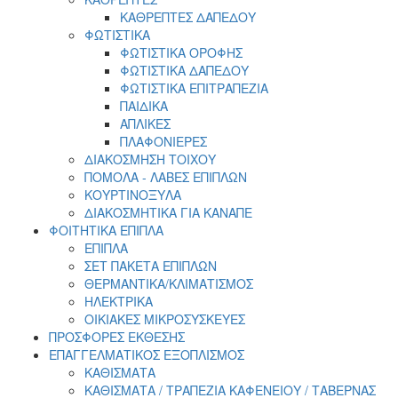
ΚΑΘΡΕΠΤΕΣ ΔΑΠΕΔΟΥ
ΦΩΤΙΣΤΙΚΑ
ΦΩΤΙΣΤΙΚΑ ΟΡΟΦΗΣ
ΦΩΤΙΣΤΙΚΑ ΔΑΠΕΔΟΥ
ΦΩΤΙΣΤΙΚΑ ΕΠΙΤΡΑΠΕΖΙΑ
ΠΑΙΔΙΚΑ
ΑΠΛΙΚΕΣ
ΠΛΑΦΟΝΙΕΡΕΣ
ΔΙΑΚΟΣΜΗΣΗ ΤΟΙΧΟΥ
ΠΟΜΟΛΑ - ΛΑΒΕΣ ΕΠΙΠΛΩΝ
ΚΟΥΡΤΙΝΟΞΥΛΑ
ΔΙΑΚΟΣΜΗΤΙΚΑ ΓΙΑ ΚΑΝΑΠΕ
ΦΟΙΤΗΤΙΚΑ ΕΠΙΠΛΑ
ΕΠΙΠΛΑ
ΣET ΠΑΚΕΤΑ ΕΠΙΠΛΩΝ
ΘΕΡΜΑΝΤΙΚΑ/ΚΛΙΜΑΤΙΣΜΟΣ
ΗΛΕΚΤΡΙΚΑ
ΟΙΚΙΑΚΕΣ ΜΙΚΡΟΣΥΣΚΕΥΕΣ
ΠΡΟΣΦΟΡΕΣ ΕΚΘΕΣΗΣ
ΕΠΑΓΓΕΛΜΑΤΙΚΟΣ ΕΞΟΠΛΙΣΜΟΣ
ΚΑΘΙΣΜΑΤΑ
ΚΑΘΙΣΜΑΤΑ / ΤΡΑΠΕΖΙΑ ΚΑΦΕΝΕΙΟΥ / ΤΑΒΕΡΝΑΣ