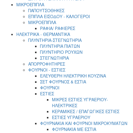
ΜΙΚΡΟΕΠΙΠΛΑ
ΠΑΠΟΥΤΣΟΘΗΚΕΣ
ΕΠΙΠΛΑ ΕΙΣΟΔΟΥ - ΚΑΛΟΓΕΡΟΙ
ΜΙΚΡΟΕΠΙΠΛΑ
ΡΑΦΙΑ/ ΡΑΦΙΕΡΕΣ
ΗΛΕΚΤΡΙΚΑ - ΘΕΡΜΑΝΤΙΚΑ
ΠΛΥΝΤΗΡΙΑ-ΣΤΕΓΝΩΤΗΡΙΑ
ΠΛΥΝΤΗΡΙΑ ΠΙΑΤΩΝ
ΠΛΥΝΤΗΡΙΟ ΡΟΥΧΩΝ
ΣΤΕΓΝΩΤΗΡΙΑ
ΑΠΟΡΡΟΦΗΤΗΡΕΣ
ΦΟΥΡΝΟΙ - ΕΣΤΙΕΣ
ΕΛΕΥΘΕΡΗ ΗΛΕΚΤΡΙΚΗ ΚΟΥΖΙΝΑ
ΣΕΤ ΦΟΥΡΝΟΣ & ΕΣΤΙΑ
ΦΟΥΡΝΟΙ
ΕΣΤΙΕΣ
ΜΙΚΡΕΣ ΕΣΤΙΕΣ ΥΓΡΑΕΡΙΟΥ-
ΗΛΕΚΤΡΙΚΕΣ
ΚΕΡΑΜΙΚΕΣ / ΕΠΑΓΩΓΙΚΕΣ ΕΣΤΙΕΣ
ΕΣΤΙΕΣ ΥΓΡΑΕΡΙΟΥ
ΦΟΥΡΝΑΚΙΑ ΚΑΙ ΦΟΥΡΝΟΙ ΜΙΚΡΟΚΥΜΑΤΩΝ
ΦΟΥΡΝΑΚΙΑ ΜΕ ΕΣΤΙΑ