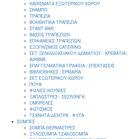
ΚΑΘΙΣΜΑΤΑ ΕΞΩΤΕΡΙΚΟΥ ΧΩΡΟΥ
ΣΚΑΜΠΟ
ΤΡΑΠΕΖΙΑ
ΒΟΗΘΗΤΙΚΑ ΤΡΑΠΕΖΙΑ
ΣΤΑΝΤ-ΒΑR
ΒΑΣΕΙΣ ΤΡΑΠΕΖΙΩΝ
ΕΠΙΦΑΝΕΙΕΣ ΤΡΑΠΕΖΙΩΝ
ΕΞΟΠΛΙΣΜΟΣ CATERING
ΣΕΤ ΞΕΝΟΔΟΧΕΙΑΚΟΥ ΔΩΜΑΤΙΟΥ - ΚΡΕΒΑΤΙΑ -
AIRBNB
ΕΠΑΓΓΕΛΜΑΤΙΚΑ ΓΡΑΦΕΙΑ / ΕΠΕΚΤΑΣΕΙΣ
ΒΙΒΛΙΟΘΗΚΕΣ / ΕΡΜΑΡΙΑ
ΣΕΤ ΕΞΩΤΕΡΙΚΟΥ ΧΩΡΟΥ
ΠΟΥΦ
ΦΩΛΙΕΣ-ΚΟΥΝΙΕΣ
ΞΑΠΛΩΣΤΡΕΣ - ΣΕΖΛΟΝΓΚ
ΟΜΠΡΕΛΕΣ
ΦΩΤΙΣΜΟΣ
ΤΕΧΝΗΤΑ ΔΕΝΤΡΑ - ΦΥΤΑ
ΣΟΜΠΕΣ
ΣΟΜΠΑ-ΘΕΡΜΑΣΤΡΕΣ
ΞΥΛΟΣΟΜΠΑ-ΤΖΑΚΟΣΟΜΠΑ