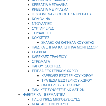
ΚΡΕΒΑΤΙΑ ΜΕΤΑΛΛΙΚΑ
ΚΡΕΒΑΤΙΑ ΜΕ ΥΦΑΣΜΑ
ΠΤΥΣΟΜΕΝΑ - ΒΟΗΘΗΤΙΚΑ ΚΡΕΒΑΤΙΑ
ΚΟΜΟΔΙΝΑ
ΝΤΟΥΛΑΠΕΣ
ΣΥΡΤΑΡΙΕΡΕΣ
ΤΟΥΑΛΕΤΕΣ
ΚΟΥΚΕΤΕΣ
ΣΚΑΛΕΣ ΚΑΙ ΚΑΓΚΕΛΑ ΚΟΥΚΕΤΑΣ
ΠΑΙΔΙΚΑ ΕΠΙΠΛΑ ΚΑΙ ΕΠΙΠΛΑ ΜΟΝΤΕΣΣΟΡΙ
ΓΡΑΦΕΙΑ
ΚΑΡΕΚΛΕΣ ΓΡΑΦΕΙΟΥ
ΣΤΡΩΜΑΤΑ
ΠΑΠΟΥΤΣΟΘΗΚΕΣ
ΕΠΙΠΛΑ ΕΞΩΤΕΡΙΚΟΥ ΧΩΡΟΥ
ΚΑΡΕΚΛΕΣ ΕΞΩΤΕΡΙΚΟΥ ΧΩΡΟΥ
ΤΡΑΠΕΖΙΑ ΕΞΩΤΕΡΙΚΟΥ ΧΩΡΟΥ
ΟΜΠΡΕΛΕΣ - ΑΞΕΣΟΥΑΡ
ΠΑΙΔΙΚΕΣ ΣΥΝΘΕΣΕΙΣ ΔΩΜΑΤΙΩΝ
ΗΛΕΚΤΡΙΚΑ - ΘΕΡΜΑΝΤΙΚΑ
ΗΛΕΚΤΡΙΚΕΣ ΜΙΚΡΟΣΥΣΚΕΥΕΣ
ΜΠΑΤΑΡΙΕΣ ΝΕΡΟΧΥΤΗ