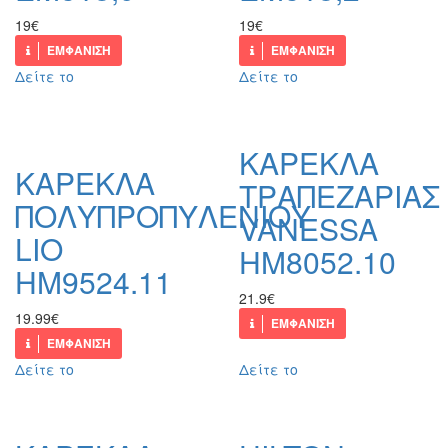
19€
19€
ΕΜΦΑΝΙΣΗ
ΕΜΦΑΝΙΣΗ
Δείτε το
Δείτε το
ΚΑΡΕΚΛΑ
ΚΑΡΕΚΛΑ
ΤΡΑΠΕΖΑΡΙΑΣ
ΠΟΛΥΠΡΟΠΥΛΕΝΙΟΥ
VANESSA
LIO
HM8052.10
HM9524.11
21.9€
19.99€
ΕΜΦΑΝΙΣΗ
ΕΜΦΑΝΙΣΗ
Δείτε το
Δείτε το