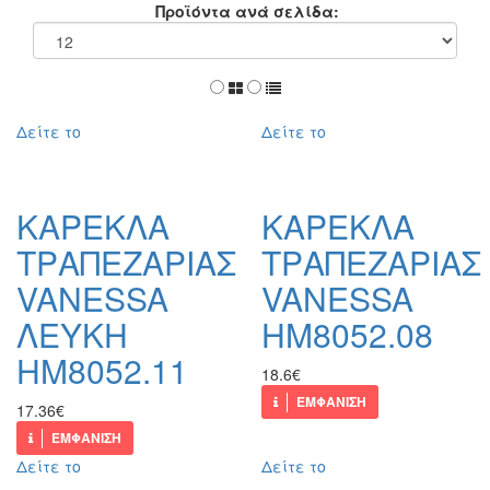
Προϊόντα ανά σελίδα:
Δείτε το
Δείτε το
ΚΑΡΕΚΛΑ
ΚΑΡΕΚΛΑ
ΤΡΑΠΕΖΑΡΙΑΣ
ΤΡΑΠΕΖΑΡΙΑΣ
VANESSA
VANESSA
ΛΕΥΚΗ
HM8052.08
HM8052.11
18.6€
ΕΜΦΑΝΙΣΗ
17.36€
ΕΜΦΑΝΙΣΗ
Δείτε το
Δείτε το