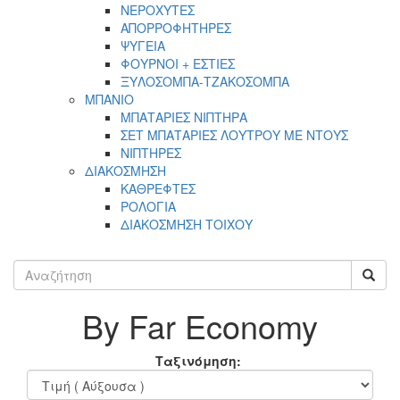
ΝΕΡΟΧΥΤΕΣ
ΑΠΟΡΡΟΦΗΤΗΡΕΣ
ΨΥΓΕΙΑ
ΦΟΥΡΝΟΙ + ΕΣΤΙΕΣ
ΞΥΛΟΣΟΜΠΑ-ΤΖΑΚΟΣΟΜΠΑ
ΜΠΑΝΙΟ
ΜΠΑΤΑΡΙΕΣ ΝΙΠΤΗΡΑ
ΣΕΤ ΜΠΑΤΑΡΙΕΣ ΛΟΥΤΡΟΥ ΜΕ ΝΤΟΥΣ
ΝΙΠΤΗΡΕΣ
ΔΙΑΚΟΣΜΗΣΗ
ΚΑΘΡΕΦΤΕΣ
ΡΟΛΟΓΙΑ
ΔΙΑΚΟΣΜΗΣΗ ΤΟΙΧΟΥ
By Far Economy
Ταξινόμηση: