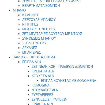
ΣΟΜΠΕΣ ΓΙΑ ΕΠΑΓΓΕΛΜΑΤΙΚΟ ΧΩΡΟ
ΕΞΑΡΤΗΜΑΤΑ ΣΟΜΠΩΝ
ΜΠΑΝΙΟ
ΚΑΜΠΙΝΕΣ
ΑΞΕΣΟΥΑΡ ΜΠΑΝΙΟΥ
ΝΙΠΤΗΡΕΣ
ΜΠΑΤΑΡΙΕΣ ΝΙΠΤΗΡΑ
ΣΕΤ ΜΠΑΤΑΡΙΕΣ ΛΟΥΤΡΟΥ ΜΕ ΝΤΟΥΣ
ΣΥΝΘΕΣΕΙΣ ΜΠΑΝΙΟΥ
ΣΤΗΛΕΣ ΝΤΟΥΖ
ΛΕΚΑΝΕΣ
ΜΠΑΝΙΕΡΕΣ
ΠΑΙΔΙΚΑ - ΕΦΗΒΙΚΑ ΕΠΙΠΛΑ
EΠΙΠΛΑ ALN
ΣΕΤ ΝΕΑΝΙΚΩΝ - ΠΑΙΔΙΚΩΝ ΔΩΜΑΤΙΩΝ
ΚΡΕΒΑΤΙΑ ΑLN
ΚΟΥΚΕΤΑ ALN
ΕΠΙΠΛΑ ΚΟΥΚΕΤΑΣ ΜΕΜΟΝΩΜΕΝΑ
ΚΟΜΟΔΙΝΑ
ΝΤΟΥΛΑΠΕΣ ALN
ΣΥΡΤΑΡΙΕΡΕΣ
ΣΥΝΘΕΣΕΙΣ ΓΡΑΦΕΙΩΝ
ΓΡΑΦΕΙΑ ALN