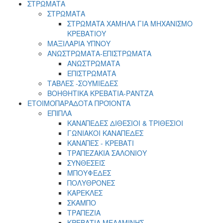
ΣΤΡΩΜΑΤΑ
ΣΤΡΩΜΑΤΑ
ΣΤΡΩΜΑTA ΧΑΜΗΛA ΓΙΑ ΜΗΧΑΝΙΣΜΟ
ΚΡΕΒΑΤΙΟΥ
ΜΑΞΙΛΑΡΙΑ ΥΠΝΟΥ
ΑΝΩΣΤΡΩΜΑΤΑ-ΕΠΙΣΤΡΩΜΑΤΑ
ΑΝΩΣΤΡΩΜΑΤΑ
ΕΠΙΣΤΡΩΜΑΤΑ
ΤΑΒΛΕΣ -ΣΟΥΜΙΕΔΕΣ
ΒΟΗΘΗΤΙΚΑ ΚΡΕΒΑΤΙΑ-ΡΑΝΤΖΑ
ΕΤΟΙΜΟΠΑΡΑΔΟΤΑ ΠΡΟΪΟΝΤΑ
ΕΠΙΠΛΑ
ΚΑΝΑΠΕΔΕΣ ΔΙΘΕΣΙΟΙ & ΤΡΙΘΕΣΙΟΙ
ΓΩΝΙΑΚΟΙ ΚΑΝΑΠΕΔΕΣ
ΚΑΝΑΠΕΣ - ΚΡΕΒΑΤΙ
ΤΡΑΠΕΖΑΚΙΑ ΣΑΛΟΝΙΟΥ
ΣΥΝΘΕΣΕΙΣ
ΜΠΟΥΦΕΔΕΣ
ΠΟΛΥΘΡΟΝΕΣ
ΚΑΡΕΚΛΕΣ
ΣΚΑΜΠΟ
ΤΡΑΠΕΖΙΑ
ΚΡΕΒΑΤΙΑ ΜΕΛΑΜΙΝΗΣ