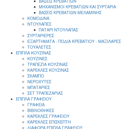
ΒΑΣΕΙΣ ΚΡΕΒΑΤΙΩΝ
ΜΗΧΑΝΙΣΜΟΙ ΚΡΕΒΑΤΙΩΝ ΚΑΙ ΣΥΡΤΑΡΙΑ
ΒΑΣΕΙΣ ΚΡΕΒΑΤΙΩΝ ΜΕΛΑΜΙΝΗΣ
ΚΟΜΟΔΙΝΑ
ΝΤΟΥΛΑΠΕΣ
ΠΑΤΑΡΙ ΝΤΟΥΛΑΠΑΣ
ΣΥΡΤΑΡΙΕΡΕΣ
ΕΞΑΡΤΗΜΑΤΑ - ΠΟΔΙΑ ΚΡΕΒΑΤΙΟΥ - ΜΑΞΙΛΑΡΕΣ
ΤΟΥΑΛΕΤΕΣ
ΕΠΙΠΛΑ ΚΟΥΖΙΝΑΣ
ΚΟΥΖΙΝΕΣ
ΤΡΑΠΕΖΙΑ ΚΟΥΖΙΝΑΣ
ΚΑΡΕΚΛΕΣ ΚΟΥΖΙΝΑΣ
ΣΚΑΜΠΟ
ΝΕΡΟΧΥΤΕΣ
ΜΠΑΤΑΡΙΕΣ
ΣΕΤ ΤΡΑΠΕΖΑΡΙΑΣ
ΕΠΙΠΛΑ ΓΡΑΦΕΙΟΥ
ΓΡΑΦΕΙΑ
ΒΙΒΛΙΟΘΗΚΕΣ
ΚΑΡΕΚΛΕΣ ΓΡΑΦΕΙΟΥ
ΚΑΡΕΚΛΕΣ ΕΠΙΣΚΕΠΤΗ
ΔΙΑΦΟΡΑ ΕΠΙΠΛΑ ΓΡΑΦΕΙΟΥ