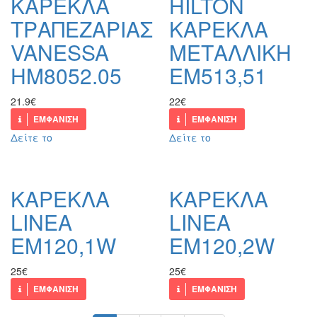
ΚΑΡΕΚΛΑ
HILTON
ΤΡΑΠΕΖΑΡΙΑΣ
ΚΑΡΕΚΛΑ
VANESSA
ΜΕΤΑΛΛΙΚΗ
HM8052.05
EM513,51
21.9€
22€
ΕΜΦΑΝΙΣΗ
ΕΜΦΑΝΙΣΗ
Δείτε το
Δείτε το
ΚΑΡΕΚΛΑ
ΚΑΡΕΚΛΑ
LINEA
LINEA
ΕΜ120,1W
ΕΜ120,2W
25€
25€
ΕΜΦΑΝΙΣΗ
ΕΜΦΑΝΙΣΗ