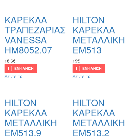
ΚΑΡΕΚΛΑ
HILTON
ΤΡΑΠΕΖΑΡΙΑΣ
ΚΑΡΕΚΛΑ
VANESSA
ΜΕΤΑΛΛΙΚΗ
HM8052.07
ΕΜ513
18.6€
19€
ΕΜΦΑΝΙΣΗ
ΕΜΦΑΝΙΣΗ
Δείτε το
Δείτε το
HILTON
HILTON
ΚΑΡΕΚΛΑ
ΚΑΡΕΚΛΑ
ΜΕΤΑΛΛΙΚΗ
ΜΕΤΑΛΛΙΚΗ
ΕΜ513,9
ΕΜ513,2