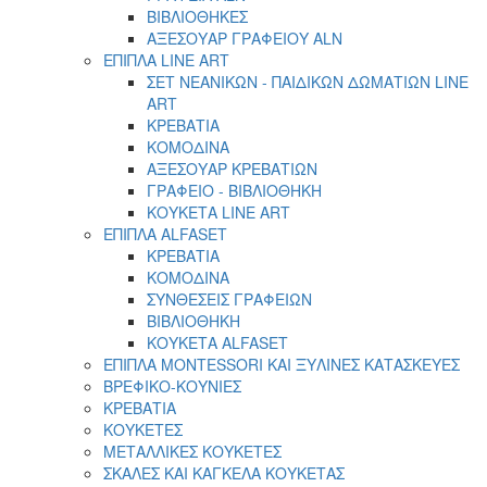
ΒΙΒΛΙΟΘΗΚΕΣ
ΑΞΕΣΟΥΑΡ ΓΡΑΦΕΙΟΥ ALN
ΕΠΙΠΛΑ LINE ART
ΣΕΤ ΝΕΑΝΙΚΩΝ - ΠΑΙΔΙΚΩΝ ΔΩΜΑΤΙΩΝ LINE
ART
ΚΡΕΒΑΤΙΑ
ΚΟΜΟΔΙΝΑ
ΑΞΕΣΟΥΑΡ ΚΡΕΒΑΤΙΩΝ
ΓΡΑΦΕΙΟ - ΒΙΒΛΙΟΘΗΚΗ
ΚΟΥΚΕΤΑ LINE ART
ΕΠΙΠΛΑ ALFASET
ΚΡΕΒΑΤΙΑ
ΚΟΜΟΔΙΝΑ
ΣΥΝΘΕΣΕΙΣ ΓΡΑΦΕΙΩΝ
ΒΙΒΛΙΟΘΗΚΗ
ΚΟΥΚΕΤΑ ALFASET
ΕΠΙΠΛΑ MONTESSORI ΚΑΙ ΞΥΛΙΝΕΣ ΚΑΤΑΣΚΕΥΕΣ
ΒΡΕΦΙΚΟ-ΚΟΥΝΙΕΣ
ΚΡΕΒΑΤΙΑ
ΚΟΥΚΕΤΕΣ
ΜΕΤΑΛΛΙΚΕΣ ΚΟΥΚΕΤΕΣ
ΣΚΑΛΕΣ ΚΑΙ ΚΑΓΚΕΛΑ ΚΟΥΚΕΤΑΣ