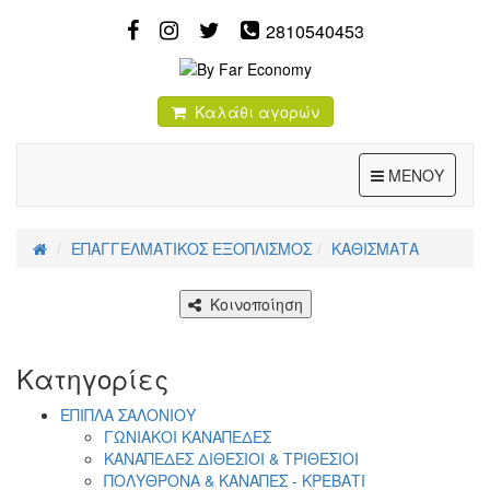
2810540453
Καλάθι αγορών
Toggle
ΜΕΝΟΥ
ΕΠΑΓΓΕΛΜΑΤΙΚΟΣ ΕΞΟΠΛΙΣΜΟΣ
ΚΑΘΙΣΜΑΤΑ
Κοινοποίηση
Κατηγορίες
ΕΠΙΠΛΑ ΣΑΛΟΝΙΟΥ
ΓΩΝΙΑΚΟΙ ΚΑΝΑΠΕΔΕΣ
ΚΑΝΑΠΕΔΕΣ ΔΙΘΕΣΙΟΙ & ΤΡΙΘΕΣΙΟΙ
ΠΟΛΥΘΡΟΝΑ & ΚΑΝΑΠΕΣ - ΚΡΕΒΑΤΙ