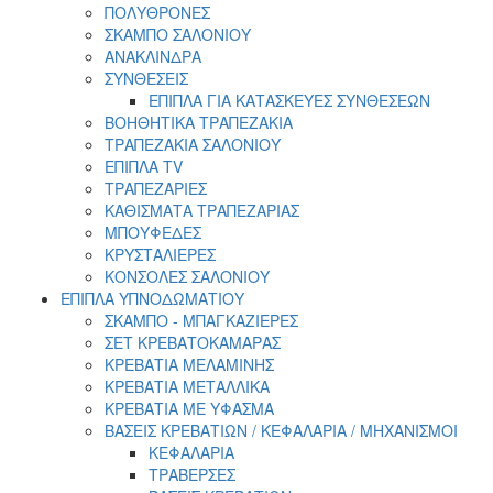
ΠΟΛΥΘΡΟΝΕΣ
ΣΚΑΜΠΟ ΣΑΛΟΝΙΟΥ
ΑΝΑΚΛΙΝΔΡΑ
ΣΥΝΘΕΣΕΙΣ
ΕΠΙΠΛΑ ΓΙΑ ΚΑΤΑΣΚΕΥΕΣ ΣΥΝΘΕΣΕΩΝ
ΒΟΗΘΗΤΙΚΑ ΤΡΑΠΕΖΑΚΙΑ
ΤΡΑΠΕΖΑΚΙΑ ΣΑΛΟΝΙΟΥ
ΕΠΙΠΛΑ TV
ΤΡΑΠΕΖΑΡΙΕΣ
ΚΑΘΙΣΜΑΤΑ ΤΡΑΠΕΖΑΡΙΑΣ
ΜΠΟΥΦΕΔΕΣ
ΚΡΥΣΤΑΛΙΕΡΕΣ
ΚΟΝΣΟΛΕΣ ΣΑΛΟΝΙΟΥ
ΕΠΙΠΛΑ ΥΠΝΟΔΩΜΑΤΙΟΥ
ΣΚΑΜΠΟ - ΜΠΑΓΚΑΖΙΕΡΕΣ
ΣΕΤ ΚΡΕΒΑΤΟΚΑΜΑΡΑΣ
ΚΡΕΒΑΤΙΑ ΜΕΛΑΜΙΝΗΣ
ΚΡΕΒΑΤΙΑ ΜΕΤΑΛΛΙΚΑ
ΚΡΕΒΑΤΙΑ ΜΕ ΥΦΑΣΜΑ
ΒΑΣΕΙΣ ΚΡΕΒΑΤΙΩΝ / ΚΕΦΑΛΑΡΙΑ / MHXANIΣΜΟΙ
ΚΕΦΑΛΑΡΙΑ
ΤΡΑΒΕΡΣΕΣ