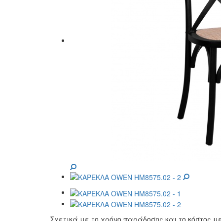
Σχετικά με το χρόνο παράδοσης και το κόστος 