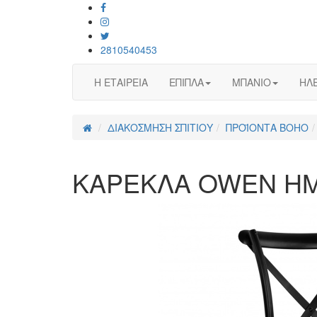
2810540453
Η ΕΤΑΙΡΕΙΑ
ΕΠΙΠΛΑ
ΜΠΑΝΙΟ
ΗΛΕ
ΔΙΑΚΟΣΜΗΣΗ ΣΠΙΤΙΟΥ
ΠΡΟΪΟΝΤΑ BOHO
ΚΑΡΕΚΛΑ OWEN HM