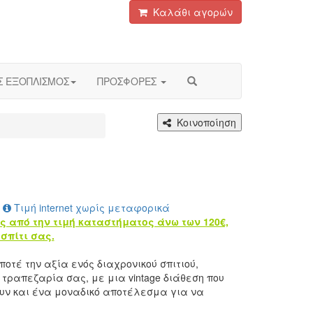
Καλάθι αγορών
Σ ΕΞΟΠΛΙΣΜΟΣ
ΠΡΟΣΦΟΡΕΣ
Κοινοποίηση
Τιμή internet χωρίς μεταφορικά
ς από την τιμή καταστήματος άνω των 120€,
σπίτι σας.
ποτέ την αξία ενός διαχρονικού σπιτιού,
τραπεζαρία σας, με μια vintage διάθεση που
υν και ένα μοναδικό αποτέλεσμα για να