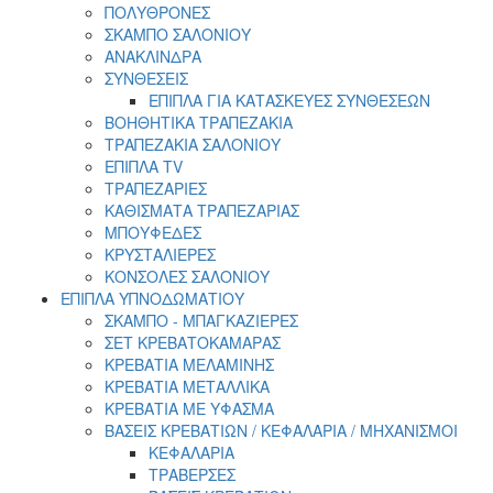
ΠΟΛΥΘΡΟΝΕΣ
ΣΚΑΜΠΟ ΣΑΛΟΝΙΟΥ
ΑΝΑΚΛΙΝΔΡΑ
ΣΥΝΘΕΣΕΙΣ
ΕΠΙΠΛΑ ΓΙΑ ΚΑΤΑΣΚΕΥΕΣ ΣΥΝΘΕΣΕΩΝ
ΒΟΗΘΗΤΙΚΑ ΤΡΑΠΕΖΑΚΙΑ
ΤΡΑΠΕΖΑΚΙΑ ΣΑΛΟΝΙΟΥ
ΕΠΙΠΛΑ TV
ΤΡΑΠΕΖΑΡΙΕΣ
ΚΑΘΙΣΜΑΤΑ ΤΡΑΠΕΖΑΡΙΑΣ
ΜΠΟΥΦΕΔΕΣ
ΚΡΥΣΤΑΛΙΕΡΕΣ
ΚΟΝΣΟΛΕΣ ΣΑΛΟΝΙΟΥ
ΕΠΙΠΛΑ ΥΠΝΟΔΩΜΑΤΙΟΥ
ΣΚΑΜΠΟ - ΜΠΑΓΚΑΖΙΕΡΕΣ
ΣΕΤ ΚΡΕΒΑΤΟΚΑΜΑΡΑΣ
ΚΡΕΒΑΤΙΑ ΜΕΛΑΜΙΝΗΣ
ΚΡΕΒΑΤΙΑ ΜΕΤΑΛΛΙΚΑ
ΚΡΕΒΑΤΙΑ ΜΕ ΥΦΑΣΜΑ
ΒΑΣΕΙΣ ΚΡΕΒΑΤΙΩΝ / ΚΕΦΑΛΑΡΙΑ / MHXANIΣΜΟΙ
ΚΕΦΑΛΑΡΙΑ
ΤΡΑΒΕΡΣΕΣ