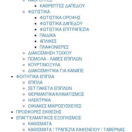
ΚΑΘΡΕΠΤΕΣ ΔΑΠΕΔΟΥ
ΦΩΤΙΣΤΙΚΑ
ΦΩΤΙΣΤΙΚΑ ΟΡΟΦΗΣ
ΦΩΤΙΣΤΙΚΑ ΔΑΠΕΔΟΥ
ΦΩΤΙΣΤΙΚΑ ΕΠΙΤΡΑΠΕΖΙΑ
ΠΑΙΔΙΚΑ
ΑΠΛΙΚΕΣ
ΠΛΑΦΟΝΙΕΡΕΣ
ΔΙΑΚΟΣΜΗΣΗ ΤΟΙΧΟΥ
ΠΟΜΟΛΑ - ΛΑΒΕΣ ΕΠΙΠΛΩΝ
ΚΟΥΡΤΙΝΟΞΥΛΑ
ΔΙΑΚΟΣΜΗΤΙΚΑ ΓΙΑ ΚΑΝΑΠΕ
ΦΟΙΤΗΤΙΚΑ ΕΠΙΠΛΑ
ΕΠΙΠΛΑ
ΣET ΠΑΚΕΤΑ ΕΠΙΠΛΩΝ
ΘΕΡΜΑΝΤΙΚΑ/ΚΛΙΜΑΤΙΣΜΟΣ
ΗΛΕΚΤΡΙΚΑ
ΟΙΚΙΑΚΕΣ ΜΙΚΡΟΣΥΣΚΕΥΕΣ
ΠΡΟΣΦΟΡΕΣ ΕΚΘΕΣΗΣ
ΕΠΑΓΓΕΛΜΑΤΙΚΟΣ ΕΞΟΠΛΙΣΜΟΣ
ΚΑΘΙΣΜΑΤΑ
ΚΑΘΙΣΜΑΤΑ / ΤΡΑΠΕΖΙΑ ΚΑΦΕΝΕΙΟΥ / ΤΑΒΕΡΝΑΣ