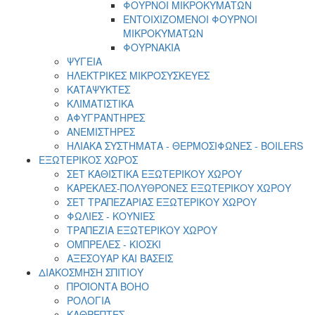
ΦΟΥΡΝΟΙ ΜΙΚΡΟΚΥΜΑΤΩΝ
ΕΝΤΟΙΧΙΖΟΜΕΝΟΙ ΦΟΥΡΝΟΙ
ΜΙΚΡΟΚΥΜΑΤΩΝ
ΦΟΥΡΝΑΚΙΑ
ΨΥΓΕΙΑ
ΗΛΕΚΤΡΙΚΕΣ ΜΙΚΡΟΣΥΣΚΕΥΕΣ
ΚΑΤΑΨΥΚΤΕΣ
ΚΛΙΜΑΤΙΣΤΙΚΑ
ΑΦΥΓΡΑΝΤΗΡΕΣ
ΑΝΕΜΙΣΤΗΡΕΣ
ΗΛΙΑΚΑ ΣΥΣΤΗΜΑΤΑ - ΘΕΡΜΟΣΙΦΩΝΕΣ - BOILERS
ΕΞΩΤΕΡΙΚΟΣ ΧΩΡΟΣ
ΣΕΤ ΚΑΘΙΣΤΙΚΑ ΕΞΩΤΕΡΙΚΟΥ ΧΩΡΟΥ
ΚΑΡΕΚΛΕΣ-ΠΟΛΥΘΡΟΝΕΣ ΕΞΩΤΕΡΙΚΟΥ ΧΩΡΟΥ
ΣΕΤ ΤΡΑΠΕΖΑΡΙΑΣ ΕΞΩΤΕΡΙΚΟΥ ΧΩΡΟΥ
ΦΩΛΙΕΣ - ΚΟΥΝΙΕΣ
ΤΡΑΠΕΖΙΑ ΕΞΩΤΕΡΙΚΟΥ ΧΩΡΟΥ
ΟΜΠΡΕΛΕΣ - ΚΙΟΣΚΙ
ΑΞΕΣΟΥΑΡ ΚΑΙ ΒΑΣΕΙΣ
ΔΙΑΚΟΣΜΗΣΗ ΣΠΙΤΙΟΥ
ΠΡΟΪΟΝΤΑ BOHO
ΡΟΛΟΓΙΑ
ΚΑΘΡΕΠΤΕΣ