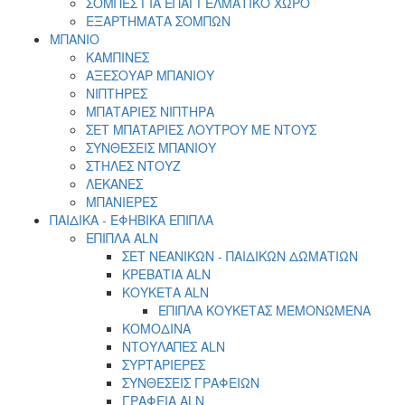
ΣΟΜΠΕΣ ΓΙΑ ΕΠΑΓΓΕΛΜΑΤΙΚΟ ΧΩΡΟ
ΕΞΑΡΤΗΜΑΤΑ ΣΟΜΠΩΝ
ΜΠΑΝΙΟ
ΚΑΜΠΙΝΕΣ
ΑΞΕΣΟΥΑΡ ΜΠΑΝΙΟΥ
ΝΙΠΤΗΡΕΣ
ΜΠΑΤΑΡΙΕΣ ΝΙΠΤΗΡΑ
ΣΕΤ ΜΠΑΤΑΡΙΕΣ ΛΟΥΤΡΟΥ ΜΕ ΝΤΟΥΣ
ΣΥΝΘΕΣΕΙΣ ΜΠΑΝΙΟΥ
ΣΤΗΛΕΣ ΝΤΟΥΖ
ΛΕΚΑΝΕΣ
ΜΠΑΝΙΕΡΕΣ
ΠΑΙΔΙΚΑ - ΕΦΗΒΙΚΑ ΕΠΙΠΛΑ
EΠΙΠΛΑ ALN
ΣΕΤ ΝΕΑΝΙΚΩΝ - ΠΑΙΔΙΚΩΝ ΔΩΜΑΤΙΩΝ
ΚΡΕΒΑΤΙΑ ΑLN
ΚΟΥΚΕΤΑ ALN
ΕΠΙΠΛΑ ΚΟΥΚΕΤΑΣ ΜΕΜΟΝΩΜΕΝΑ
ΚΟΜΟΔΙΝΑ
ΝΤΟΥΛΑΠΕΣ ALN
ΣΥΡΤΑΡΙΕΡΕΣ
ΣΥΝΘΕΣΕΙΣ ΓΡΑΦΕΙΩΝ
ΓΡΑΦΕΙΑ ALN