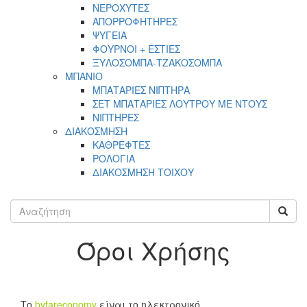
ΝΕΡΟΧΥΤΕΣ
ΑΠΟΡΡΟΦΗΤΗΡΕΣ
ΨΥΓΕΙΑ
ΦΟΥΡΝΟΙ + ΕΣΤΙΕΣ
ΞΥΛΟΣΟΜΠΑ-ΤΖΑΚΟΣΟΜΠΑ
ΜΠΑΝΙΟ
ΜΠΑΤΑΡΙΕΣ ΝΙΠΤΗΡΑ
ΣΕΤ ΜΠΑΤΑΡΙΕΣ ΛΟΥΤΡΟΥ ΜΕ ΝΤΟΥΣ
ΝΙΠΤΗΡΕΣ
ΔΙΑΚΟΣΜΗΣΗ
ΚΑΘΡΕΦΤΕΣ
ΡΟΛΟΓΙΑ
ΔΙΑΚΟΣΜΗΣΗ ΤΟΙΧΟΥ
Όροι Χρήσης
Το
byfareconomy
είναι το ηλεκτρονικό