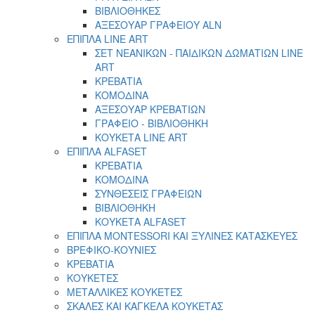
ΒΙΒΛΙΟΘΗΚΕΣ
ΑΞΕΣΟΥΑΡ ΓΡΑΦΕΙΟΥ ALN
ΕΠΙΠΛΑ LINE ART
ΣΕΤ ΝΕΑΝΙΚΩΝ - ΠΑΙΔΙΚΩΝ ΔΩΜΑΤΙΩΝ LINE
ART
ΚΡΕΒΑΤΙΑ
ΚΟΜΟΔΙΝΑ
ΑΞΕΣΟΥΑΡ ΚΡΕΒΑΤΙΩΝ
ΓΡΑΦΕΙΟ - ΒΙΒΛΙΟΘΗΚΗ
ΚΟΥΚΕΤΑ LINE ART
ΕΠΙΠΛΑ ALFASET
ΚΡΕΒΑΤΙΑ
ΚΟΜΟΔΙΝΑ
ΣΥΝΘΕΣΕΙΣ ΓΡΑΦΕΙΩΝ
ΒΙΒΛΙΟΘΗΚΗ
ΚΟΥΚΕΤΑ ALFASET
ΕΠΙΠΛΑ MONTESSORI ΚΑΙ ΞΥΛΙΝΕΣ ΚΑΤΑΣΚΕΥΕΣ
ΒΡΕΦΙΚΟ-ΚΟΥΝΙΕΣ
ΚΡΕΒΑΤΙΑ
ΚΟΥΚΕΤΕΣ
ΜΕΤΑΛΛΙΚΕΣ ΚΟΥΚΕΤΕΣ
ΣΚΑΛΕΣ ΚΑΙ ΚΑΓΚΕΛΑ ΚΟΥΚΕΤΑΣ