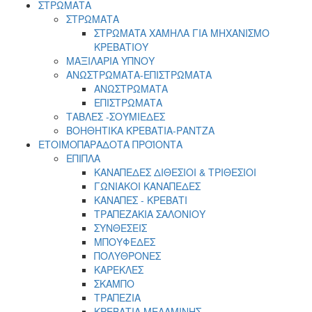
ΣΤΡΩΜΑΤΑ
ΣΤΡΩΜΑΤΑ
ΣΤΡΩΜΑTA ΧΑΜΗΛA ΓΙΑ ΜΗΧΑΝΙΣΜΟ
ΚΡΕΒΑΤΙΟΥ
ΜΑΞΙΛΑΡΙΑ ΥΠΝΟΥ
ΑΝΩΣΤΡΩΜΑΤΑ-ΕΠΙΣΤΡΩΜΑΤΑ
ΑΝΩΣΤΡΩΜΑΤΑ
ΕΠΙΣΤΡΩΜΑΤΑ
ΤΑΒΛΕΣ -ΣΟΥΜΙΕΔΕΣ
ΒΟΗΘΗΤΙΚΑ ΚΡΕΒΑΤΙΑ-ΡΑΝΤΖΑ
ΕΤΟΙΜΟΠΑΡΑΔΟΤΑ ΠΡΟΪΟΝΤΑ
ΕΠΙΠΛΑ
ΚΑΝΑΠΕΔΕΣ ΔΙΘΕΣΙΟΙ & ΤΡΙΘΕΣΙΟΙ
ΓΩΝΙΑΚΟΙ ΚΑΝΑΠΕΔΕΣ
ΚΑΝΑΠΕΣ - ΚΡΕΒΑΤΙ
ΤΡΑΠΕΖΑΚΙΑ ΣΑΛΟΝΙΟΥ
ΣΥΝΘΕΣΕΙΣ
ΜΠΟΥΦΕΔΕΣ
ΠΟΛΥΘΡΟΝΕΣ
ΚΑΡΕΚΛΕΣ
ΣΚΑΜΠΟ
ΤΡΑΠΕΖΙΑ
ΚΡΕΒΑΤΙΑ ΜΕΛΑΜΙΝΗΣ