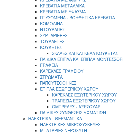
ΚΡΕΒΑΤΙΑ ΜΕΤΑΛΛΙΚΑ
ΚΡΕΒΑΤΙΑ ΜΕ ΥΦΑΣΜΑ
ΠΤΥΣΟΜΕΝΑ - ΒΟΗΘΗΤΙΚΑ ΚΡΕΒΑΤΙΑ
ΚΟΜΟΔΙΝΑ
ΝΤΟΥΛΑΠΕΣ
ΣΥΡΤΑΡΙΕΡΕΣ
ΤΟΥΑΛΕΤΕΣ
ΚΟΥΚΕΤΕΣ
ΣΚΑΛΕΣ ΚΑΙ ΚΑΓΚΕΛΑ ΚΟΥΚΕΤΑΣ
ΠΑΙΔΙΚΑ ΕΠΙΠΛΑ ΚΑΙ ΕΠΙΠΛΑ ΜΟΝΤΕΣΣΟΡΙ
ΓΡΑΦΕΙΑ
ΚΑΡΕΚΛΕΣ ΓΡΑΦΕΙΟΥ
ΣΤΡΩΜΑΤΑ
ΠΑΠΟΥΤΣΟΘΗΚΕΣ
ΕΠΙΠΛΑ ΕΞΩΤΕΡΙΚΟΥ ΧΩΡΟΥ
ΚΑΡΕΚΛΕΣ ΕΞΩΤΕΡΙΚΟΥ ΧΩΡΟΥ
ΤΡΑΠΕΖΙΑ ΕΞΩΤΕΡΙΚΟΥ ΧΩΡΟΥ
ΟΜΠΡΕΛΕΣ - ΑΞΕΣΟΥΑΡ
ΠΑΙΔΙΚΕΣ ΣΥΝΘΕΣΕΙΣ ΔΩΜΑΤΙΩΝ
ΗΛΕΚΤΡΙΚΑ - ΘΕΡΜΑΝΤΙΚΑ
ΗΛΕΚΤΡΙΚΕΣ ΜΙΚΡΟΣΥΣΚΕΥΕΣ
ΜΠΑΤΑΡΙΕΣ ΝΕΡΟΧΥΤΗ