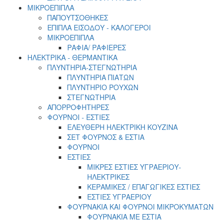
ΜΙΚΡΟΕΠΙΠΛΑ
ΠΑΠΟΥΤΣΟΘΗΚΕΣ
ΕΠΙΠΛΑ ΕΙΣΟΔΟΥ - ΚΑΛΟΓΕΡΟΙ
ΜΙΚΡΟΕΠΙΠΛΑ
ΡΑΦΙΑ/ ΡΑΦΙΕΡΕΣ
ΗΛΕΚΤΡΙΚΑ - ΘΕΡΜΑΝΤΙΚΑ
ΠΛΥΝΤΗΡΙΑ-ΣΤΕΓΝΩΤΗΡΙΑ
ΠΛΥΝΤΗΡΙΑ ΠΙΑΤΩΝ
ΠΛΥΝΤΗΡΙΟ ΡΟΥΧΩΝ
ΣΤΕΓΝΩΤΗΡΙΑ
ΑΠΟΡΡΟΦΗΤΗΡΕΣ
ΦΟΥΡΝΟΙ - ΕΣΤΙΕΣ
ΕΛΕΥΘΕΡΗ ΗΛΕΚΤΡΙΚΗ ΚΟΥΖΙΝΑ
ΣΕΤ ΦΟΥΡΝΟΣ & ΕΣΤΙΑ
ΦΟΥΡΝΟΙ
ΕΣΤΙΕΣ
ΜΙΚΡΕΣ ΕΣΤΙΕΣ ΥΓΡΑΕΡΙΟΥ-
ΗΛΕΚΤΡΙΚΕΣ
ΚΕΡΑΜΙΚΕΣ / ΕΠΑΓΩΓΙΚΕΣ ΕΣΤΙΕΣ
ΕΣΤΙΕΣ ΥΓΡΑΕΡΙΟΥ
ΦΟΥΡΝΑΚΙΑ ΚΑΙ ΦΟΥΡΝΟΙ ΜΙΚΡΟΚΥΜΑΤΩΝ
ΦΟΥΡΝΑΚΙΑ ΜΕ ΕΣΤΙΑ