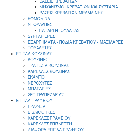
ΒΑΣΕΙΣ ΚΡΕΒΑΤΙΩΝ
ΜΗΧΑΝΙΣΜΟΙ ΚΡΕΒΑΤΙΩΝ ΚΑΙ ΣΥΡΤΑΡΙΑ
ΒΑΣΕΙΣ ΚΡΕΒΑΤΙΩΝ ΜΕΛΑΜΙΝΗΣ
ΚΟΜΟΔΙΝΑ
ΝΤΟΥΛΑΠΕΣ
ΠΑΤΑΡΙ ΝΤΟΥΛΑΠΑΣ
ΣΥΡΤΑΡΙΕΡΕΣ
ΕΞΑΡΤΗΜΑΤΑ - ΠΟΔΙΑ ΚΡΕΒΑΤΙΟΥ - ΜΑΞΙΛΑΡΕΣ
ΤΟΥΑΛΕΤΕΣ
ΕΠΙΠΛΑ ΚΟΥΖΙΝΑΣ
ΚΟΥΖΙΝΕΣ
ΤΡΑΠΕΖΙΑ ΚΟΥΖΙΝΑΣ
ΚΑΡΕΚΛΕΣ ΚΟΥΖΙΝΑΣ
ΣΚΑΜΠΟ
ΝΕΡΟΧΥΤΕΣ
ΜΠΑΤΑΡΙΕΣ
ΣΕΤ ΤΡΑΠΕΖΑΡΙΑΣ
ΕΠΙΠΛΑ ΓΡΑΦΕΙΟΥ
ΓΡΑΦΕΙΑ
ΒΙΒΛΙΟΘΗΚΕΣ
ΚΑΡΕΚΛΕΣ ΓΡΑΦΕΙΟΥ
ΚΑΡΕΚΛΕΣ ΕΠΙΣΚΕΠΤΗ
ΔΙΑΦΟΡΑ ΕΠΙΠΛΑ ΓΡΑΦΕΙΟΥ