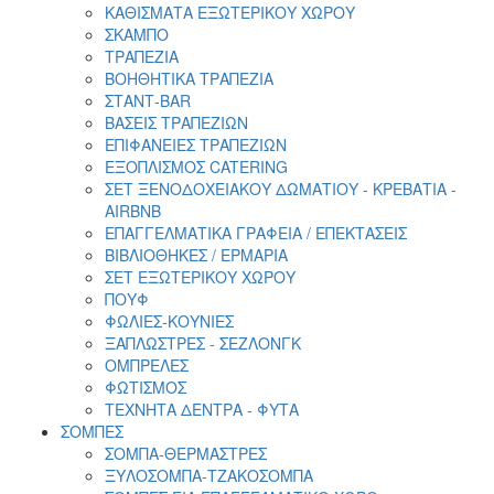
ΚΑΘΙΣΜΑΤΑ ΕΞΩΤΕΡΙΚΟΥ ΧΩΡΟΥ
ΣΚΑΜΠΟ
ΤΡΑΠΕΖΙΑ
ΒΟΗΘΗΤΙΚΑ ΤΡΑΠΕΖΙΑ
ΣΤΑΝΤ-ΒΑR
ΒΑΣΕΙΣ ΤΡΑΠΕΖΙΩΝ
ΕΠΙΦΑΝΕΙΕΣ ΤΡΑΠΕΖΙΩΝ
ΕΞΟΠΛΙΣΜΟΣ CATERING
ΣΕΤ ΞΕΝΟΔΟΧΕΙΑΚΟΥ ΔΩΜΑΤΙΟΥ - ΚΡΕΒΑΤΙΑ -
AIRBNB
ΕΠΑΓΓΕΛΜΑΤΙΚΑ ΓΡΑΦΕΙΑ / ΕΠΕΚΤΑΣΕΙΣ
ΒΙΒΛΙΟΘΗΚΕΣ / ΕΡΜΑΡΙΑ
ΣΕΤ ΕΞΩΤΕΡΙΚΟΥ ΧΩΡΟΥ
ΠΟΥΦ
ΦΩΛΙΕΣ-ΚΟΥΝΙΕΣ
ΞΑΠΛΩΣΤΡΕΣ - ΣΕΖΛΟΝΓΚ
ΟΜΠΡΕΛΕΣ
ΦΩΤΙΣΜΟΣ
ΤΕΧΝΗΤΑ ΔΕΝΤΡΑ - ΦΥΤΑ
ΣΟΜΠΕΣ
ΣΟΜΠΑ-ΘΕΡΜΑΣΤΡΕΣ
ΞΥΛΟΣΟΜΠΑ-ΤΖΑΚΟΣΟΜΠΑ