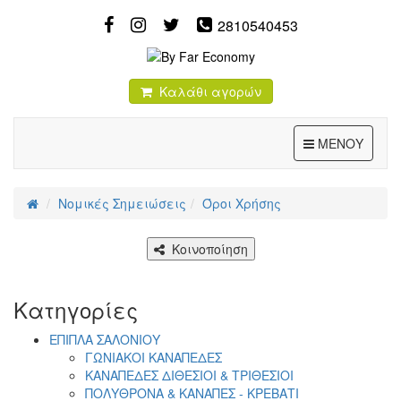
2810540453
Καλάθι αγορών
Toggle
ΜΕΝΟΥ
Νομικές Σημειώσεις
Όροι Χρήσης
Κοινοποίηση
Κατηγορίες
ΕΠΙΠΛΑ ΣΑΛΟΝΙΟΥ
ΓΩΝΙΑΚΟΙ ΚΑΝΑΠΕΔΕΣ
ΚΑΝΑΠΕΔΕΣ ΔΙΘΕΣΙΟΙ & ΤΡΙΘΕΣΙΟΙ
ΠΟΛΥΘΡΟΝΑ & ΚΑΝΑΠΕΣ - ΚΡΕΒΑΤΙ