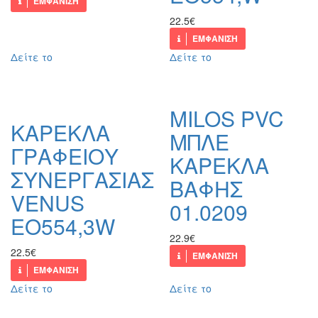
ΕΜΦΑΝΙΣΗ
22.5€
ΕΜΦΑΝΙΣΗ
Δείτε το
Δείτε το
MILOS PVC
ΚΑΡΕΚΛΑ
ΜΠΛΕ
ΓΡΑΦΕΙΟΥ
ΚΑΡΕΚΛΑ
ΣΥΝΕΡΓΑΣΙΑΣ
ΒΑΦΗΣ
VENUS
01.0209
ΕΟ554,3W
22.9€
22.5€
ΕΜΦΑΝΙΣΗ
ΕΜΦΑΝΙΣΗ
Δείτε το
Δείτε το