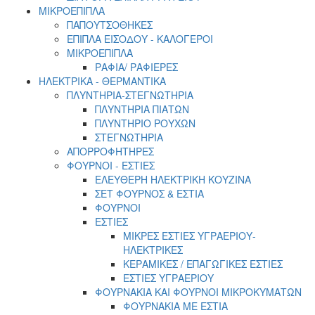
ΜΙΚΡΟΕΠΙΠΛΑ
ΠΑΠΟΥΤΣΟΘΗΚΕΣ
ΕΠΙΠΛΑ ΕΙΣΟΔΟΥ - ΚΑΛΟΓΕΡΟΙ
ΜΙΚΡΟΕΠΙΠΛΑ
ΡΑΦΙΑ/ ΡΑΦΙΕΡΕΣ
ΗΛΕΚΤΡΙΚΑ - ΘΕΡΜΑΝΤΙΚΑ
ΠΛΥΝΤΗΡΙΑ-ΣΤΕΓΝΩΤΗΡΙΑ
ΠΛΥΝΤΗΡΙΑ ΠΙΑΤΩΝ
ΠΛΥΝΤΗΡΙΟ ΡΟΥΧΩΝ
ΣΤΕΓΝΩΤΗΡΙΑ
ΑΠΟΡΡΟΦΗΤΗΡΕΣ
ΦΟΥΡΝΟΙ - ΕΣΤΙΕΣ
ΕΛΕΥΘΕΡΗ ΗΛΕΚΤΡΙΚΗ ΚΟΥΖΙΝΑ
ΣΕΤ ΦΟΥΡΝΟΣ & ΕΣΤΙΑ
ΦΟΥΡΝΟΙ
ΕΣΤΙΕΣ
ΜΙΚΡΕΣ ΕΣΤΙΕΣ ΥΓΡΑΕΡΙΟΥ-
ΗΛΕΚΤΡΙΚΕΣ
ΚΕΡΑΜΙΚΕΣ / ΕΠΑΓΩΓΙΚΕΣ ΕΣΤΙΕΣ
ΕΣΤΙΕΣ ΥΓΡΑΕΡΙΟΥ
ΦΟΥΡΝΑΚΙΑ ΚΑΙ ΦΟΥΡΝΟΙ ΜΙΚΡΟΚΥΜΑΤΩΝ
ΦΟΥΡΝΑΚΙΑ ΜΕ ΕΣΤΙΑ