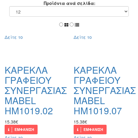
Προϊόντα ανά σελίδα:
Δείτε το
Δείτε το
ΚΑΡΕΚΛΑ
ΚΑΡΕΚΛΑ
ΓΡΑΦΕΙΟΥ
ΓΡΑΦΕΙΟΥ
ΣΥΝΕΡΓΑΣΙΑΣ
ΣΥΝΕΡΓΑΣΙΑΣ
MABEL
MABEL
HM1019.02
HM1019.07
15.38€
15.38€
ΕΜΦΑΝΙΣΗ
ΕΜΦΑΝΙΣΗ
Δείτε το
Δείτε το