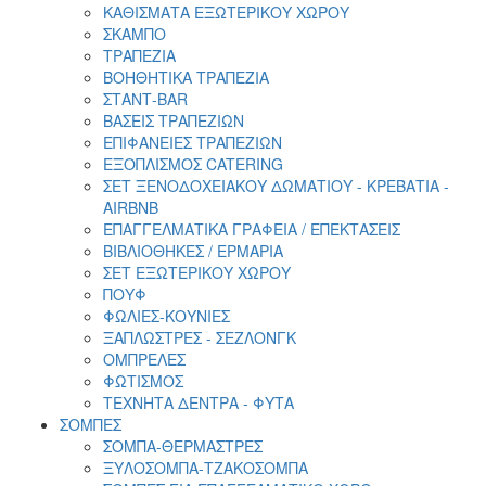
ΚΑΘΙΣΜΑΤΑ ΕΞΩΤΕΡΙΚΟΥ ΧΩΡΟΥ
ΣΚΑΜΠΟ
ΤΡΑΠΕΖΙΑ
ΒΟΗΘΗΤΙΚΑ ΤΡΑΠΕΖΙΑ
ΣΤΑΝΤ-ΒΑR
ΒΑΣΕΙΣ ΤΡΑΠΕΖΙΩΝ
ΕΠΙΦΑΝΕΙΕΣ ΤΡΑΠΕΖΙΩΝ
ΕΞΟΠΛΙΣΜΟΣ CATERING
ΣΕΤ ΞΕΝΟΔΟΧΕΙΑΚΟΥ ΔΩΜΑΤΙΟΥ - ΚΡΕΒΑΤΙΑ -
AIRBNB
ΕΠΑΓΓΕΛΜΑΤΙΚΑ ΓΡΑΦΕΙΑ / ΕΠΕΚΤΑΣΕΙΣ
ΒΙΒΛΙΟΘΗΚΕΣ / ΕΡΜΑΡΙΑ
ΣΕΤ ΕΞΩΤΕΡΙΚΟΥ ΧΩΡΟΥ
ΠΟΥΦ
ΦΩΛΙΕΣ-ΚΟΥΝΙΕΣ
ΞΑΠΛΩΣΤΡΕΣ - ΣΕΖΛΟΝΓΚ
ΟΜΠΡΕΛΕΣ
ΦΩΤΙΣΜΟΣ
ΤΕΧΝΗΤΑ ΔΕΝΤΡΑ - ΦΥΤΑ
ΣΟΜΠΕΣ
ΣΟΜΠΑ-ΘΕΡΜΑΣΤΡΕΣ
ΞΥΛΟΣΟΜΠΑ-ΤΖΑΚΟΣΟΜΠΑ