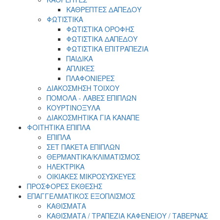
ΚΑΘΡΕΠΤΕΣ ΔΑΠΕΔΟΥ
ΦΩΤΙΣΤΙΚΑ
ΦΩΤΙΣΤΙΚΑ ΟΡΟΦΗΣ
ΦΩΤΙΣΤΙΚΑ ΔΑΠΕΔΟΥ
ΦΩΤΙΣΤΙΚΑ ΕΠΙΤΡΑΠΕΖΙΑ
ΠΑΙΔΙΚΑ
ΑΠΛΙΚΕΣ
ΠΛΑΦΟΝΙΕΡΕΣ
ΔΙΑΚΟΣΜΗΣΗ ΤΟΙΧΟΥ
ΠΟΜΟΛΑ - ΛΑΒΕΣ ΕΠΙΠΛΩΝ
ΚΟΥΡΤΙΝΟΞΥΛΑ
ΔΙΑΚΟΣΜΗΤΙΚΑ ΓΙΑ ΚΑΝΑΠΕ
ΦΟΙΤΗΤΙΚΑ ΕΠΙΠΛΑ
ΕΠΙΠΛΑ
ΣET ΠΑΚΕΤΑ ΕΠΙΠΛΩΝ
ΘΕΡΜΑΝΤΙΚΑ/ΚΛΙΜΑΤΙΣΜΟΣ
ΗΛΕΚΤΡΙΚΑ
ΟΙΚΙΑΚΕΣ ΜΙΚΡΟΣΥΣΚΕΥΕΣ
ΠΡΟΣΦΟΡΕΣ ΕΚΘΕΣΗΣ
ΕΠΑΓΓΕΛΜΑΤΙΚΟΣ ΕΞΟΠΛΙΣΜΟΣ
ΚΑΘΙΣΜΑΤΑ
ΚΑΘΙΣΜΑΤΑ / ΤΡΑΠΕΖΙΑ ΚΑΦΕΝΕΙΟΥ / ΤΑΒΕΡΝΑΣ