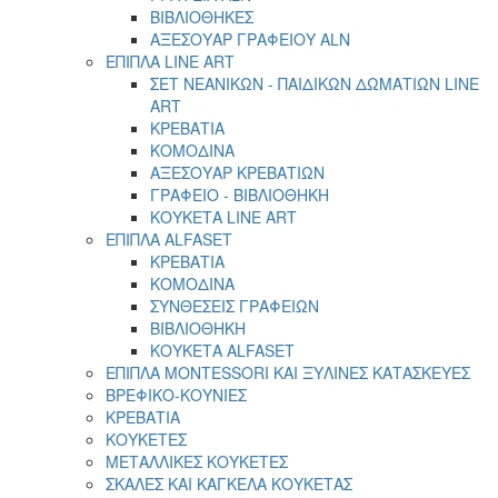
ΒΙΒΛΙΟΘΗΚΕΣ
ΑΞΕΣΟΥΑΡ ΓΡΑΦΕΙΟΥ ALN
ΕΠΙΠΛΑ LINE ART
ΣΕΤ ΝΕΑΝΙΚΩΝ - ΠΑΙΔΙΚΩΝ ΔΩΜΑΤΙΩΝ LINE
ART
ΚΡΕΒΑΤΙΑ
ΚΟΜΟΔΙΝΑ
ΑΞΕΣΟΥΑΡ ΚΡΕΒΑΤΙΩΝ
ΓΡΑΦΕΙΟ - ΒΙΒΛΙΟΘΗΚΗ
ΚΟΥΚΕΤΑ LINE ART
ΕΠΙΠΛΑ ALFASET
ΚΡΕΒΑΤΙΑ
ΚΟΜΟΔΙΝΑ
ΣΥΝΘΕΣΕΙΣ ΓΡΑΦΕΙΩΝ
ΒΙΒΛΙΟΘΗΚΗ
ΚΟΥΚΕΤΑ ALFASET
ΕΠΙΠΛΑ MONTESSORI ΚΑΙ ΞΥΛΙΝΕΣ ΚΑΤΑΣΚΕΥΕΣ
ΒΡΕΦΙΚΟ-ΚΟΥΝΙΕΣ
ΚΡΕΒΑΤΙΑ
ΚΟΥΚΕΤΕΣ
ΜΕΤΑΛΛΙΚΕΣ ΚΟΥΚΕΤΕΣ
ΣΚΑΛΕΣ ΚΑΙ ΚΑΓΚΕΛΑ ΚΟΥΚΕΤΑΣ