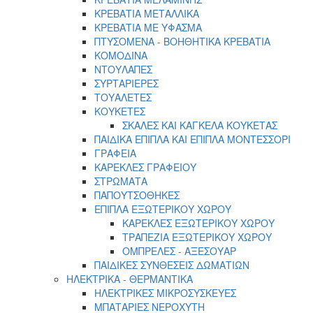
ΚΡΕΒΑΤΙΑ ΜΕΤΑΛΛΙΚΑ
ΚΡΕΒΑΤΙΑ ΜΕ ΥΦΑΣΜΑ
ΠΤΥΣΟΜΕΝΑ - ΒΟΗΘΗΤΙΚΑ ΚΡΕΒΑΤΙΑ
ΚΟΜΟΔΙΝΑ
ΝΤΟΥΛΑΠΕΣ
ΣΥΡΤΑΡΙΕΡΕΣ
ΤΟΥΑΛΕΤΕΣ
ΚΟΥΚΕΤΕΣ
ΣΚΑΛΕΣ ΚΑΙ ΚΑΓΚΕΛΑ ΚΟΥΚΕΤΑΣ
ΠΑΙΔΙΚΑ ΕΠΙΠΛΑ ΚΑΙ ΕΠΙΠΛΑ ΜΟΝΤΕΣΣΟΡΙ
ΓΡΑΦΕΙΑ
ΚΑΡΕΚΛΕΣ ΓΡΑΦΕΙΟΥ
ΣΤΡΩΜΑΤΑ
ΠΑΠΟΥΤΣΟΘΗΚΕΣ
ΕΠΙΠΛΑ ΕΞΩΤΕΡΙΚΟΥ ΧΩΡΟΥ
ΚΑΡΕΚΛΕΣ ΕΞΩΤΕΡΙΚΟΥ ΧΩΡΟΥ
ΤΡΑΠΕΖΙΑ ΕΞΩΤΕΡΙΚΟΥ ΧΩΡΟΥ
ΟΜΠΡΕΛΕΣ - ΑΞΕΣΟΥΑΡ
ΠΑΙΔΙΚΕΣ ΣΥΝΘΕΣΕΙΣ ΔΩΜΑΤΙΩΝ
ΗΛΕΚΤΡΙΚΑ - ΘΕΡΜΑΝΤΙΚΑ
ΗΛΕΚΤΡΙΚΕΣ ΜΙΚΡΟΣΥΣΚΕΥΕΣ
ΜΠΑΤΑΡΙΕΣ ΝΕΡΟΧΥΤΗ