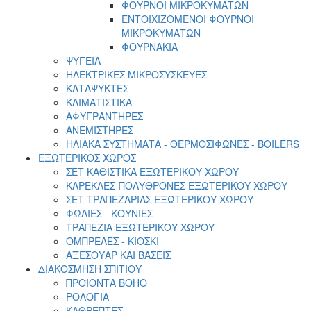
ΦΟΥΡΝΟΙ ΜΙΚΡΟΚΥΜΑΤΩΝ
ΕΝΤΟΙΧΙΖΟΜΕΝΟΙ ΦΟΥΡΝΟΙ
ΜΙΚΡΟΚΥΜΑΤΩΝ
ΦΟΥΡΝΑΚΙΑ
ΨΥΓΕΙΑ
ΗΛΕΚΤΡΙΚΕΣ ΜΙΚΡΟΣΥΣΚΕΥΕΣ
ΚΑΤΑΨΥΚΤΕΣ
ΚΛΙΜΑΤΙΣΤΙΚΑ
ΑΦΥΓΡΑΝΤΗΡΕΣ
ΑΝΕΜΙΣΤΗΡΕΣ
ΗΛΙΑΚΑ ΣΥΣΤΗΜΑΤΑ - ΘΕΡΜΟΣΙΦΩΝΕΣ - BOILERS
ΕΞΩΤΕΡΙΚΟΣ ΧΩΡΟΣ
ΣΕΤ ΚΑΘΙΣΤΙΚΑ ΕΞΩΤΕΡΙΚΟΥ ΧΩΡΟΥ
ΚΑΡΕΚΛΕΣ-ΠΟΛΥΘΡΟΝΕΣ ΕΞΩΤΕΡΙΚΟΥ ΧΩΡΟΥ
ΣΕΤ ΤΡΑΠΕΖΑΡΙΑΣ ΕΞΩΤΕΡΙΚΟΥ ΧΩΡΟΥ
ΦΩΛΙΕΣ - ΚΟΥΝΙΕΣ
ΤΡΑΠΕΖΙΑ ΕΞΩΤΕΡΙΚΟΥ ΧΩΡΟΥ
ΟΜΠΡΕΛΕΣ - ΚΙΟΣΚΙ
ΑΞΕΣΟΥΑΡ ΚΑΙ ΒΑΣΕΙΣ
ΔΙΑΚΟΣΜΗΣΗ ΣΠΙΤΙΟΥ
ΠΡΟΪΟΝΤΑ BOHO
ΡΟΛΟΓΙΑ
ΚΑΘΡΕΠΤΕΣ