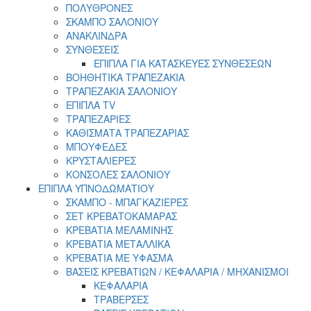
ΠΟΛΥΘΡΟΝΕΣ
ΣΚΑΜΠΟ ΣΑΛΟΝΙΟΥ
ΑΝΑΚΛΙΝΔΡΑ
ΣΥΝΘΕΣΕΙΣ
ΕΠΙΠΛΑ ΓΙΑ ΚΑΤΑΣΚΕΥΕΣ ΣΥΝΘΕΣΕΩΝ
ΒΟΗΘΗΤΙΚΑ ΤΡΑΠΕΖΑΚΙΑ
ΤΡΑΠΕΖΑΚΙΑ ΣΑΛΟΝΙΟΥ
ΕΠΙΠΛΑ TV
ΤΡΑΠΕΖΑΡΙΕΣ
ΚΑΘΙΣΜΑΤΑ ΤΡΑΠΕΖΑΡΙΑΣ
ΜΠΟΥΦΕΔΕΣ
ΚΡΥΣΤΑΛΙΕΡΕΣ
ΚΟΝΣΟΛΕΣ ΣΑΛΟΝΙΟΥ
ΕΠΙΠΛΑ ΥΠΝΟΔΩΜΑΤΙΟΥ
ΣΚΑΜΠΟ - ΜΠΑΓΚΑΖΙΕΡΕΣ
ΣΕΤ ΚΡΕΒΑΤΟΚΑΜΑΡΑΣ
ΚΡΕΒΑΤΙΑ ΜΕΛΑΜΙΝΗΣ
ΚΡΕΒΑΤΙΑ ΜΕΤΑΛΛΙΚΑ
ΚΡΕΒΑΤΙΑ ΜΕ ΥΦΑΣΜΑ
ΒΑΣΕΙΣ ΚΡΕΒΑΤΙΩΝ / ΚΕΦΑΛΑΡΙΑ / MHXANIΣΜΟΙ
ΚΕΦΑΛΑΡΙΑ
ΤΡΑΒΕΡΣΕΣ