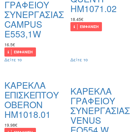
ΓΡΑΦΕΙΟΥ
HM1071.02
ΣΥΝΕΡΓΑΣΙΑΣ
18.45€
CAMPUS
ΕΜΦΑΝΙΣΗ
Ε553,1W
16.5€
ΕΜΦΑΝΙΣΗ
Δείτε το
Δείτε το
ΚΑΡΕΚΛΑ
ΚΑΡΕΚΛΑ
ΕΠΙΣΚΕΠΤΟΥ
ΓΡΑΦΕΙΟΥ
OBERON
ΣΥΝΕΡΓΑΣΙΑΣ
HM1018.01
VENUS
19.98€
ΕΟ554,W