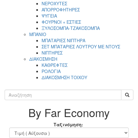
ΝΕΡΟΧΥΤΕΣ
ΑΠΟΡΡΟΦΗΤΗΡΕΣ
ΨΥΓΕΙΑ
ΦΟΥΡΝΟΙ + ΕΣΤΙΕΣ
ΞΥΛΟΣΟΜΠΑ-ΤΖΑΚΟΣΟΜΠΑ
ΜΠΑΝΙΟ
ΜΠΑΤΑΡΙΕΣ ΝΙΠΤΗΡΑ
ΣΕΤ ΜΠΑΤΑΡΙΕΣ ΛΟΥΤΡΟΥ ΜΕ ΝΤΟΥΣ
ΝΙΠΤΗΡΕΣ
ΔΙΑΚΟΣΜΗΣΗ
ΚΑΘΡΕΦΤΕΣ
ΡΟΛΟΓΙΑ
ΔΙΑΚΟΣΜΗΣΗ ΤΟΙΧΟΥ
By Far Economy
Ταξινόμηση: