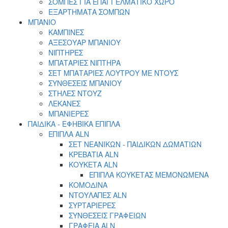
ΣΟΜΠΕΣ ΓΙΑ ΕΠΑΓΓΕΛΜΑΤΙΚΟ ΧΩΡΟ
ΕΞΑΡΤΗΜΑΤΑ ΣΟΜΠΩΝ
ΜΠΑΝΙΟ
ΚΑΜΠΙΝΕΣ
ΑΞΕΣΟΥΑΡ ΜΠΑΝΙΟΥ
ΝΙΠΤΗΡΕΣ
ΜΠΑΤΑΡΙΕΣ ΝΙΠΤΗΡΑ
ΣΕΤ ΜΠΑΤΑΡΙΕΣ ΛΟΥΤΡΟΥ ΜΕ ΝΤΟΥΣ
ΣΥΝΘΕΣΕΙΣ ΜΠΑΝΙΟΥ
ΣΤΗΛΕΣ ΝΤΟΥΖ
ΛΕΚΑΝΕΣ
ΜΠΑΝΙΕΡΕΣ
ΠΑΙΔΙΚΑ - ΕΦΗΒΙΚΑ ΕΠΙΠΛΑ
EΠΙΠΛΑ ALN
ΣΕΤ ΝΕΑΝΙΚΩΝ - ΠΑΙΔΙΚΩΝ ΔΩΜΑΤΙΩΝ
ΚΡΕΒΑΤΙΑ ΑLN
ΚΟΥΚΕΤΑ ALN
ΕΠΙΠΛΑ ΚΟΥΚΕΤΑΣ ΜΕΜΟΝΩΜΕΝΑ
ΚΟΜΟΔΙΝΑ
ΝΤΟΥΛΑΠΕΣ ALN
ΣΥΡΤΑΡΙΕΡΕΣ
ΣΥΝΘΕΣΕΙΣ ΓΡΑΦΕΙΩΝ
ΓΡΑΦΕΙΑ ALN