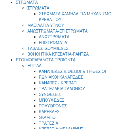
ΣΤΡΩΜΑΤΑ
ΣΤΡΩΜΑΤΑ
ΣΤΡΩΜΑTA ΧΑΜΗΛA ΓΙΑ ΜΗΧΑΝΙΣΜΟ
ΚΡΕΒΑΤΙΟΥ
ΜΑΞΙΛΑΡΙΑ ΥΠΝΟΥ
ΑΝΩΣΤΡΩΜΑΤΑ-ΕΠΙΣΤΡΩΜΑΤΑ
ΑΝΩΣΤΡΩΜΑΤΑ
ΕΠΙΣΤΡΩΜΑΤΑ
ΤΑΒΛΕΣ -ΣΟΥΜΙΕΔΕΣ
ΒΟΗΘΗΤΙΚΑ ΚΡΕΒΑΤΙΑ-ΡΑΝΤΖΑ
ΕΤΟΙΜΟΠΑΡΑΔΟΤΑ ΠΡΟΪΟΝΤΑ
ΕΠΙΠΛΑ
ΚΑΝΑΠΕΔΕΣ ΔΙΘΕΣΙΟΙ & ΤΡΙΘΕΣΙΟΙ
ΓΩΝΙΑΚΟΙ ΚΑΝΑΠΕΔΕΣ
ΚΑΝΑΠΕΣ - ΚΡΕΒΑΤΙ
ΤΡΑΠΕΖΑΚΙΑ ΣΑΛΟΝΙΟΥ
ΣΥΝΘΕΣΕΙΣ
ΜΠΟΥΦΕΔΕΣ
ΠΟΛΥΘΡΟΝΕΣ
ΚΑΡΕΚΛΕΣ
ΣΚΑΜΠΟ
ΤΡΑΠΕΖΙΑ
ΚΡΕΒΑΤΙΑ ΜΕΛΑΜΙΝΗΣ