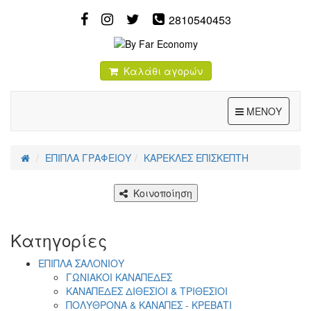
2810540453
Καλάθι αγορών
Toggle
ΜΕΝΟΥ
ΕΠΙΠΛΑ ΓΡΑΦΕΙΟΥ
ΚΑΡΕΚΛΕΣ ΕΠΙΣΚΕΠΤΗ
Κοινοποίηση
Κατηγορίες
ΕΠΙΠΛΑ ΣΑΛΟΝΙΟΥ
ΓΩΝΙΑΚΟΙ ΚΑΝΑΠΕΔΕΣ
ΚΑΝΑΠΕΔΕΣ ΔΙΘΕΣΙΟΙ & ΤΡΙΘΕΣΙΟΙ
ΠΟΛΥΘΡΟΝΑ & ΚΑΝΑΠΕΣ - ΚΡΕΒΑΤΙ