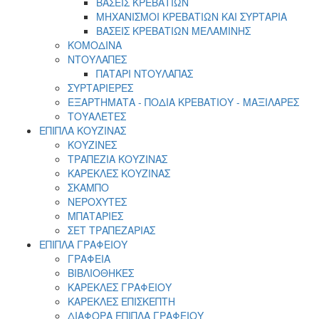
ΒΑΣΕΙΣ ΚΡΕΒΑΤΙΩΝ
ΜΗΧΑΝΙΣΜΟΙ ΚΡΕΒΑΤΙΩΝ ΚΑΙ ΣΥΡΤΑΡΙΑ
ΒΑΣΕΙΣ ΚΡΕΒΑΤΙΩΝ ΜΕΛΑΜΙΝΗΣ
ΚΟΜΟΔΙΝΑ
ΝΤΟΥΛΑΠΕΣ
ΠΑΤΑΡΙ ΝΤΟΥΛΑΠΑΣ
ΣΥΡΤΑΡΙΕΡΕΣ
ΕΞΑΡΤΗΜΑΤΑ - ΠΟΔΙΑ ΚΡΕΒΑΤΙΟΥ - ΜΑΞΙΛΑΡΕΣ
ΤΟΥΑΛΕΤΕΣ
ΕΠΙΠΛΑ ΚΟΥΖΙΝΑΣ
ΚΟΥΖΙΝΕΣ
ΤΡΑΠΕΖΙΑ ΚΟΥΖΙΝΑΣ
ΚΑΡΕΚΛΕΣ ΚΟΥΖΙΝΑΣ
ΣΚΑΜΠΟ
ΝΕΡΟΧΥΤΕΣ
ΜΠΑΤΑΡΙΕΣ
ΣΕΤ ΤΡΑΠΕΖΑΡΙΑΣ
ΕΠΙΠΛΑ ΓΡΑΦΕΙΟΥ
ΓΡΑΦΕΙΑ
ΒΙΒΛΙΟΘΗΚΕΣ
ΚΑΡΕΚΛΕΣ ΓΡΑΦΕΙΟΥ
ΚΑΡΕΚΛΕΣ ΕΠΙΣΚΕΠΤΗ
ΔΙΑΦΟΡΑ ΕΠΙΠΛΑ ΓΡΑΦΕΙΟΥ