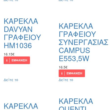
ΚΑΡΕΚΛΑ
ΚΑΡΕΚΛΑ
DAVYAN
ΓΡΑΦΕΙΟΥ
ΓΡΑΦΕΙΟΥ
ΣΥΝΕΡΓΑΣΙΑΣ
HM1036
CAMPUS
16.15€
Ε553,5W
ΕΜΦΑΝΙΣΗ
16.5€
ΕΜΦΑΝΙΣΗ
Δείτε το
Δείτε το
ΚΑΡΕΚΛΑ
ΚΑΡΕΚΛΑ
QUENTI