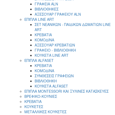
ΓΡΑΦΕΙΑ ALN
ΒΙΒΛΙΟΘΗΚΕΣ
ΑΞΕΣΟΥΑΡ ΓΡΑΦΕΙΟΥ ALN
ΕΠΙΠΛΑ LINE ART
ΣΕΤ ΝΕΑΝΙΚΩΝ - ΠΑΙΔΙΚΩΝ ΔΩΜΑΤΙΩΝ LINE
ART
ΚΡΕΒΑΤΙΑ
ΚΟΜΟΔΙΝΑ
ΑΞΕΣΟΥΑΡ ΚΡΕΒΑΤΙΩΝ
ΓΡΑΦΕΙΟ - ΒΙΒΛΙΟΘΗΚΗ
ΚΟΥΚΕΤΑ LINE ART
ΕΠΙΠΛΑ ALFASET
ΚΡΕΒΑΤΙΑ
ΚΟΜΟΔΙΝΑ
ΣΥΝΘΕΣΕΙΣ ΓΡΑΦΕΙΩΝ
ΒΙΒΛΙΟΘΗΚΗ
ΚΟΥΚΕΤΑ ALFASET
ΕΠΙΠΛΑ MONTESSORI ΚΑΙ ΞΥΛΙΝΕΣ ΚΑΤΑΣΚΕΥΕΣ
ΒΡΕΦΙΚΟ-ΚΟΥΝΙΕΣ
ΚΡΕΒΑΤΙΑ
ΚΟΥΚΕΤΕΣ
ΜΕΤΑΛΛΙΚΕΣ ΚΟΥΚΕΤΕΣ