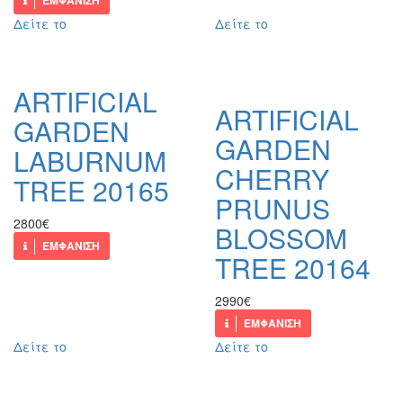
ΕΜΦΑΝΙΣΗ
Δείτε το
Δείτε το
ARTIFICIAL
ARTIFICIAL
GARDEN
GARDEN
LABURNUM
CHERRY
TREE 20165
PRUNUS
2800€
BLOSSOM
ΕΜΦΑΝΙΣΗ
TREE 20164
2990€
ΕΜΦΑΝΙΣΗ
Δείτε το
Δείτε το