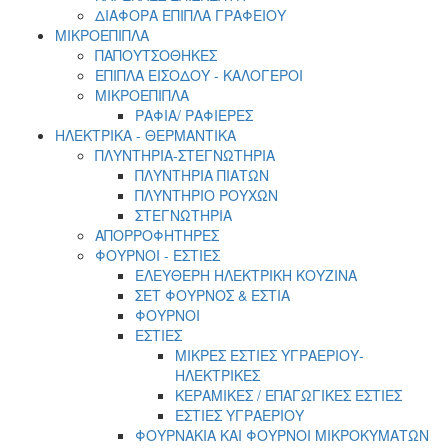
ΔΙΑΦΟΡΑ ΕΠΙΠΛΑ ΓΡΑΦΕΙΟΥ
ΜΙΚΡΟΕΠΙΠΛΑ
ΠΑΠΟΥΤΣΟΘΗΚΕΣ
ΕΠΙΠΛΑ ΕΙΣΟΔΟΥ - ΚΑΛΟΓΕΡΟΙ
ΜΙΚΡΟΕΠΙΠΛΑ
ΡΑΦΙΑ/ ΡΑΦΙΕΡΕΣ
ΗΛΕΚΤΡΙΚΑ - ΘΕΡΜΑΝΤΙΚΑ
ΠΛΥΝΤΗΡΙΑ-ΣΤΕΓΝΩΤΗΡΙΑ
ΠΛΥΝΤΗΡΙΑ ΠΙΑΤΩΝ
ΠΛΥΝΤΗΡΙΟ ΡΟΥΧΩΝ
ΣΤΕΓΝΩΤΗΡΙΑ
ΑΠΟΡΡΟΦΗΤΗΡΕΣ
ΦΟΥΡΝΟΙ - ΕΣΤΙΕΣ
ΕΛΕΥΘΕΡΗ ΗΛΕΚΤΡΙΚΗ ΚΟΥΖΙΝΑ
ΣΕΤ ΦΟΥΡΝΟΣ & ΕΣΤΙΑ
ΦΟΥΡΝΟΙ
ΕΣΤΙΕΣ
ΜΙΚΡΕΣ ΕΣΤΙΕΣ ΥΓΡΑΕΡΙΟΥ-
ΗΛΕΚΤΡΙΚΕΣ
ΚΕΡΑΜΙΚΕΣ / ΕΠΑΓΩΓΙΚΕΣ ΕΣΤΙΕΣ
ΕΣΤΙΕΣ ΥΓΡΑΕΡΙΟΥ
ΦΟΥΡΝΑΚΙΑ ΚΑΙ ΦΟΥΡΝΟΙ ΜΙΚΡΟΚΥΜΑΤΩΝ