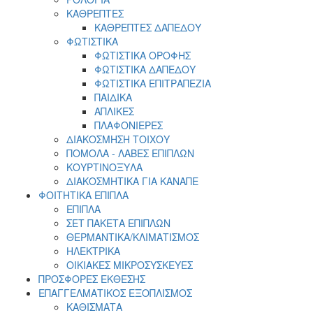
ΚΑΘΡΕΠΤΕΣ
ΚΑΘΡΕΠΤΕΣ ΔΑΠΕΔΟΥ
ΦΩΤΙΣΤΙΚΑ
ΦΩΤΙΣΤΙΚΑ ΟΡΟΦΗΣ
ΦΩΤΙΣΤΙΚΑ ΔΑΠΕΔΟΥ
ΦΩΤΙΣΤΙΚΑ ΕΠΙΤΡΑΠΕΖΙΑ
ΠΑΙΔΙΚΑ
ΑΠΛΙΚΕΣ
ΠΛΑΦΟΝΙΕΡΕΣ
ΔΙΑΚΟΣΜΗΣΗ ΤΟΙΧΟΥ
ΠΟΜΟΛΑ - ΛΑΒΕΣ ΕΠΙΠΛΩΝ
ΚΟΥΡΤΙΝΟΞΥΛΑ
ΔΙΑΚΟΣΜΗΤΙΚΑ ΓΙΑ ΚΑΝΑΠΕ
ΦΟΙΤΗΤΙΚΑ ΕΠΙΠΛΑ
ΕΠΙΠΛΑ
ΣET ΠΑΚΕΤΑ ΕΠΙΠΛΩΝ
ΘΕΡΜΑΝΤΙΚΑ/ΚΛΙΜΑΤΙΣΜΟΣ
ΗΛΕΚΤΡΙΚΑ
ΟΙΚΙΑΚΕΣ ΜΙΚΡΟΣΥΣΚΕΥΕΣ
ΠΡΟΣΦΟΡΕΣ ΕΚΘΕΣΗΣ
ΕΠΑΓΓΕΛΜΑΤΙΚΟΣ ΕΞΟΠΛΙΣΜΟΣ
ΚΑΘΙΣΜΑΤΑ