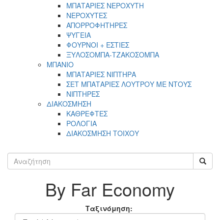
ΜΠΑΤΑΡΙΕΣ ΝΕΡΟΧΥΤΗ
ΝΕΡΟΧΥΤΕΣ
ΑΠΟΡΡΟΦΗΤΗΡΕΣ
ΨΥΓΕΙΑ
ΦΟΥΡΝΟΙ + ΕΣΤΙΕΣ
ΞΥΛΟΣΟΜΠΑ-ΤΖΑΚΟΣΟΜΠΑ
ΜΠΑΝΙΟ
ΜΠΑΤΑΡΙΕΣ ΝΙΠΤΗΡΑ
ΣΕΤ ΜΠΑΤΑΡΙΕΣ ΛΟΥΤΡΟΥ ΜΕ ΝΤΟΥΣ
ΝΙΠΤΗΡΕΣ
ΔΙΑΚΟΣΜΗΣΗ
ΚΑΘΡΕΦΤΕΣ
ΡΟΛΟΓΙΑ
ΔΙΑΚΟΣΜΗΣΗ ΤΟΙΧΟΥ
By Far Economy
Ταξινόμηση: