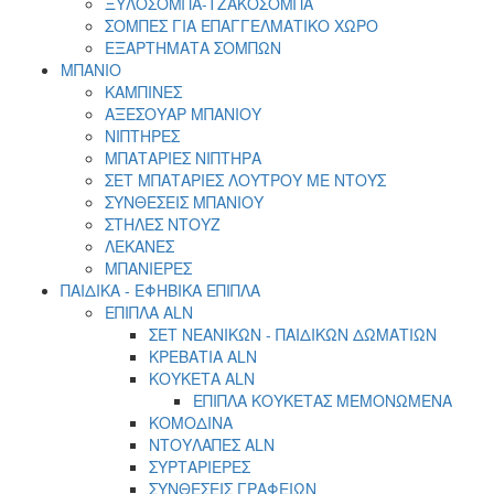
ΞΥΛΟΣΟΜΠΑ-ΤΖΑΚΟΣΟΜΠΑ
ΣΟΜΠΕΣ ΓΙΑ ΕΠΑΓΓΕΛΜΑΤΙΚΟ ΧΩΡΟ
ΕΞΑΡΤΗΜΑΤΑ ΣΟΜΠΩΝ
ΜΠΑΝΙΟ
ΚΑΜΠΙΝΕΣ
ΑΞΕΣΟΥΑΡ ΜΠΑΝΙΟΥ
ΝΙΠΤΗΡΕΣ
ΜΠΑΤΑΡΙΕΣ ΝΙΠΤΗΡΑ
ΣΕΤ ΜΠΑΤΑΡΙΕΣ ΛΟΥΤΡΟΥ ΜΕ ΝΤΟΥΣ
ΣΥΝΘΕΣΕΙΣ ΜΠΑΝΙΟΥ
ΣΤΗΛΕΣ ΝΤΟΥΖ
ΛΕΚΑΝΕΣ
ΜΠΑΝΙΕΡΕΣ
ΠΑΙΔΙΚΑ - ΕΦΗΒΙΚΑ ΕΠΙΠΛΑ
EΠΙΠΛΑ ALN
ΣΕΤ ΝΕΑΝΙΚΩΝ - ΠΑΙΔΙΚΩΝ ΔΩΜΑΤΙΩΝ
ΚΡΕΒΑΤΙΑ ΑLN
ΚΟΥΚΕΤΑ ALN
ΕΠΙΠΛΑ ΚΟΥΚΕΤΑΣ ΜΕΜΟΝΩΜΕΝΑ
ΚΟΜΟΔΙΝΑ
ΝΤΟΥΛΑΠΕΣ ALN
ΣΥΡΤΑΡΙΕΡΕΣ
ΣΥΝΘΕΣΕΙΣ ΓΡΑΦΕΙΩΝ