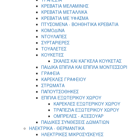
ΚΡΕΒΑΤΙΑ ΜΕΛΑΜΙΝΗΣ
ΚΡΕΒΑΤΙΑ ΜΕΤΑΛΛΙΚΑ
ΚΡΕΒΑΤΙΑ ΜΕ ΥΦΑΣΜΑ
ΠΤΥΣΟΜΕΝΑ - ΒΟΗΘΗΤΙΚΑ ΚΡΕΒΑΤΙΑ
ΚΟΜΟΔΙΝΑ
ΝΤΟΥΛΑΠΕΣ
ΣΥΡΤΑΡΙΕΡΕΣ
ΤΟΥΑΛΕΤΕΣ
ΚΟΥΚΕΤΕΣ
ΣΚΑΛΕΣ ΚΑΙ ΚΑΓΚΕΛΑ ΚΟΥΚΕΤΑΣ
ΠΑΙΔΙΚΑ ΕΠΙΠΛΑ ΚΑΙ ΕΠΙΠΛΑ ΜΟΝΤΕΣΣΟΡΙ
ΓΡΑΦΕΙΑ
ΚΑΡΕΚΛΕΣ ΓΡΑΦΕΙΟΥ
ΣΤΡΩΜΑΤΑ
ΠΑΠΟΥΤΣΟΘΗΚΕΣ
ΕΠΙΠΛΑ ΕΞΩΤΕΡΙΚΟΥ ΧΩΡΟΥ
ΚΑΡΕΚΛΕΣ ΕΞΩΤΕΡΙΚΟΥ ΧΩΡΟΥ
ΤΡΑΠΕΖΙΑ ΕΞΩΤΕΡΙΚΟΥ ΧΩΡΟΥ
ΟΜΠΡΕΛΕΣ - ΑΞΕΣΟΥΑΡ
ΠΑΙΔΙΚΕΣ ΣΥΝΘΕΣΕΙΣ ΔΩΜΑΤΙΩΝ
ΗΛΕΚΤΡΙΚΑ - ΘΕΡΜΑΝΤΙΚΑ
ΗΛΕΚΤΡΙΚΕΣ ΜΙΚΡΟΣΥΣΚΕΥΕΣ