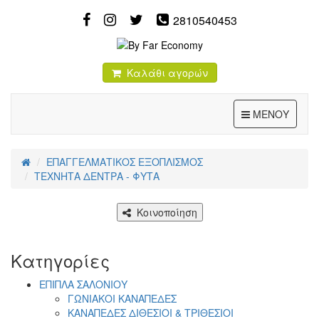
2810540453
Καλάθι αγορών
Toggle
ΜΕΝΟΥ
ΕΠΑΓΓΕΛΜΑΤΙΚΟΣ ΕΞΟΠΛΙΣΜΟΣ
ΤΕΧΝΗΤΑ ΔΕΝΤΡΑ - ΦΥΤΑ
Κοινοποίηση
Κατηγορίες
ΕΠΙΠΛΑ ΣΑΛΟΝΙΟΥ
ΓΩΝΙΑΚΟΙ ΚΑΝΑΠΕΔΕΣ
ΚΑΝΑΠΕΔΕΣ ΔΙΘΕΣΙΟΙ & ΤΡΙΘΕΣΙΟΙ