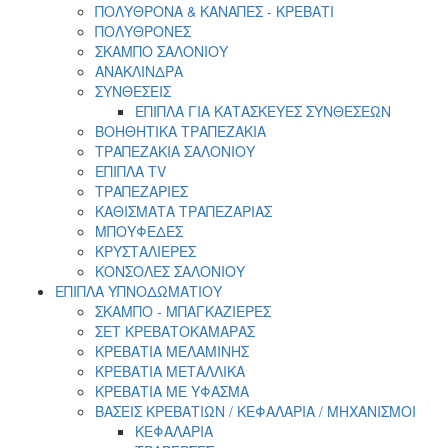
ΠΟΛΥΘΡΟΝΑ & ΚΑΝΑΠΕΣ - ΚΡΕΒΑΤΙ
ΠΟΛΥΘΡΟΝΕΣ
ΣΚΑΜΠΟ ΣΑΛΟΝΙΟΥ
ΑΝΑΚΛΙΝΔΡΑ
ΣΥΝΘΕΣΕΙΣ
ΕΠΙΠΛΑ ΓΙΑ ΚΑΤΑΣΚΕΥΕΣ ΣΥΝΘΕΣΕΩΝ
ΒΟΗΘΗΤΙΚΑ ΤΡΑΠΕΖΑΚΙΑ
ΤΡΑΠΕΖΑΚΙΑ ΣΑΛΟΝΙΟΥ
ΕΠΙΠΛΑ TV
ΤΡΑΠΕΖΑΡΙΕΣ
ΚΑΘΙΣΜΑΤΑ ΤΡΑΠΕΖΑΡΙΑΣ
ΜΠΟΥΦΕΔΕΣ
ΚΡΥΣΤΑΛΙΕΡΕΣ
ΚΟΝΣΟΛΕΣ ΣΑΛΟΝΙΟΥ
ΕΠΙΠΛΑ ΥΠΝΟΔΩΜΑΤΙΟΥ
ΣΚΑΜΠΟ - ΜΠΑΓΚΑΖΙΕΡΕΣ
ΣΕΤ ΚΡΕΒΑΤΟΚΑΜΑΡΑΣ
ΚΡΕΒΑΤΙΑ ΜΕΛΑΜΙΝΗΣ
ΚΡΕΒΑΤΙΑ ΜΕΤΑΛΛΙΚΑ
ΚΡΕΒΑΤΙΑ ΜΕ ΥΦΑΣΜΑ
ΒΑΣΕΙΣ ΚΡΕΒΑΤΙΩΝ / ΚΕΦΑΛΑΡΙΑ / MHXANIΣΜΟΙ
ΚΕΦΑΛΑΡΙΑ