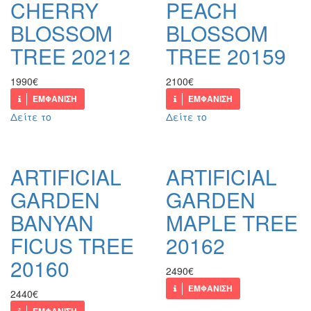
CHERRY
PEACH
BLOSSOM
BLOSSOM
TREE 20212
TREE 20159
1990€
2100€
ΕΜΦΑΝΙΣΗ
ΕΜΦΑΝΙΣΗ
Δείτε το
Δείτε το
ARTIFICIAL
ARTIFICIAL
GARDEN
GARDEN
BANYAN
MAPLE TREE
FICUS TREE
20162
20160
2490€
ΕΜΦΑΝΙΣΗ
2440€