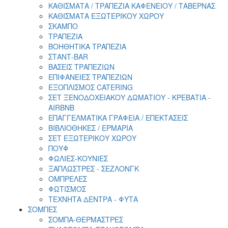
ΚΑΘΙΣΜΑΤΑ / ΤΡΑΠΕΖΙΑ ΚΑΦΕΝΕΙΟΥ / ΤΑΒΕΡΝΑΣ
ΚΑΘΙΣΜΑΤΑ ΕΞΩΤΕΡΙΚΟΥ ΧΩΡΟΥ
ΣΚΑΜΠΟ
ΤΡΑΠΕΖΙΑ
ΒΟΗΘΗΤΙΚΑ ΤΡΑΠΕΖΙΑ
ΣΤΑΝΤ-ΒΑR
ΒΑΣΕΙΣ ΤΡΑΠΕΖΙΩΝ
ΕΠΙΦΑΝΕΙΕΣ ΤΡΑΠΕΖΙΩΝ
ΕΞΟΠΛΙΣΜΟΣ CATERING
ΣΕΤ ΞΕΝΟΔΟΧΕΙΑΚΟΥ ΔΩΜΑΤΙΟΥ - ΚΡΕΒΑΤΙΑ -
AIRBNB
ΕΠΑΓΓΕΛΜΑΤΙΚΑ ΓΡΑΦΕΙΑ / ΕΠΕΚΤΑΣΕΙΣ
ΒΙΒΛΙΟΘΗΚΕΣ / ΕΡΜΑΡΙΑ
ΣΕΤ ΕΞΩΤΕΡΙΚΟΥ ΧΩΡΟΥ
ΠΟΥΦ
ΦΩΛΙΕΣ-ΚΟΥΝΙΕΣ
ΞΑΠΛΩΣΤΡΕΣ - ΣΕΖΛΟΝΓΚ
ΟΜΠΡΕΛΕΣ
ΦΩΤΙΣΜΟΣ
ΤΕΧΝΗΤΑ ΔΕΝΤΡΑ - ΦΥΤΑ
ΣΟΜΠΕΣ
ΣΟΜΠΑ-ΘΕΡΜΑΣΤΡΕΣ