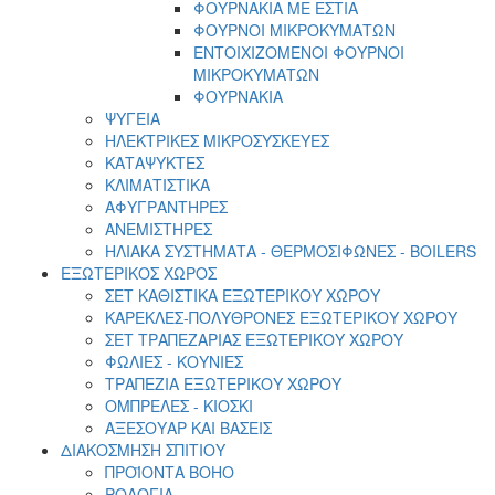
ΦΟΥΡΝΑΚΙΑ ΜΕ ΕΣΤΙΑ
ΦΟΥΡΝΟΙ ΜΙΚΡΟΚΥΜΑΤΩΝ
ΕΝΤΟΙΧΙΖΟΜΕΝΟΙ ΦΟΥΡΝΟΙ
ΜΙΚΡΟΚΥΜΑΤΩΝ
ΦΟΥΡΝΑΚΙΑ
ΨΥΓΕΙΑ
ΗΛΕΚΤΡΙΚΕΣ ΜΙΚΡΟΣΥΣΚΕΥΕΣ
ΚΑΤΑΨΥΚΤΕΣ
ΚΛΙΜΑΤΙΣΤΙΚΑ
ΑΦΥΓΡΑΝΤΗΡΕΣ
ΑΝΕΜΙΣΤΗΡΕΣ
ΗΛΙΑΚΑ ΣΥΣΤΗΜΑΤΑ - ΘΕΡΜΟΣΙΦΩΝΕΣ - BOILERS
ΕΞΩΤΕΡΙΚΟΣ ΧΩΡΟΣ
ΣΕΤ ΚΑΘΙΣΤΙΚΑ ΕΞΩΤΕΡΙΚΟΥ ΧΩΡΟΥ
ΚΑΡΕΚΛΕΣ-ΠΟΛΥΘΡΟΝΕΣ ΕΞΩΤΕΡΙΚΟΥ ΧΩΡΟΥ
ΣΕΤ ΤΡΑΠΕΖΑΡΙΑΣ ΕΞΩΤΕΡΙΚΟΥ ΧΩΡΟΥ
ΦΩΛΙΕΣ - ΚΟΥΝΙΕΣ
ΤΡΑΠΕΖΙΑ ΕΞΩΤΕΡΙΚΟΥ ΧΩΡΟΥ
ΟΜΠΡΕΛΕΣ - ΚΙΟΣΚΙ
ΑΞΕΣΟΥΑΡ ΚΑΙ ΒΑΣΕΙΣ
ΔΙΑΚΟΣΜΗΣΗ ΣΠΙΤΙΟΥ
ΠΡΟΪΟΝΤΑ BOHO
ΡΟΛΟΓΙΑ