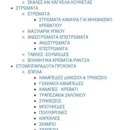
ΣΚΑΛΕΣ ΚΑΙ ΚΑΓΚΕΛΑ ΚΟΥΚΕΤΑΣ
ΣΤΡΩΜΑΤΑ
ΣΤΡΩΜΑΤΑ
ΣΤΡΩΜΑTA ΧΑΜΗΛA ΓΙΑ ΜΗΧΑΝΙΣΜΟ
ΚΡΕΒΑΤΙΟΥ
ΜΑΞΙΛΑΡΙΑ ΥΠΝΟΥ
ΑΝΩΣΤΡΩΜΑΤΑ-ΕΠΙΣΤΡΩΜΑΤΑ
ΑΝΩΣΤΡΩΜΑΤΑ
ΕΠΙΣΤΡΩΜΑΤΑ
ΤΑΒΛΕΣ -ΣΟΥΜΙΕΔΕΣ
ΒΟΗΘΗΤΙΚΑ ΚΡΕΒΑΤΙΑ-ΡΑΝΤΖΑ
ΕΤΟΙΜΟΠΑΡΑΔΟΤΑ ΠΡΟΪΟΝΤΑ
ΕΠΙΠΛΑ
ΚΑΝΑΠΕΔΕΣ ΔΙΘΕΣΙΟΙ & ΤΡΙΘΕΣΙΟΙ
ΓΩΝΙΑΚΟΙ ΚΑΝΑΠΕΔΕΣ
ΚΑΝΑΠΕΣ - ΚΡΕΒΑΤΙ
ΤΡΑΠΕΖΑΚΙΑ ΣΑΛΟΝΙΟΥ
ΣΥΝΘΕΣΕΙΣ
ΜΠΟΥΦΕΔΕΣ
ΠΟΛΥΘΡΟΝΕΣ
ΚΑΡΕΚΛΕΣ
ΣΚΑΜΠΟ
ΤΡΑΠΕΖΙΑ