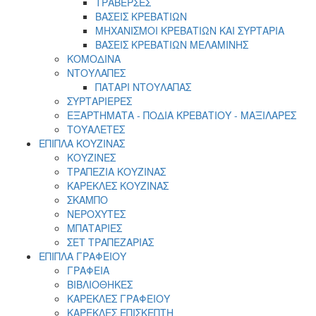
ΤΡΑΒΕΡΣΕΣ
ΒΑΣΕΙΣ ΚΡΕΒΑΤΙΩΝ
ΜΗΧΑΝΙΣΜΟΙ ΚΡΕΒΑΤΙΩΝ ΚΑΙ ΣΥΡΤΑΡΙΑ
ΒΑΣΕΙΣ ΚΡΕΒΑΤΙΩΝ ΜΕΛΑΜΙΝΗΣ
ΚΟΜΟΔΙΝΑ
ΝΤΟΥΛΑΠΕΣ
ΠΑΤΑΡΙ ΝΤΟΥΛΑΠΑΣ
ΣΥΡΤΑΡΙΕΡΕΣ
ΕΞΑΡΤΗΜΑΤΑ - ΠΟΔΙΑ ΚΡΕΒΑΤΙΟΥ - ΜΑΞΙΛΑΡΕΣ
ΤΟΥΑΛΕΤΕΣ
ΕΠΙΠΛΑ ΚΟΥΖΙΝΑΣ
ΚΟΥΖΙΝΕΣ
ΤΡΑΠΕΖΙΑ ΚΟΥΖΙΝΑΣ
ΚΑΡΕΚΛΕΣ ΚΟΥΖΙΝΑΣ
ΣΚΑΜΠΟ
ΝΕΡΟΧΥΤΕΣ
ΜΠΑΤΑΡΙΕΣ
ΣΕΤ ΤΡΑΠΕΖΑΡΙΑΣ
ΕΠΙΠΛΑ ΓΡΑΦΕΙΟΥ
ΓΡΑΦΕΙΑ
ΒΙΒΛΙΟΘΗΚΕΣ
ΚΑΡΕΚΛΕΣ ΓΡΑΦΕΙΟΥ
ΚΑΡΕΚΛΕΣ ΕΠΙΣΚΕΠΤΗ