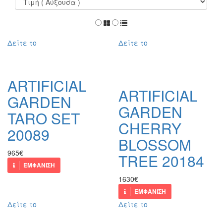
Δείτε το
Δείτε το
ARTIFICIAL
ARTIFICIAL
GARDEN
GARDEN
TARO SET
CHERRY
20089
BLOSSOM
965€
TREE 20184
ΕΜΦΑΝΙΣΗ
1630€
ΕΜΦΑΝΙΣΗ
Δείτε το
Δείτε το