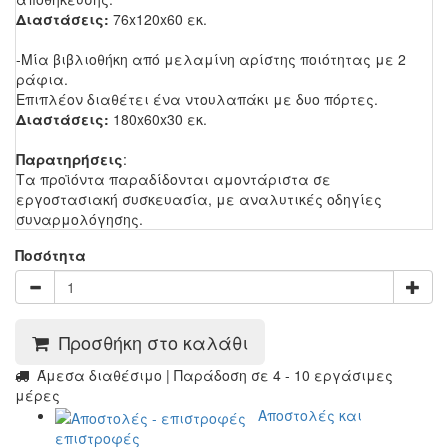
Διαστάσεις:
76x120x60 εκ.
-Μία βιβλιοθήκη από μελαμίνη αρίστης ποιότητας με 2
ράφια.
Επιπλέον διαθέτει ένα ντουλαπάκι με δυο πόρτες.
Διαστάσεις:
180x60x30 εκ.
Παρατηρήσεις
:
Τα προϊόντα παραδίδονται αμοντάριστα σε
εργοστασιακή συσκευασία, με αναλυτικές οδηγίες
συναρμολόγησης.
Ποσότητα
Προσθήκη στο καλάθι
Άμεσα διαθέσιμο | Παράδοση σε 4 - 10 εργάσιμες
μέρες
Αποστολές και
επιστροφές