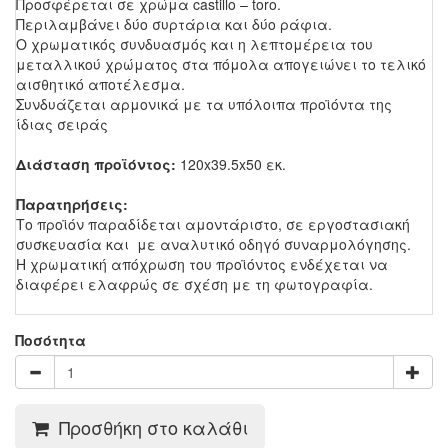
Προσφέρεται σε χρώμα castillo – toro.
Περιλαμβάνει δύο συρτάρια και δύο ράφια.
Ο χρωματικός συνδυασμός και η λεπτομέρεια του
μεταλλικού χρώματος στα πόμολα απογειώνει το τελικό
αισθητικό αποτέλεσμα.
Συνδυάζεται αρμονικά με τα υπόλοιπα προϊόντα της
ίδιας σειράς
Διάσταση προϊόντος:
120x39.5x50 εκ.
Παρατηρήσεις:
Το προϊόν παραδίδεται αμοντάριστο, σε εργοστασιακή
συσκευασία και με αναλυτικό οδηγό συναρμολόγησης.
Η χρωματική απόχρωση του προϊόντος ενδέχεται να
διαφέρει ελαφρώς σε σχέση με τη φωτογραφία.
Ποσότητα
Προσθήκη στο καλάθι