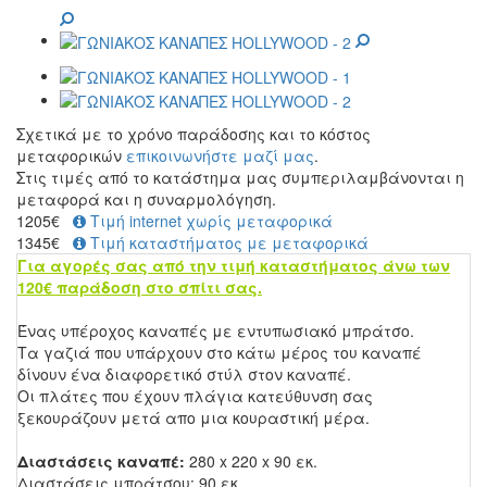
Σχετικά με το χρόνο παράδοσης και το κόστος
μεταφορικών
επικοινωνήστε μαζί μας
.
Στις τιμές από το κατάστημα μας συμπεριλαμβάνονται η
μεταφορά και η συναρμολόγηση.
1205
€
Τιμή internet χωρίς μεταφορικά
1345€
Τιμή καταστήματος με μεταφορικά
Για αγορές σας από την τιμή καταστήματος άνω των
120€ παράδοση στο σπίτι σας.
Ένας υπέροχος καναπές με εντυπωσιακό μπράτσο.
Τα γαζιά που υπάρχουν στο κάτω μέρος του καναπέ
δίνουν ένα διαφορετικό στύλ στον καναπέ.
Οι πλάτες που έχουν πλάγια κατεύθυνση σας
ξεκουράζουν μετά απο μια κουραστική μέρα.
Διαστάσεις καναπέ:
280 x 220 x 90 εκ.
Διαστάσεις μπράτσου: 90 εκ.