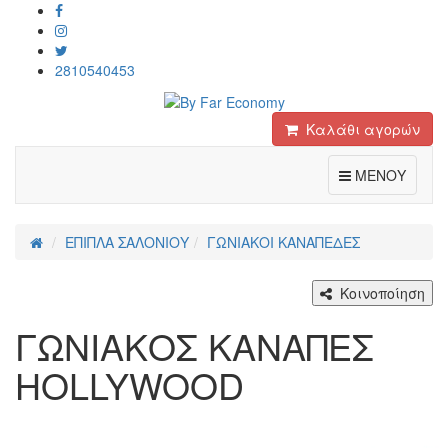
2810540453
Καλάθι αγορών
Toggle
ΜΕΝΟΥ
ΕΠΙΠΛΑ ΣΑΛΟΝΙΟΥ
ΓΩΝΙΑΚΟΙ ΚΑΝΑΠΕΔΕΣ
Κοινοποίηση
ΓΩΝΙΑΚΟΣ ΚΑΝΑΠΕΣ
HOLLYWOOD