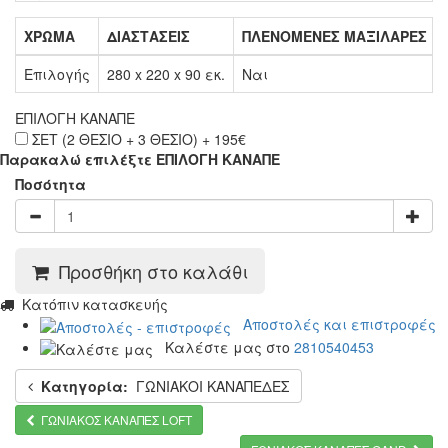
ΧΡΩΜΑ
ΔΙΑΣΤΑΣΕΙΣ
ΠΛΕΝΟΜΕΝΕΣ ΜΑΞΙΛΑΡΕΣ
Επιλογής
280 x 220 x 90 εκ.
Ναι
ΕΠΙΛΟΓΗ ΚΑΝΑΠΕ
ΣΕΤ (2 ΘΕΣΙΟ + 3 ΘΕΣΙΟ) + 195€
Παρακαλώ επιλέξτε ΕΠΙΛΟΓΗ ΚΑΝΑΠΕ
Ποσότητα
Προσθήκη στο καλάθι
Κατόπιν κατασκευής
Αποστολές και επιστροφές
Καλέστε μας στο
2810540453
Κατηγορία:
ΓΩΝΙΑΚΟΙ ΚΑΝΑΠΕΔΕΣ
ΓΩΝΙΑΚΟΣ ΚΑΝΑΠΕΣ LOFT