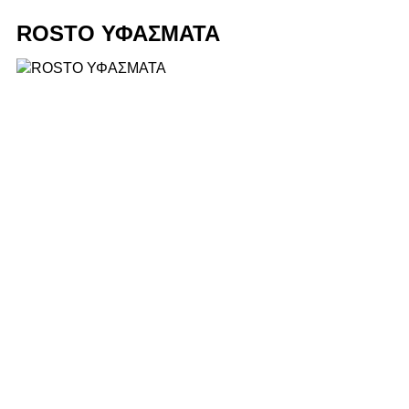
ROSTO ΥΦΑΣΜΑΤΑ