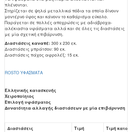
πλένονται.
Στηρίζεται σε ψηλά μεταλλικά πόδια τα οποία δίνουν
μοντέρνο ύφος και κάνουν το καθάρισμα εύκολο.
Παράγεται σε πολλές αποχρώσεις με αδιάβροχα-
αλέκιαστα υφάσματα αλλά και σε όλες τις διαστάσεις
με μία σχετική επιβάρυνση.
Διαστάσεις καναπέ:
300 x 230 εκ.
Διαστάσεις μπράτσου: 90 εκ.
Διαστάσεις πάχος αφρολέξ: 15 εκ.
ROSTO ΥΦΑΣΜΑΤΑ
Ελληνικής κατασκευής
Χειροποίητος
Επιλογή υφάσματος
Δυνατότητα αλλαγής διαστάσεων με μία επιβάρυνση
Διαστάσεις
Τιμή
Τιμή κατασ