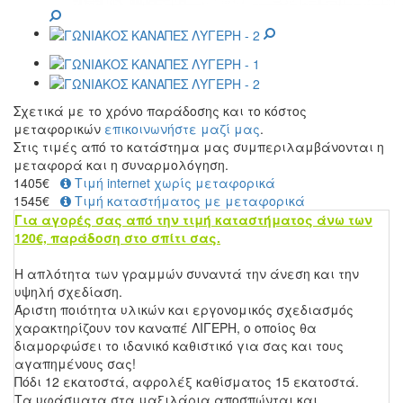
Σχετικά με το χρόνο παράδοσης και το κόστος
μεταφορικών
επικοινωνήστε μαζί μας
.
Στις τιμές από το κατάστημα μας συμπεριλαμβάνονται η
μεταφορά και η συναρμολόγηση.
1405
€
Τιμή internet χωρίς μεταφορικά
1545€
Τιμή καταστήματος με μεταφορικά
Για αγορές σας από την τιμή καταστήματος άνω των
120€, παράδοση στο σπίτι σας.
Η απλότητα των γραμμών συναντά την άνεση και την
υψηλή σχεδίαση.
Άριστη ποιότητα υλικών και εργονομικός σχεδιασμός
χαρακτηρίζουν τον καναπέ ΛΙΓΕΡΗ, ο οποίος θα
διαμορφώσει το ιδανικό καθιστικό για σας και τους
αγαπημένους σας!
Πόδι 12 εκατοστά, αφρολέξ καθίσματος 15 εκατοστά.
Τα υφάσματα στα μαξιλάρια αποσπώνται και