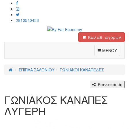
2810540453
Καλάθι αγορών
Toggle
ΜΕΝΟΥ
ΕΠΙΠΛΑ ΣΑΛΟΝΙΟΥ
ΓΩΝΙΑΚΟΙ ΚΑΝΑΠΕΔΕΣ
Κοινοποίηση
ΓΩΝΙΑΚΟΣ ΚΑΝΑΠΕΣ
ΛΥΓΕΡΗ