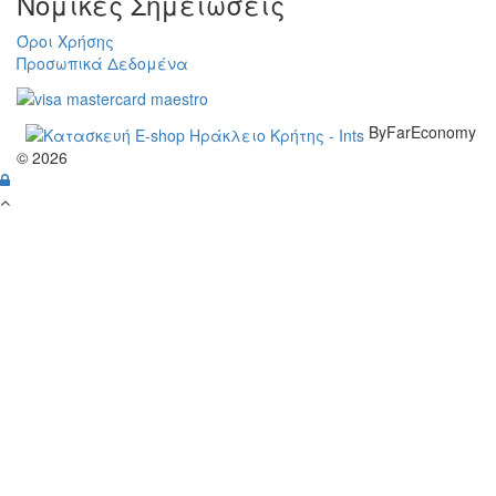
Νομικές Σημειώσεις
Όροι Χρήσης
Προσωπικά Δεδομένα
ByFarEconomy
© 2026