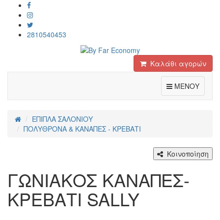
2810540453
Καλάθι αγορών
Toggle
ΜΕΝΟΥ
ΕΠΙΠΛΑ ΣΑΛΟΝΙΟΥ
ΠΟΛΥΘΡΟΝΑ & ΚΑΝΑΠΕΣ - ΚΡΕΒΑΤΙ
Κοινοποίηση
ΓΩΝΙΑΚΟΣ ΚΑΝΑΠΕΣ-
ΚΡΕΒΑΤΙ SALLY