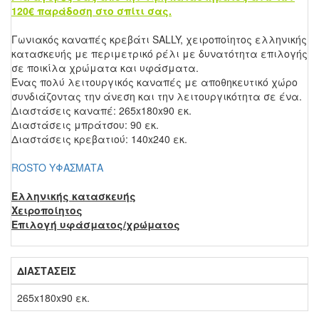
120€ παράδοση στο σπίτι σας.
Γωνιακός καναπές κρεβάτι SALLY, χειροποίητος ελληνικής
κατασκευής με περιμετρικό ρέλι με δυνατότητα επιλογής
σε ποικίλα χρώματα και υφάσματα.
Ένας πολύ λειτουργικός καναπές με αποθηκευτικό χώρο
συνδιάζοντας την άνεση και την λειτουργικότητα σε ένα.
Διαστάσεις καναπέ: 265x180x90 εκ.
Διαστάσεις μπράτσου: 90 εκ.
Διαστάσεις κρεβατιού: 140x240 εκ.
ROSTO ΥΦΑΣΜΑΤΑ
Ελληνικής κατασκευής
Χειροποίητος
Επιλογή υφάσματος/χρώματος
ΔΙΑΣΤΑΣΕΙΣ
265x180x90 εκ.