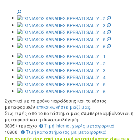
Σχετικά με το χρόνο παράδοσης και το κόστος
μεταφορικών
επικοινωνήστε μαζί μας
.
Στις τιμές από το κατάστημα μας συμπεριλαμβάνονται η
μεταφορά και η συναρμολόγηση.
980
€
/ τεμάχιο
Τιμή internet χωρίς μεταφορικά
1090€
Τιμή καταστήματος με μεταφορικά
Για αγορές σας από την τιμή καταστήματος άνω των