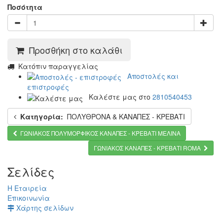
Ποσότητα
Προσθήκη στο καλάθι
Kατόπιν παραγγελίας
Αποστολές και
επιστροφές
Καλέστε μας στο
2810540453
Κατηγορία:
ΠΟΛΥΘΡΟΝΑ & ΚΑΝΑΠΕΣ - ΚΡΕΒΑΤΙ
ΓΩΝΙΑΚΟΣ ΠΟΛΥΜΟΡΦΙΚΟΣ ΚΑΝΑΠΕΣ - ΚΡΕΒΑΤΙ ΜΕΛΙΝΑ
ΓΩΝΙΑΚΟΣ ΚΑΝΑΠΕΣ - ΚΡΕΒΑΤΙ ROMA
Σελίδες
Η Εταιρεία
Επικοινωνία
Χάρτης σελίδων