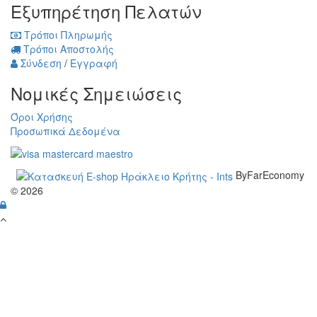
Εξυπηρέτηση Πελατών
Τρόποι Πληρωμής
Τρόποι Αποστολής
Σύνδεση
/
Εγγραφή
Νομικές Σημειώσεις
Όροι Χρήσης
Προσωπικά Δεδομένα
ByFarEconomy
© 2026