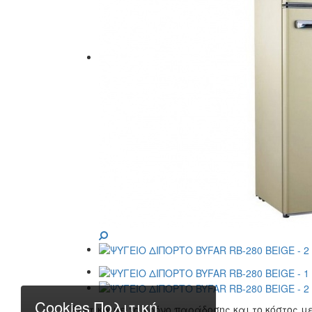
Cookies Πολιτική
Σχετικά με το χρόνο παράδοσης και το κόστος 