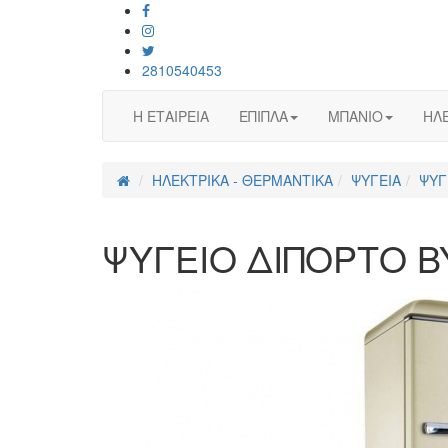
2810540453
Η ΕΤΑΙΡΕΙΑ
ΕΠΙΠΛΑ
ΜΠΑΝΙΟ
ΗΛΕ
ΗΛΕΚΤΡΙΚΑ - ΘΕΡΜΑΝΤΙΚΑ
ΨΥΓΕΙΑ
ΨΥΓ
ΨΥΓΕΙΟ ΔΙΠΟΡΤΟ B