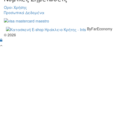
Όροι Χρήσης
Προσωπικά Δεδομένα
ByFarEconomy
© 2026