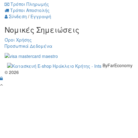
Τρόποι Πληρωμής
Τρόποι Αποστολής
Σύνδεση
/
Εγγραφή
Νομικές Σημειώσεις
Όροι Χρήσης
Προσωπικά Δεδομένα
ByFarEconomy
© 2026