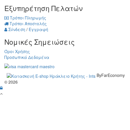
Εξυπηρέτηση Πελατών
Τρόποι Πληρωμής
Τρόποι Αποστολής
Σύνδεση
/
Εγγραφή
Νομικές Σημειώσεις
Όροι Χρήσης
Προσωπικά Δεδομένα
ByFarEconomy
© 2026