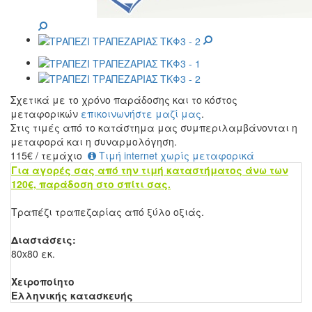
Σχετικά με το χρόνο παράδοσης και το κόστος
μεταφορικών
επικοινωνήστε μαζί μας
.
Στις τιμές από το κατάστημα μας συμπεριλαμβάνονται η
μεταφορά και η συναρμολόγηση.
115
€
/ τεμάχιο
Τιμή internet χωρίς μεταφορικά
Για αγορές σας από την τιμή καταστήματος άνω των
120€, παράδοση στο σπίτι σας.
Τραπέζι τραπεζαρίας από ξύλο οξιάς.
Διαστάσεις:
80x80 εκ.
Χειροποίητο
Ελληνικής κατασκευής