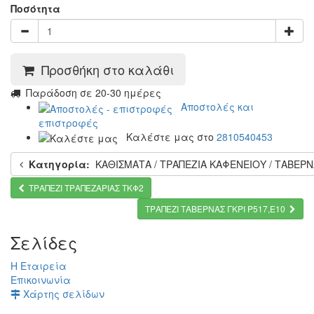
Ποσότητα
Προσθήκη στο καλάθι
Παράδοση σε 20-30 ημέρες
Αποστολές και
επιστροφές
Καλέστε μας στο
2810540453
Κατηγορία:
ΚΑΘΙΣΜΑΤΑ / ΤΡΑΠΕΖΙΑ ΚΑΦΕΝΕΙΟΥ / ΤΑΒΕΡΝ
ΤΡΑΠΕΖΙ ΤΡΑΠΕΖΑΡΙΑΣ ΤΚΦ2
ΤΡΑΠΕΖΙ ΤΑΒΕΡΝΑΣ ΓΚΡΙ Ρ517,Ε10
Σελίδες
Η Εταιρεία
Επικοινωνία
Χάρτης σελίδων