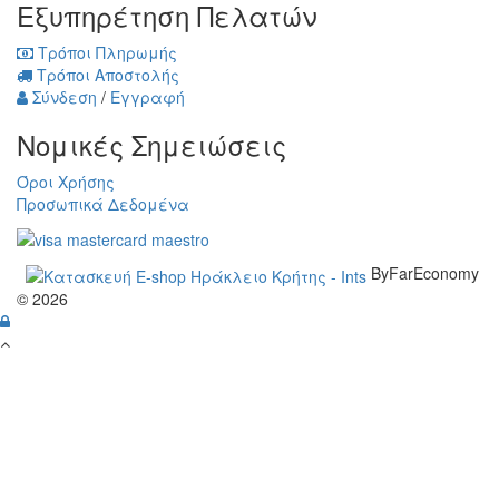
Εξυπηρέτηση Πελατών
Τρόποι Πληρωμής
Τρόποι Αποστολής
Σύνδεση
/
Εγγραφή
Νομικές Σημειώσεις
Όροι Χρήσης
Προσωπικά Δεδομένα
ByFarEconomy
© 2026