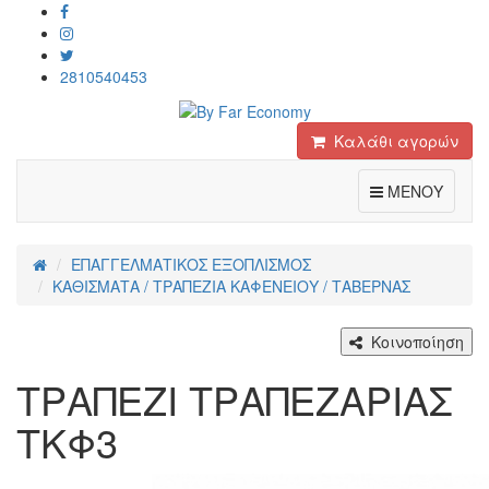
2810540453
Καλάθι αγορών
Toggle
ΜΕΝΟΥ
ΕΠΑΓΓΕΛΜΑΤΙΚΟΣ ΕΞΟΠΛΙΣΜΟΣ
ΚΑΘΙΣΜΑΤΑ / ΤΡΑΠΕΖΙΑ ΚΑΦΕΝΕΙΟΥ / ΤΑΒΕΡΝΑΣ
Κοινοποίηση
ΤΡΑΠΕΖΙ ΤΡΑΠΕΖΑΡΙΑΣ
ΤΚΦ3