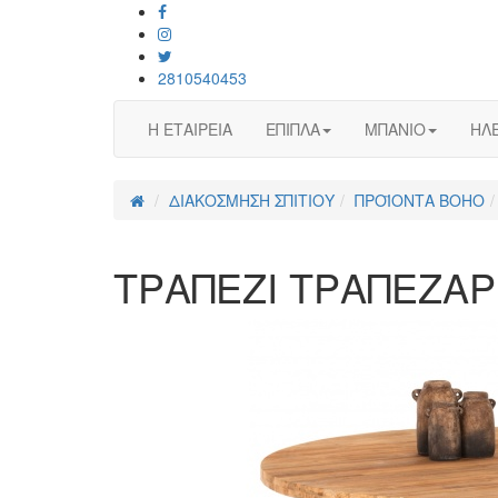
2810540453
Η ΕΤΑΙΡΕΙΑ
ΕΠΙΠΛΑ
ΜΠΑΝΙΟ
ΗΛΕ
ΔΙΑΚΟΣΜΗΣΗ ΣΠΙΤΙΟΥ
ΠΡΟΪΟΝΤΑ BOHO
ΤΡΑΠΕΖΙ ΤΡΑΠΕΖΑΡ