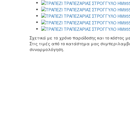
Σχετικά με το χρόνο παράδοσης και το κόστος 
Στις τιμές από το κατάστημα μας συμπεριλαμβ
συναρμολόγηση.