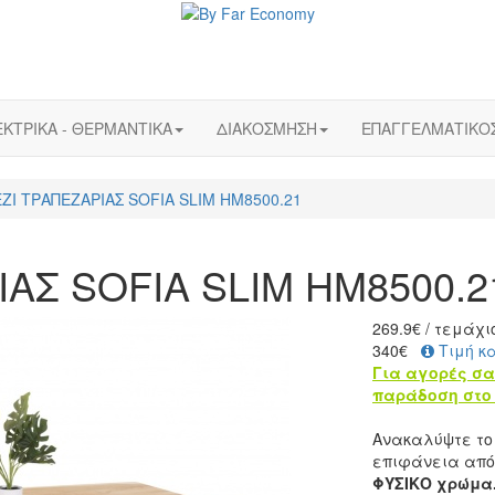
ΚΤΡΙΚΑ - ΘΕΡΜΑΝΤΙΚΑ
ΔΙΑΚΟΣΜΗΣΗ
ΕΠΑΓΓΕΛΜΑΤΙΚΟ
ΖΙ ΤΡΑΠΕΖΑΡΙΑΣ SOFIA SLIM HM8500.21
ΑΣ SOFIA SLIM HM8500.2
269.9
€
/ τεμάχι
340€
Τιμή κ
Για αγορές σα
παράδοση στο 
Ανακαλύψτε το 
επιφάνεια από
ΦΥΣΙΚΟ χρώμα