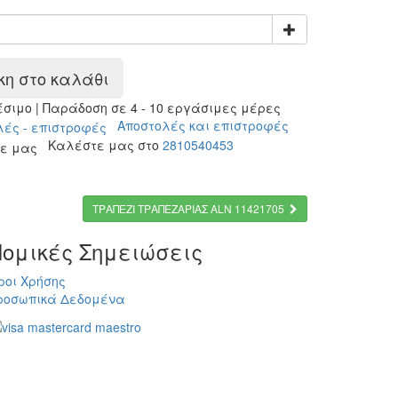
η στο καλάθι
ιμο | Παράδοση σε 4 - 10 εργάσιμες μέρες
Αποστολές και επιστροφές
Καλέστε μας στο
2810540453
ΤΡΑΠΕΖΙ ΤΡΑΠΕΖΑΡΙΑΣ ALN 11421705
ομικές Σημειώσεις
ροι Χρήσης
ροσωπικά Δεδομένα