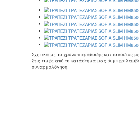
Σχετικά με το χρόνο παράδοσης και το κόστος 
Στις τιμές από το κατάστημα μας συμπεριλαμβ
συναρμολόγηση.