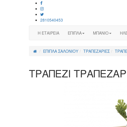
2810540453
Η ΕΤΑΙΡΕΙΑ
ΕΠΙΠΛΑ
ΜΠΑΝΙΟ
ΗΛΕ
ΕΠΙΠΛΑ ΣΑΛΟΝΙΟΥ
ΤΡΑΠΕΖΑΡΙΕΣ
ΤΡΑΠΕ
ΤΡΑΠΕΖΙ ΤΡΑΠΕΖΑΡΙ