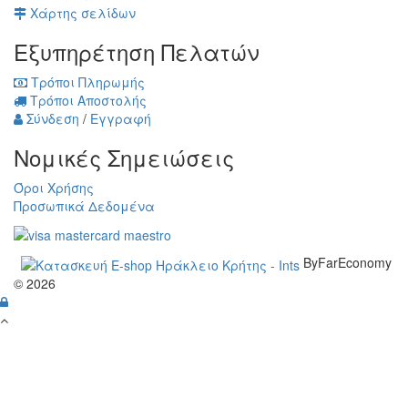
Χάρτης σελίδων
Εξυπηρέτηση Πελατών
Τρόποι Πληρωμής
Τρόποι Αποστολής
Σύνδεση
/
Εγγραφή
Νομικές Σημειώσεις
Όροι Χρήσης
Προσωπικά Δεδομένα
ByFarEconomy
© 2026