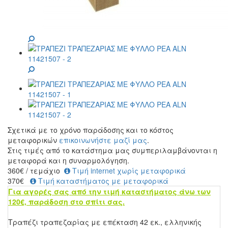
Σχετικά με το χρόνο παράδοσης και το κόστος
μεταφορικών
επικοινωνήστε μαζί μας
.
Στις τιμές από το κατάστημα μας συμπεριλαμβάνονται η
μεταφορά και η συναρμολόγηση.
360
€
/ τεμάχιο
Τιμή internet χωρίς μεταφορικά
370€
Τιμή καταστήματος με μεταφορικά
Για αγορές σας από την τιμή καταστήματος άνω των
120€, παράδοση στο σπίτι σας.
Τραπέζι τραπεζαρίας με επέκταση 42 εκ., ελληνικής