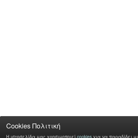
Cookies Πολιτική
Η ιστοσελίδα μας χρησιμοποιεί
cookies
για να παραδίδει μι