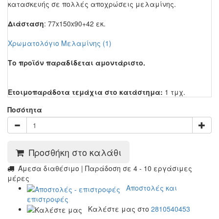
κατασκευής σε πολλές αποχρώσεις μελαμίνης.
Διάσταση
: 77x150x90+42 εκ.
Χρωματολόγιο Μελαμίνης (1)
Το προϊόν παραδίδεται αμοντάριστο.
Ετοιμοπαράδοτα τεμάχια στο κατάστημα:
1 τμχ.
Ποσότητα
Προσθήκη στο καλάθι
Άμεσα διαθέσιμο | Παράδοση σε 4 - 10 εργάσιμες
μέρες
Αποστολές και
επιστροφές
Καλέστε μας στο
2810540453