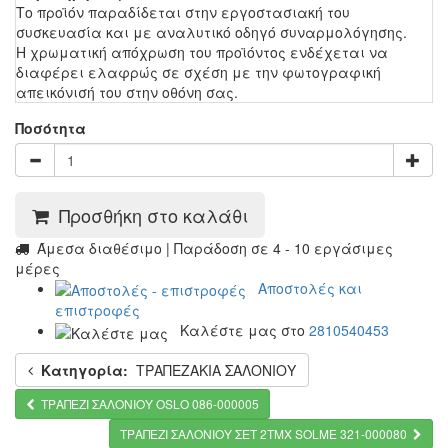
Το προϊόν παραδίδεται στην εργοστασιακή του
συσκευασία και με αναλυτικό οδηγό συναρμολόγησης.
Η χρωματική απόχρωση του προϊόντος ενδέχεται να
διαφέρει ελαφρώς σε σχέση με την φωτογραφική
απεικόνισή του στην οθόνη σας.
Ποσότητα
Προσθήκη στο καλάθι
Άμεσα διαθέσιμο | Παράδοση σε 4 - 10 εργάσιμες
μέρες
Αποστολές και
επιστροφές
Καλέστε μας στο
2810540453
Κατηγορία:
ΤΡΑΠΕΖΑΚΙΑ ΣΑΛΟΝΙΟΥ
ΤΡΑΠΕΖΙ ΣΑΛΟΝΙΟΥ OSLO 086-000005
ΤΡΑΠΕΖΙ ΣΑΛΟΝΙΟΥ ΣΕΤ 2ΤΜΧ SOLME 321-000080