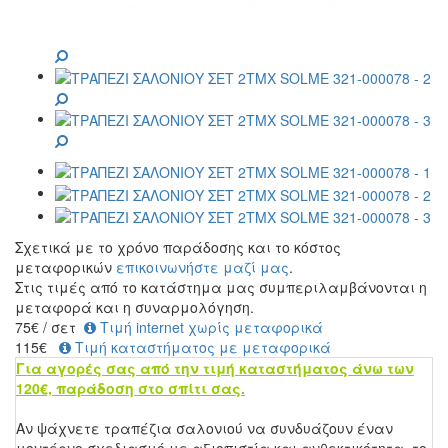
Σχετικά με το χρόνο παράδοσης και το κόστος
μεταφορικών
επικοινωνήστε μαζί μας
.
Στις τιμές από το κατάστημα μας συμπεριλαμβάνονται η
μεταφορά και η συναρμολόγηση.
75
€
/ σετ
Τιμή internet χωρίς μεταφορικά
115€
Τιμή καταστήματος με μεταφορικά
Για αγορές σας από την τιμή καταστήματος άνω των
120€, παράδοση στο σπίτι σας.
Αν ψάχνετε τραπέζια σαλονιού να συνδυάζουν έναν
μοντέρνο σχεδιασμό με αξιοπιστία και ανθεκτικότητα, το