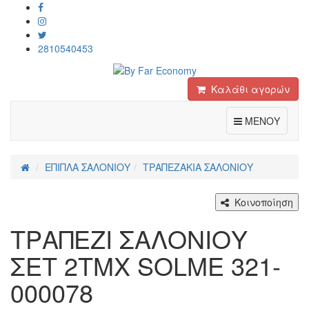
2810540453
Καλάθι αγορών
Toggle
ΜΕΝΟΥ
ΕΠΙΠΛΑ ΣΑΛΟΝΙΟΥ
ΤΡΑΠΕΖΑΚΙΑ ΣΑΛΟΝΙΟΥ
Κοινοποίηση
ΤΡΑΠΕΖΙ ΣΑΛΟΝΙΟΥ
ΣΕΤ 2ΤΜΧ SOLME 321-
000078