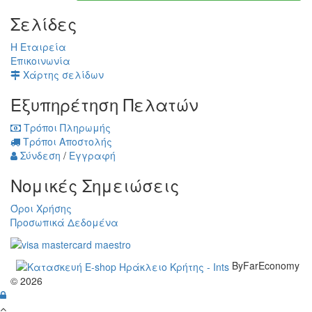
Σελίδες
Η Εταιρεία
Επικοινωνία
Χάρτης σελίδων
Εξυπηρέτηση Πελατών
Τρόποι Πληρωμής
Τρόποι Αποστολής
Σύνδεση
/
Εγγραφή
Νομικές Σημειώσεις
Όροι Χρήσης
Προσωπικά Δεδομένα
ByFarEconomy
© 2026