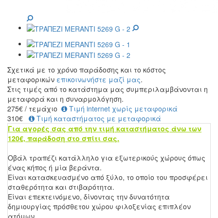
Σχετικά με το χρόνο παράδοσης και το κόστος
μεταφορικών
επικοινωνήστε μαζί μας
.
Στις τιμές από το κατάστημα μας συμπεριλαμβάνονται η
μεταφορά και η συναρμολόγηση.
275
€
/ τεμάχιο
Τιμή internet χωρίς μεταφορικά
310€
Τιμή καταστήματος με μεταφορικά
Για αγορές σας από την τιμή καταστήματος άνω των
120€, παράδοση στο σπίτι σας.
Οβάλ τραπέζι κατάλληλο για εξωτερικούς χώρους όπως
ένας κήπος ή μία βεράντα.
Είναι κατασκευασμένο από ξύλο, το οποίο του προσφέρει
σταθερότητα και στιβαρότητα.
Είναι επεκτεινόμενο, δίνοντας την δυνατότητα
δημιουργίας πρόσθετου χώρου φιλοξενίας επιπλέον
ατόμων.