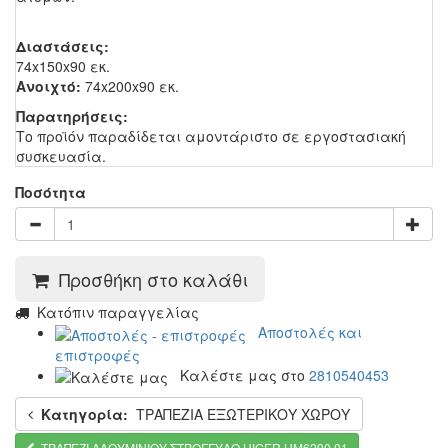
Διαστάσεις:
74x150x90 εκ.
Ανοιχτό:
74x200x90 εκ.
Παρατηρήσεις:
Το προϊόν παραδίδεται αμοντάριστο σε εργοστασιακή
συσκευασία.
Ποσότητα
Προσθήκη στο καλάθι
Kατόπιν παραγγελίας
Αποστολές και
επιστροφές
Καλέστε μας στο
2810540453
Κατηγορία:
ΤΡΑΠΕΖΙΑ ΕΞΩΤΕΡΙΚΟΥ ΧΩΡΟΥ
ΤΡΑΠΕΖΙ ΑΛΟΥΜΙΝΙΟΥ ΣΤΡΟΓΓΥΛΟ HIGER HM6290.01