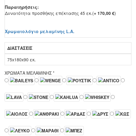
Παρατηρήσεις:
Δυνατότητα προσθήκης επέκτασης 45 εκ.(
+ 170,00 €
)
Χρωματολόγιο μελαμίνης L.A.
ΔΙΑΣΤΑΣΕΙΣ
75x180x90 εκ.
ΧΡΩΜΑΤΑ ΜΕΛΑΜΙΝΗΣ
*