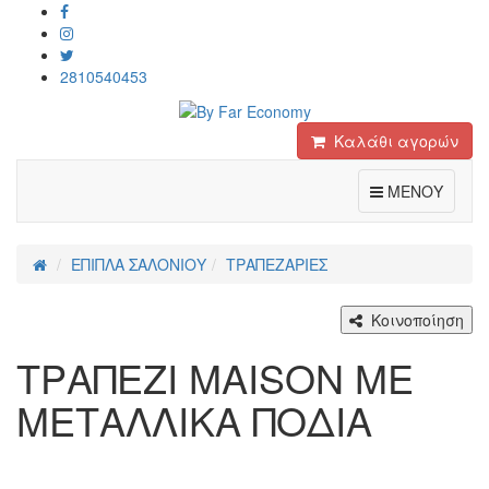
2810540453
Καλάθι αγορών
Toggle
ΜΕΝΟΥ
ΕΠΙΠΛΑ ΣΑΛΟΝΙΟΥ
ΤΡΑΠΕΖΑΡΙΕΣ
Κοινοποίηση
ΤΡΑΠΕΖΙ MAISON ΜΕ
ΜΕΤΑΛΛΙΚΑ ΠΟΔΙΑ