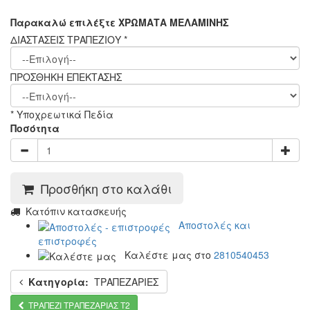
Παρακαλώ επιλέξτε ΧΡΩΜΑΤΑ ΜΕΛΑΜΙΝΗΣ
ΔΙΑΣΤΑΣΕΙΣ ΤΡΑΠΕΖΙΟΥ
*
ΠΡΟΣΘΗΚΗ ΕΠΕΚΤΑΣΗΣ
* Υποχρεωτικά Πεδία
Ποσότητα
Προσθήκη στο καλάθι
Κατόπιν κατασκευής
Αποστολές και
επιστροφές
Καλέστε μας στο
2810540453
Κατηγορία:
ΤΡΑΠΕΖΑΡΙΕΣ
ΤΡΑΠΕΖΙ ΤΡΑΠΕΖΑΡΙΑΣ Τ2