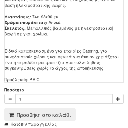
βάση ηλεκτροστατικής βαφής.
Διαστάσεις:
74x198x90 εκ.
Χρώμα επιφάνειας:
Λευκό.
Σκελετός:
Μεταλλικός βαμμένος με ηλεκτροστατική
βαφή σε γκρι χρώμα.
Ειδικά κατασκευασμένο για εταιρίες Catering, για
συνεδριακούς χώρους και γενικά
για όποιον χρειάζεται
ένα ή περισσότερα τραπέζια για πολυπληθείς
συγκεντρώσεις
χωρίς το άγχος της αποθήκευσης.
Προέλευση: P.R.C.
Ποσότητα
Προσθήκη στο καλάθι
Kατόπιν παραγγελίας