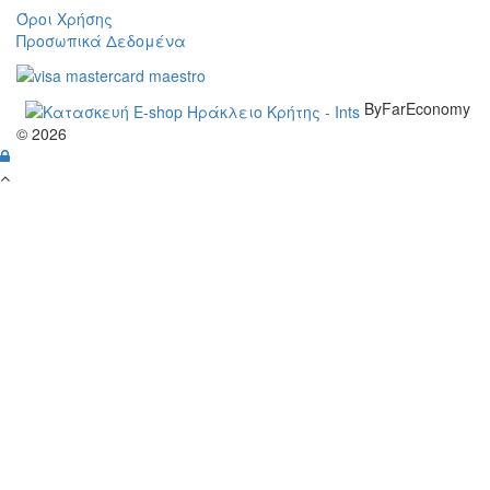
Όροι Χρήσης
Προσωπικά Δεδομένα
ByFarEconomy
© 2026