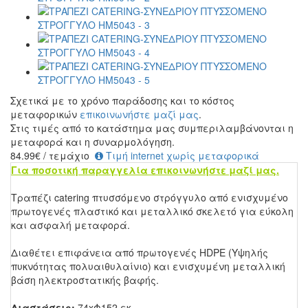
Σχετικά με το χρόνο παράδοσης και το κόστος
μεταφορικών
επικοινωνήστε μαζί μας
.
Στις τιμές από το κατάστημα μας συμπεριλαμβάνονται η
μεταφορά και η συναρμολόγηση.
84.99
€
/ τεμάχιο
Τιμή internet χωρίς μεταφορικά
Για ποσοτική παραγγελία επικοινωνήστε μαζί μας.
Τραπέζι catering πτυσσόμενο στρόγγυλο από ενισχυμένο
πρωτογενές πλαστικό και μεταλλικό σκελετό για εύκολη
και ασφαλή μεταφορά.
Διαθέτει επιφάνεια από πρωτογενές HDPE (Υψηλής
πυκνότητας πολυαιθυλαίνιο) και ενισχυμένη μεταλλική
βάση ηλεκτροστατικής βαφής.
Διαστάσεις:
74xΦ152 εκ.