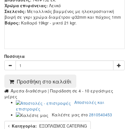
Χρώμα επιφάνειας:
Λευκό
Σκελετός:
Μεταλλικός βαμμένος με ηλεκτροστατική
βαφή σε γκρι χρώμα διαμέτρου φ32mm και πάχους 1mm
Βάρος:
Καθαρό 19kgr - μικτό 21 kgr.
Ποσότητα
Προσθήκη στο καλάθι
Άμεσα διαθέσιμο | Παράδοση σε 4 - 10 εργάσιμες
μέρες
Αποστολές και
επιστροφές
Καλέστε μας στο
2810540453
Κατηγορία:
ΕΞΟΠΛΙΣΜΟΣ CATERING