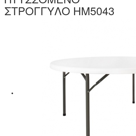
ΣΤΡΟΓΓΥΛΟ HM5043