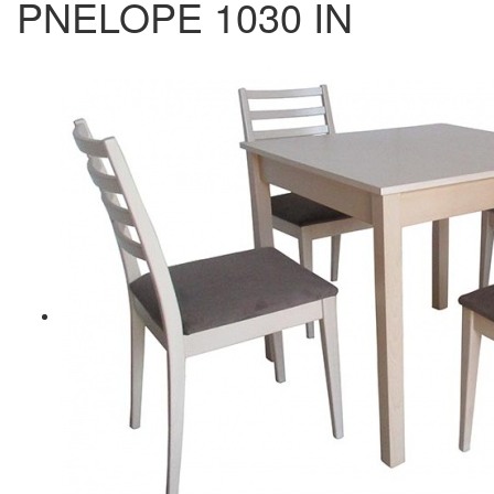
PNELOPE 1030 IN