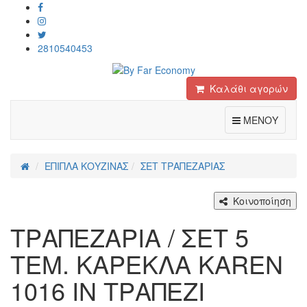
2810540453
Καλάθι αγορών
Toggle
ΜΕΝΟΥ
ΕΠΙΠΛΑ ΚΟΥΖΙΝΑΣ
ΣΕΤ ΤΡΑΠΕΖΑΡΙΑΣ
Κοινοποίηση
ΤΡΑΠΕΖΑΡΙΑ / ΣΕΤ 5
ΤΕΜ. KAΡΕΚΛΑ KAREN
1016 ΙΝ ΤΡΑΠΕΖΙ