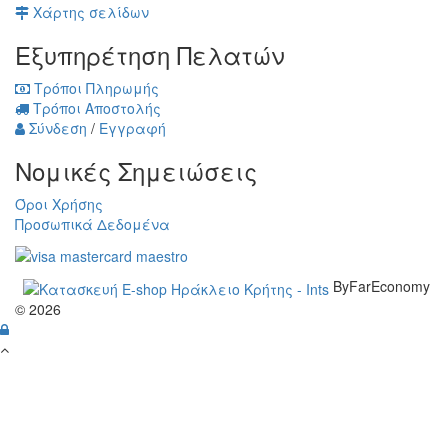
Χάρτης σελίδων
Εξυπηρέτηση Πελατών
Τρόποι Πληρωμής
Τρόποι Αποστολής
Σύνδεση
/
Εγγραφή
Νομικές Σημειώσεις
Όροι Χρήσης
Προσωπικά Δεδομένα
ByFarEconomy
© 2026