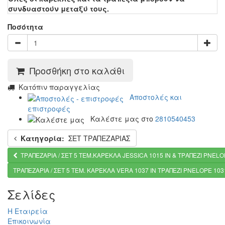
συνδυαστούν μεταξύ τους.
Ποσότητα
Προσθήκη στο καλάθι
Kατόπιν παραγγελίας
Αποστολές και
επιστροφές
Καλέστε μας στο
2810540453
Κατηγορία:
ΣΕΤ ΤΡΑΠΕΖΑΡΙΑΣ
ΤΡΑΠΕΖΑΡΙΑ / ΣΕΤ 5 ΤΕΜ.KAΡΕΚΛΑ JESSICA 1015 ΙΝ & ΤΡΑΠΕΖΙ PNELO
ΤΡΑΠΕΖΑΡΙΑ / ΣΕΤ 5 ΤΕΜ. KAΡΕΚΛΑ VERA 1037 IN ΤΡΑΠΕΖΙ PNELOPE 103
Σελίδες
Η Εταιρεία
Επικοινωνία