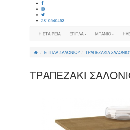
2810540453
Η ΕΤΑΙΡΕΙΑ
ΕΠΙΠΛΑ
ΜΠΑΝΙΟ
ΗΛΕ
ΕΠΙΠΛΑ ΣΑΛΟΝΙΟΥ
ΤΡΑΠΕΖΑΚΙΑ ΣΑΛΟΝΙΟ
ΤΡΑΠΕΖΑΚΙ ΣΑΛΟΝΙ