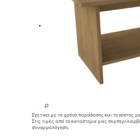
Σχετικά με το χρόνο παράδοσης και το κόστος 
Στις τιμές από το κατάστημα μας συμπεριλαμβ
συναρμολόγηση.