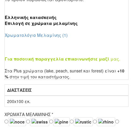
Ελληνικής κατασκευής
Επιλογή σε χρώματα μελαμίνης
Χρωματολόγιο Μελαμίνης (1)
Για ποσοτική παραγγελία επικοινωνήστε μαζί
μας.
Στα Plus χρώματα (lake, peach, sunset και forest) είναι
+10
%
στην τιμή του καταστήματος.
ΔΙΑΣΤΑΣΕΙΣ
200x100 εκ.
ΧΡΩΜΑΤΑ ΜΕΛΑΜΙΝΗΣ
*