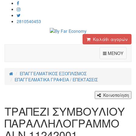
2810540453
Καλάθι αγορών
Toggle
ΜΕΝΟΥ
ΕΠΑΓΓΕΛΜΑΤΙΚΟΣ ΕΞΟΠΛΙΣΜΟΣ
ΕΠΑΓΓΕΛΜΑΤΙΚΑ ΓΡΑΦΕΙΑ / ΕΠΕΚΤΑΣΕΙΣ
Κοινοποίηση
ΤΡΑΠΕΖΙ ΣΥΜΒΟΥΛΙΟΥ
ΠΑΡΑΛΛΗΛΟΓΡΑΜΜΟ
ALN 11242001