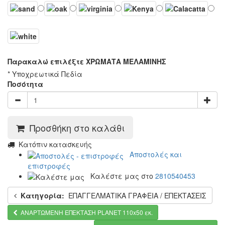
Παρακαλώ επιλέξτε ΧΡΩΜΑΤΑ ΜΕΛΑΜΙΝΗΣ
* Υποχρεωτικά Πεδία
Ποσότητα
Προσθήκη στο καλάθι
Κατόπιν κατασκευής
Αποστολές και
επιστροφές
Καλέστε μας στο
2810540453
Κατηγορία:
ΕΠΑΓΓΕΛΜΑΤΙΚΑ ΓΡΑΦΕΙΑ / ΕΠΕΚΤΑΣΕΙΣ
ΑΝΑΡΤΩΜΕΝΗ ΕΠΕΚΤΑΣΗ PLANET 110x50 εκ.