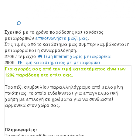
Σχετικά με το χρόνο παράδοσης και το κόστος
μεταφορικών
επικοινωνήστε μαζί μας
.
Στις τιμές από το κατάστημα μας συμπεριλαμβάνονται η
μεταφορά και η συναρμολόγηση.
270
€
/ τεμάχιο
Τιμή internet χωρίς μεταφορικά
290€
Τιμή καταστήματος με μεταφορικά
Για αγορές σας από την τιμή καταστήματος άνω των
120€ παράδοση στο σπίτι σας.
Τραπέζι συμβουλίου παραλληλόγραμο από μελαμίνη
ποιότητας, το οποίο ενδείκνυται για επαγγελματική
χρήση με επιλογή σε χρώματα για να συνδιαστεί
αρμονικά στον χώρο σας.
Πληροφορίες:
Το προϊόν παραδίδεται αμοντάριστο.