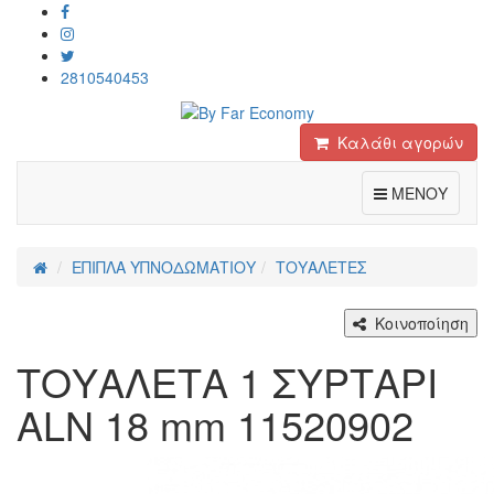
2810540453
Καλάθι αγορών
Toggle
ΜΕΝΟΥ
ΕΠΙΠΛΑ ΥΠΝΟΔΩΜΑΤΙΟΥ
ΤΟΥΑΛΕΤΕΣ
Κοινοποίηση
ΤΟΥΑΛΕΤΑ 1 ΣΥΡΤΑΡΙ
ALN 18 mm 11520902