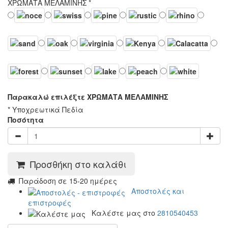
ΧΡΩΜΑΤΑ ΜΕΛΑΜΙΝΗΣ
*
Παρακαλώ επιλέξτε ΧΡΩΜΑΤΑ ΜΕΛΑΜΙΝΗΣ
* Υποχρεωτικά Πεδία
Ποσότητα
Προσθήκη στο καλάθι
Παράδοση σε 15-20 ημέρες
Αποστολές και
επιστροφές
Καλέστε μας στο
2810540453