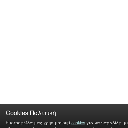
Cookies Πολιτική
Η ιστοσελίδα μας χρησιμοποιεί
cookies
για να παραδίδει μι