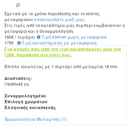
Σχετικά με το χρόνο παράδοσης και το κόστος
μεταφορικών
επικοινωνήστε μαζί μας
.
Στις τιμές από το κατάστημα μας συμπεριλαμβάνονται η
μεταφορά και η συναρμολόγηση.
160
€
/ τεμάχιο
Τιμή internet χωρίς μεταφορικά
175€
Τιμή καταστήματος με μεταφορικά
Για αγορές σας από την τιμή καταστήματος άνω των
120€, παράδοση στο σπίτι σας.
Έπιπλο τουαλέτας με 1 συρτάρι από μελαμίνη 18 mm.
Διαστάσεις:
74x90x45 εκ.
Συναρμολογημένο
Επιλογή χρωμάτων
Ελληνικής κατασκευής
Χρωματολόγιο Μελαμίνης (1)