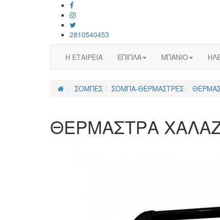
2810540453
Η ΕΤΑΙΡΕΙΑ
ΕΠΙΠΛΑ
ΜΠΑΝΙΟ
ΗΛΕ
ΣΟΜΠΕΣ
ΣΟΜΠΑ-ΘΕΡΜΑΣΤΡΕΣ
ΘΕΡΜΑΣ
ΘΕΡΜΑΣΤΡΑ ΧΑΛΑΖΙ