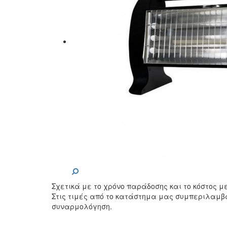
Σχετικά με το χρόνο παράδοσης και το κόστος 
Στις τιμές από το κατάστημα μας συμπεριλαμβ
συναρμολόγηση.