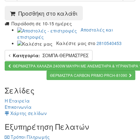
Προσθήκη στο καλάθι
Παράδοση σε 10-15 ημέρες
Αποστολές και
επιστροφές
Καλέστε μας στο
2810540453
Κατηγορία:
ΣΟΜΠΑ-ΘΕΡΜΑΣΤΡΕΣ
ΘΕΡΜΑΣΤΡΑ ΧΑΛΑΖΙΑ 2400W ΜΑΥΡΗ ΜΕ ΑΝΕΜΙΣΤΗΡΑ & ΥΓΡΑΝΤΗΡΑ 1
ΘΕΡΜΑΣΤΡΑ CARBON PRIMO PRCH-81090
Σελίδες
Η Εταιρεία
Επικοινωνία
Χάρτης σελίδων
Εξυπηρέτηση Πελατών
Τρόποι Πληρωμής