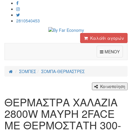
2810540453
Καλάθι αγορών
Toggle
ΜΕΝΟΥ
ΣΟΜΠΕΣ
ΣΟΜΠΑ-ΘΕΡΜΑΣΤΡΕΣ
Κοινοποίηση
ΘΕΡΜΑΣΤΡΑ ΧΑΛΑΖΙΑ
2800W ΜΑΥΡΗ 2FACE
ΜΕ ΘΕΡΜΟΣΤΑΤΗ 300-