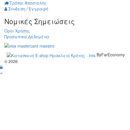
Τρόποι Αποστολής
Σύνδεση
/
Εγγραφή
Νομικές Σημειώσεις
Όροι Χρήσης
Προσωπικά Δεδομένα
ByFarEconomy
© 2026