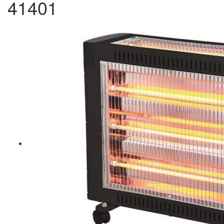
41401