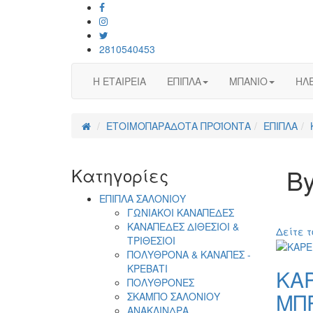
2810540453
Η ΕΤΑΙΡΕΙΑ
ΕΠΙΠΛΑ
ΜΠΑΝΙΟ
ΗΛΕ
ΕΤΟΙΜΟΠΑΡΑΔΟΤΑ ΠΡΟΪΟΝΤΑ
ΕΠΙΠΛΑ
By
Κατηγορίες
ΕΠΙΠΛΑ ΣΑΛΟΝΙΟΥ
ΓΩΝΙΑΚΟΙ ΚΑΝΑΠΕΔΕΣ
ΚΑΝΑΠΕΔΕΣ ΔΙΘΕΣΙΟΙ &
Δείτε τ
ΤΡΙΘΕΣΙΟΙ
ΠΟΛΥΘΡΟΝΑ & ΚΑΝΑΠΕΣ -
ΚΡΕΒΑΤΙ
ΚΑ
ΠΟΛΥΘΡΟΝΕΣ
ΜΠ
ΣΚΑΜΠΟ ΣΑΛΟΝΙΟΥ
ΑΝΑΚΛΙΝΔΡΑ