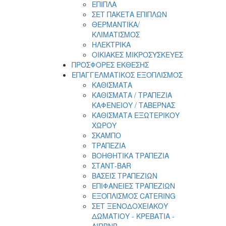
ΕΠΙΠΛΑ
ΣET ΠΑΚΕΤΑ ΕΠΙΠΛΩΝ
ΘΕΡΜΑΝΤΙΚΑ/
ΚΛΙΜΑΤΙΣΜΟΣ
ΗΛΕΚΤΡΙΚΑ
ΟΙΚΙΑΚΕΣ ΜΙΚΡΟΣΥΣΚΕΥΕΣ
ΠΡΟΣΦΟΡΕΣ ΕΚΘΕΣΗΣ
ΕΠΑΓΓΕΛΜΑΤΙΚΟΣ ΕΞΟΠΛΙΣΜΟΣ
ΚΑΘΙΣΜΑΤΑ
ΚΑΘΙΣΜΑΤΑ / ΤΡΑΠΕΖΙΑ
ΚΑΦΕΝΕΙΟΥ / ΤΑΒΕΡΝΑΣ
ΚΑΘΙΣΜΑΤΑ ΕΞΩΤΕΡΙΚΟΥ
ΧΩΡΟΥ
ΣΚΑΜΠΟ
ΤΡΑΠΕΖΙΑ
ΒΟΗΘΗΤΙΚΑ ΤΡΑΠΕΖΙΑ
ΣΤΑΝΤ-ΒΑR
ΒΑΣΕΙΣ ΤΡΑΠΕΖΙΩΝ
ΕΠΙΦΑΝΕΙΕΣ ΤΡΑΠΕΖΙΩΝ
ΕΞΟΠΛΙΣΜΟΣ CATERING
ΣΕΤ ΞΕΝΟΔΟΧΕΙΑΚΟΥ
ΔΩΜΑΤΙΟΥ - ΚΡΕΒΑΤΙΑ -