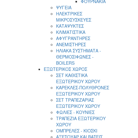
ΦΟΥΡΝΑΚΙΑ
ΨΥΓΕΙΑ
ΗΛΕΚΤΡΙΚΕΣ
ΜΙΚΡΟΣΥΣΚΕΥΕΣ
ΚΑΤΑΨΥΚΤΕΣ
ΚΛΙΜΑΤΙΣΤΙΚΑ
ΑΦΥΓΡΑΝΤΗΡΕΣ
ΑΝΕΜΙΣΤΗΡΕΣ
ΗΛΙΑΚΑ ΣΥΣΤΗΜΑΤΑ -
ΘΕΡΜΟΣΙΦΩΝΕΣ -
BOILERS
ΕΞΩΤΕΡΙΚΟΣ ΧΩΡΟΣ
ΣΕΤ ΚΑΘΙΣΤΙΚΑ
ΕΞΩΤΕΡΙΚΟΥ ΧΩΡΟΥ
ΚΑΡΕΚΛΕΣ-ΠΟΛΥΘΡΟΝΕΣ
ΕΞΩΤΕΡΙΚΟΥ ΧΩΡΟΥ
ΣΕΤ ΤΡΑΠΕΖΑΡΙΑΣ
ΕΞΩΤΕΡΙΚΟΥ ΧΩΡΟΥ
ΦΩΛΙΕΣ - ΚΟΥΝΙΕΣ
ΤΡΑΠΕΖΙΑ ΕΞΩΤΕΡΙΚΟΥ
ΧΩΡΟΥ
ΟΜΠΡΕΛΕΣ - ΚΙΟΣΚΙ
ΑΞΕΣΟΥΑΡ ΚΑΙ ΒΑΣΕΙΣ