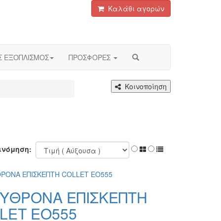
Καλάθι αγορών
Σ ΕΞΟΠΛΙΣΜΟΣ
ΠΡΟΣΦΟΡΕΣ
Κοινοποίηση
ινόμηση:
ΥΘΡΟΝΑ ΕΠΙΣΚΕΠΤΗ
LET ΕΟ555