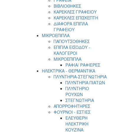
ΓΡΑΦΕΙΑ
ΒΙΒΛΙΟΘΗΚΕΣ
ΚΑΡΕΚΛΕΣ ΓΡΑΦΕΙΟΥ
ΚΑΡΕΚΛΕΣ ΕΠΙΣΚΕΠΤΗ
ΔΙΑΦΟΡΑ ΕΠΙΠΛΑ
ΓΡΑΦΕΙΟΥ
ΜΙΚΡΟΕΠΙΠΛΑ
ΠΑΠΟΥΤΣΟΘΗΚΕΣ
ΕΠΙΠΛΑ ΕΙΣΟΔΟΥ -
ΚΑΛΟΓΕΡΟΙ
ΜΙΚΡΟΕΠΙΠΛΑ
ΡΑΦΙΑ/ ΡΑΦΙΕΡΕΣ
ΗΛΕΚΤΡΙΚΑ - ΘΕΡΜΑΝΤΙΚΑ
ΠΛΥΝΤΗΡΙΑ-ΣΤΕΓΝΩΤΗΡΙΑ
ΠΛΥΝΤΗΡΙΑ ΠΙΑΤΩΝ
ΠΛΥΝΤΗΡΙΟ
ΡΟΥΧΩΝ
ΣΤΕΓΝΩΤΗΡΙΑ
ΑΠΟΡΡΟΦΗΤΗΡΕΣ
ΦΟΥΡΝΟΙ - ΕΣΤΙΕΣ
ΕΛΕΥΘΕΡΗ
ΗΛΕΚΤΡΙΚΗ
ΚΟΥΖΙΝΑ