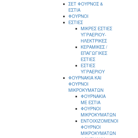
ΣΕΤ ΦΟΥΡΝΟΣ &
ΕΣΤΙΑ
ΦΟΥΡΝΟΙ
ΕΣΤΙΕΣ
ΜΙΚΡΕΣ ΕΣΤΙΕΣ
ΥΓΡΑΕΡΙΟΥ-
ΗΛΕΚΤΡΙΚΕΣ
ΚΕΡΑΜΙΚΕΣ /
ΕΠΑΓΩΓΙΚΕΣ
ΕΣΤΙΕΣ
ΕΣΤΙΕΣ
ΥΓΡΑΕΡΙΟΥ
ΦΟΥΡΝΑΚΙΑ ΚΑΙ
ΦΟΥΡΝΟΙ
ΜΙΚΡΟΚΥΜΑΤΩΝ
ΦΟΥΡΝΑΚΙΑ
ΜΕ ΕΣΤΙΑ
ΦΟΥΡΝΟΙ
ΜΙΚΡΟΚΥΜΑΤΩΝ
ΕΝΤΟΙΧΙΖΟΜΕΝΟΙ
ΦΟΥΡΝΟΙ
ΜΙΚΡΟΚΥΜΑΤΩΝ