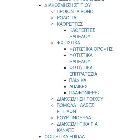
ΔΙΑΚΟΣΜΗΣΗ ΣΠΙΤΙΟΥ
ΠΡΟΪΟΝΤΑ BOHO
ΡΟΛΟΓΙΑ
ΚΑΘΡΕΠΤΕΣ
ΚΑΘΡΕΠΤΕΣ
ΔΑΠΕΔΟΥ
ΦΩΤΙΣΤΙΚΑ
ΦΩΤΙΣΤΙΚΑ ΟΡΟΦΗΣ
ΦΩΤΙΣΤΙΚΑ
ΔΑΠΕΔΟΥ
ΦΩΤΙΣΤΙΚΑ
ΕΠΙΤΡΑΠΕΖΙΑ
ΠΑΙΔΙΚΑ
ΑΠΛΙΚΕΣ
ΠΛΑΦΟΝΙΕΡΕΣ
ΔΙΑΚΟΣΜΗΣΗ ΤΟΙΧΟΥ
ΠΟΜΟΛΑ - ΛΑΒΕΣ
ΕΠΙΠΛΩΝ
ΚΟΥΡΤΙΝΟΞΥΛΑ
ΔΙΑΚΟΣΜΗΤΙΚΑ ΓΙΑ
ΚΑΝΑΠΕ
ΦΟΙΤΗΤΙΚΑ ΕΠΙΠΛΑ