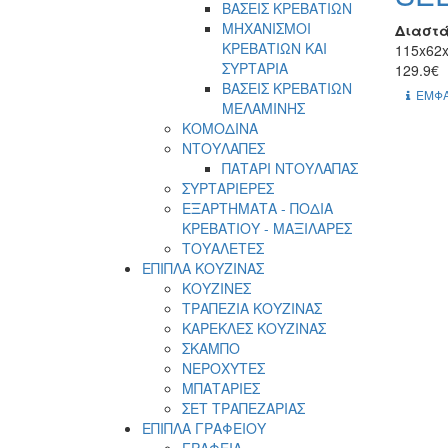
ΒΑΣΕΙΣ ΚΡΕΒΑΤΙΩΝ
ΜΗΧΑΝΙΣΜΟΙ
Διαστά
ΚΡΕΒΑΤΙΩΝ ΚΑΙ
115x62x
ΣΥΡΤΑΡΙΑ
129.9€
ΒΑΣΕΙΣ ΚΡΕΒΑΤΙΩΝ
ΕΜΦΑ
ΜΕΛΑΜΙΝΗΣ
ΚΟΜΟΔΙΝΑ
ΝΤΟΥΛΑΠΕΣ
ΠΑΤΑΡΙ ΝΤΟΥΛΑΠΑΣ
ΣΥΡΤΑΡΙΕΡΕΣ
ΕΞΑΡΤΗΜΑΤΑ - ΠΟΔΙΑ
ΚΡΕΒΑΤΙΟΥ - ΜΑΞΙΛΑΡΕΣ
ΤΟΥΑΛΕΤΕΣ
ΕΠΙΠΛΑ ΚΟΥΖΙΝΑΣ
ΚΟΥΖΙΝΕΣ
ΤΡΑΠΕΖΙΑ ΚΟΥΖΙΝΑΣ
ΚΑΡΕΚΛΕΣ ΚΟΥΖΙΝΑΣ
ΣΚΑΜΠΟ
ΝΕΡΟΧΥΤΕΣ
ΜΠΑΤΑΡΙΕΣ
ΣΕΤ ΤΡΑΠΕΖΑΡΙΑΣ
ΕΠΙΠΛΑ ΓΡΑΦΕΙΟΥ