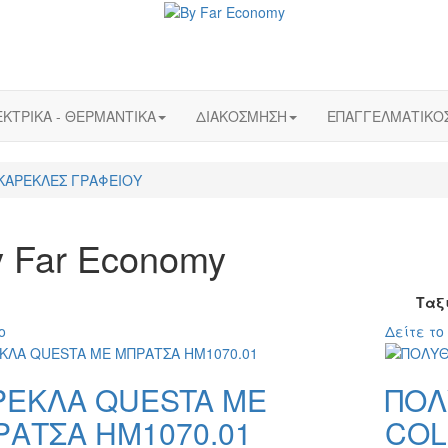
ΚΤΡΙΚΑ - ΘΕΡΜΑΝΤΙΚΑ
ΔΙΑΚΟΣΜΗΣΗ
ΕΠΑΓΓΕΛΜΑΤΙΚΟ
ΚΑΡΕΚΛΕΣ ΓΡΑΦΕΙΟΥ
 Far Economy
Ταξ
ο
Δείτε το
ΡΕΚΛΑ QUESTA ΜΕ
ΠΟΛ
ΡΑΤΣΑ HM1070.01
COL