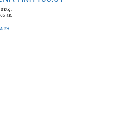
σεις:
65 εκ.
ΝΙΣΗ