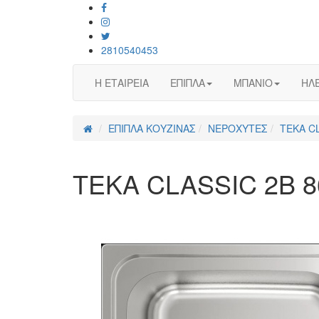
2810540453
Η ΕΤΑΙΡΕΙΑ
ΕΠΙΠΛΑ
ΜΠΑΝΙΟ
ΗΛΕ
ΕΠΙΠΛΑ ΚΟΥΖΙΝΑΣ
ΝΕΡΟΧΥΤΕΣ
ΤΕΚΑ CL
ΤΕΚΑ CLASSIC 2B 8