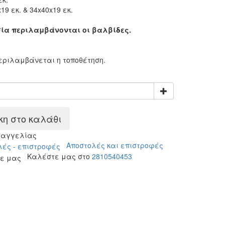
19 εκ. & 34x40x19 εκ.
ία περιλαμβάνονται οι βαλβίδες.
:
περιλαμβάνεται η τοποθέτηση.
η στο καλάθι
ραγγελίας
Αποστολές και επιστροφές
Καλέστε μας στο
2810540453