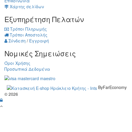
Επικοινωνία
Χάρτης σελίδων
Εξυπηρέτηση Πελατών
Τρόποι Πληρωμής
Τρόποι Αποστολής
Σύνδεση
/
Εγγραφή
Νομικές Σημειώσεις
Όροι Χρήσης
Προσωπικά Δεδομένα
ByFarEconomy
© 2026