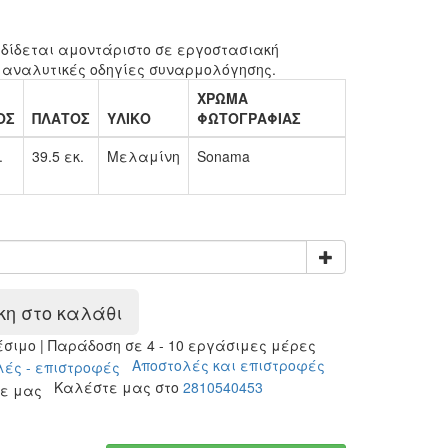
δίδεται αμοντάριστο σε εργοστασιακή
 αναλυτικές οδηγίες συναρμολόγησης.
ΧΡΩΜΑ
ΟΣ
ΠΛΑΤΟΣ
ΥΛΙΚΟ
ΦΩΤΟΓΡΑΦΙΑΣ
.
39.5 εκ.
Μελαμίνη
Sonama
η στο καλάθι
ιμο | Παράδοση σε 4 - 10 εργάσιμες μέρες
Αποστολές και επιστροφές
Καλέστε μας στο
2810540453