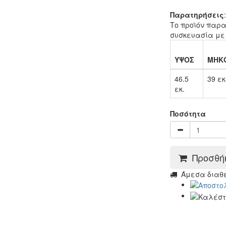
Παρατηρήσεις
:
Το προϊόν παρα
συσκευασία με
ΥΨΟΣ
ΜΗΚ
46.5
39 εκ
εκ.
Ποσότητα
Προσθήκ
Άμεσα διαθέσ