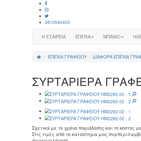
2810540453
Η ΕΤΑΙΡΕΙΑ
ΕΠΙΠΛΑ
ΜΠΑΝΙΟ
ΗΛΕ
ΕΠΙΠΛΑ ΓΡΑΦΕΙΟΥ
ΔΙΑΦΟΡΑ ΕΠΙΠΛΑ ΓΡΑ
ΣΥΡΤΑΡΙΕΡΑ ΓΡΑΦΕ
Σχετικά με το χρόνο παράδοσης και το κόστος 
Στις τιμές από το κατάστημα μας συμπεριλαμβ
συναρμολόγηση.