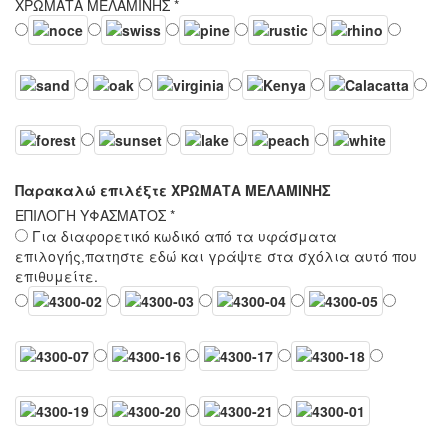
ΧΡΩΜΑΤΑ ΜΕΛΑΜΙΝΗΣ
*
Παρακαλώ επιλέξτε ΧΡΩΜΑΤΑ ΜΕΛΑΜΙΝΗΣ
ΕΠΙΛΟΓΗ ΥΦΑΣΜΑΤΟΣ
*
Για διαφορετικό κωδικό από τα υφάσματα
επιλογής,πατηστε εδώ και γράψτε στα σχόλια αυτό που
επιθυμείτε.