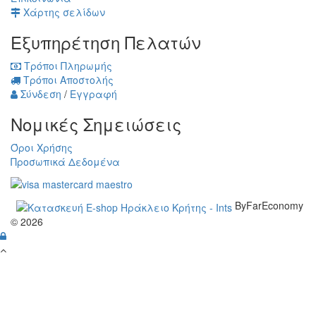
Χάρτης σελίδων
Εξυπηρέτηση Πελατών
Τρόποι Πληρωμής
Τρόποι Αποστολής
Σύνδεση
/
Εγγραφή
Νομικές Σημειώσεις
Όροι Χρήσης
Προσωπικά Δεδομένα
ByFarEconomy
© 2026