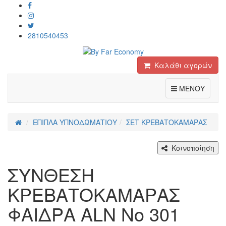
2810540453
Καλάθι αγορών
Toggle
ΜΕΝΟΥ
ΕΠΙΠΛΑ ΥΠΝΟΔΩΜΑΤΙΟΥ
ΣΕΤ ΚΡΕΒΑΤΟΚΑΜΑΡΑΣ
Κοινοποίηση
ΣΥΝΘΕΣΗ
ΚΡΕΒΑΤΟΚΑΜΑΡΑΣ
ΦΑΙΔΡΑ ALN Νο 301