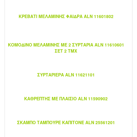
ΚΡΕΒΑΤΙ ΜΕΛΑΜΙΝΗΣ ΦΑΙΔΡΑ ALN 11601802
ΚΟΜΟΔΙΝΟ ΜΕΛΑΜΙΝΗΣ ΜΕ 2 ΣΥΡΤΑΡΙΑ ALN 11610601
ΣΕΤ 2 ΤΜΧ
ΣΥΡΤΑΡΙΕΡΑ ALN 11621101
ΚΑΘΡΕΠΤΗΣ ΜΕ ΠΛΑΙΣΙΟ ALN 11590902
ΣΚΑΜΠΟ ΤΑΜΠΟΥΡΕ ΚΑΠΙΤΟΝΕ ALN 25561201