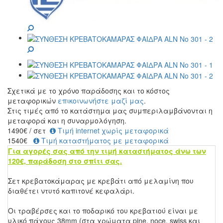
Σχετικά με το χρόνο παράδοσης και το κόστος
μεταφορικών
επικοινωνήστε μαζί μας
.
Στις τιμές από το κατάστημα μας συμπεριλαμβάνονται η
μεταφορά και η συναρμολόγηση.
1490
€
/ σετ
Τιμή internet χωρίς μεταφορικά
1540€
Τιμή καταστήματος με μεταφορικά
Για αγορές σας από την τιμή καταστήματος άνω των
120€, παράδοση στο σπίτι σας.
Σετ κρεβατοκάμαρας με κρεβάτι από μελαμίνη που
διαθέτει ντυτό καπιτονέ κεφαλάρι.
Οι τραβέρσες και το ποδαρικό του κρεβατιού είναι με
υλικό πάχους 38mm
(στα χρώματα pine, noce, swiss και