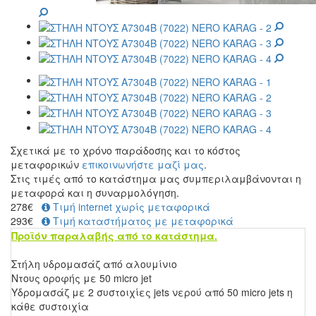
Σχετικά με το χρόνο παράδοσης και το κόστος
μεταφορικών
επικοινωνήστε μαζί μας
.
Στις τιμές από το κατάστημα μας συμπεριλαμβάνονται η
μεταφορά και η συναρμολόγηση.
278
€
Τιμή internet χωρίς μεταφορικά
293€
Τιμή καταστήματος με μεταφορικά
Προϊόν παραλαβής από το κατάστημα.
Στήλη υδρομασάζ από αλουμίνιο
Ντους οροφής με 50 micro jet
Υδρομασάζ με 2 συστοιχίες jets νερού από 50 micro jets η
κάθε συστοιχία