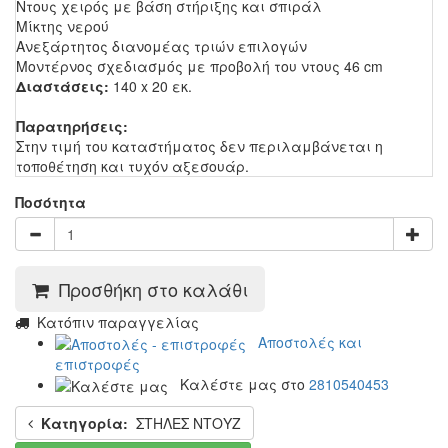
Ντους χειρός με βάση στήριξης και σπιράλ
Μίκτης νερού
Ανεξάρτητος διανομέας τριών επιλογών
Μοντέρνος σχεδιασμός με προβολή του ντους 46 cm
Διαστάσεις:
140 x 20 εκ.
Παρατηρήσεις:
Στην τιμή του καταστήματος δεν περιλαμβάνεται η
τοποθέτηση και τυχόν αξεσουάρ.
Ποσότητα
Προσθήκη στο καλάθι
Kατόπιν παραγγελίας
Αποστολές και
επιστροφές
Καλέστε μας στο
2810540453
Κατηγορία:
ΣΤΗΛΕΣ ΝΤΟΥΖ