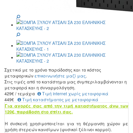
Σχετικά με το χρόνο παράδοσης και το κόστος
μεταφορικών
επικοινωνήστε μαζί μας
.
Στις τιμές από το κατάστημα μας συμπεριλαμβάνονται η
μεταφορά και η συναρμολόγηση.
429
€
/ τεμάχιο
Τιμή internet χωρίς μεταφορικά
449€
Τιμή καταστήματος με μεταφορικά
Για αγορές σας από την τιμή καταστήματος άνω των
120€, παράδοση στο σπίτι σας.
Η συσκευή χρησιμοποιείται για τη θέρμανση χώρου με
χρήση στερεών καυσίμων (φυσικοί ξύλινοι κορμοί).