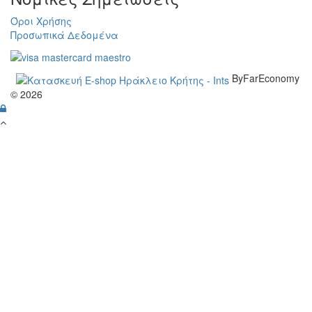
Όροι Χρήσης
Προσωπικά Δεδομένα
ByFarEconomy
© 2026