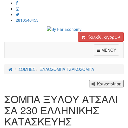
2810540453
Καλάθι αγορών
Toggle
ΜΕΝΟΥ
ΣΟΜΠΕΣ
ΞΥΛΟΣΟΜΠΑ-ΤΖΑΚΟΣΟΜΠΑ
Κοινοποίηση
ΣΟΜΠΑ ΞΥΛΟΥ ΑΤΣΑΛΙ
ΣΑ 230 ΕΛΛΗΝΙΚΗΣ
ΚΑΤΑΣΚΕΥΗΣ