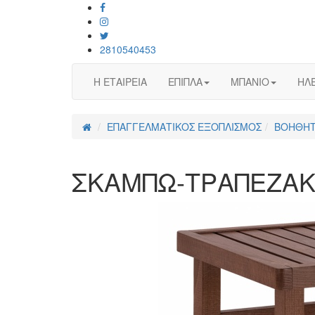
2810540453
Η ΕΤΑΙΡΕΙΑ
ΕΠΙΠΛΑ
ΜΠΑΝΙΟ
ΗΛΕ
ΕΠΑΓΓΕΛΜΑΤΙΚΟΣ ΕΞΟΠΛΙΣΜΟΣ
ΒΟΗΘΗΤ
ΣΚΑΜΠΩ-ΤΡΑΠΕΖΑΚΙ