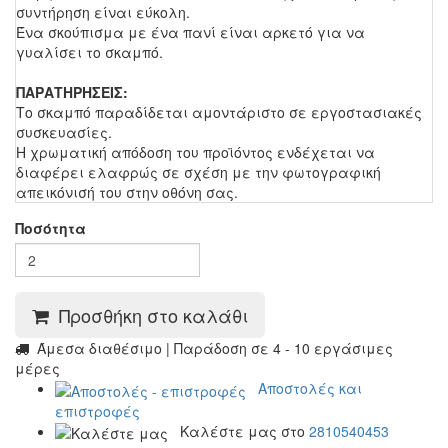
συντήρηση είναι εύκολη.
Ένα σκούπισμα με ένα πανί είναι αρκετό για να
γυαλίσει το σκαμπό.
ΠΑΡΑΤΗΡΗΣΕΙΣ:
Το σκαμπό παραδίδεται αμοντάριστο σε εργοστασιακές
συσκευασίες.
Η χρωματική απόδοση του προϊόντος ενδέχεται να
διαφέρει ελαφρώς σε σχέση με την φωτογραφική
απεικόνισή του στην οθόνη σας.
Ποσότητα
Προσθήκη στο καλάθι
Άμεσα διαθέσιμο | Παράδοση σε 4 - 10 εργάσιμες
μέρες
Αποστολές και
επιστροφές
Καλέστε μας στο
2810540453