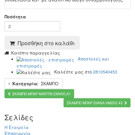
Ποσότητα
Προσθήκη στο καλάθι
Kατόπιν παραγγελίας
Αποστολές και
επιστροφές
Καλέστε μας στο
2810540453
Κατηγορία:
ΣΚΑΜΠΟ
ΣΚΑΜΠΟ ΜΠΑΡ MARTIN ΕΜ400,Χ1
ΣΚΑΜΠΟ ΜΠΑΡ DIANA HM202.43
Σελίδες
Η Εταιρεία
Επικοινωνία