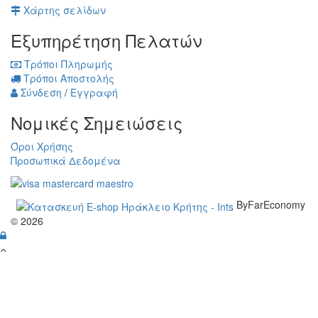
Χάρτης σελίδων
Εξυπηρέτηση Πελατών
Τρόποι Πληρωμής
Τρόποι Αποστολής
Σύνδεση
/
Εγγραφή
Νομικές Σημειώσεις
Όροι Χρήσης
Προσωπικά Δεδομένα
ByFarEconomy
© 2026