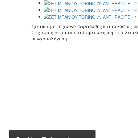
Σχετικά με το χρόνο παράδοσης και το κόστος 
Στις τιμές από το κατάστημα μας συμπεριλαμβ
συναρμολόγηση.