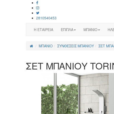
2810540453
Η ΕΤΑΙΡΕΙΑ
ΕΠΙΠΛΑ
ΜΠΑΝΙΟ
ΗΛΕ
ΜΠΑΝΙΟ
ΣΥΝΘΕΣΕΙΣ ΜΠΑΝΙΟΥ
ΣΕΤ ΜΠΑ
ΣΕΤ ΜΠΑΝΙΟΥ TORI