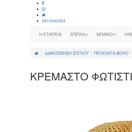
2810540453
Η ΕΤΑΙΡΕΙΑ
ΕΠΙΠΛΑ
ΜΠΑΝΙΟ
ΗΛΕ
ΔΙΑΚΟΣΜΗΣΗ ΣΠΙΤΙΟΥ
ΠΡΟΪΟΝΤΑ BOHO
KΡΕΜΑΣΤΟ ΦΩΤΙΣΤΙ