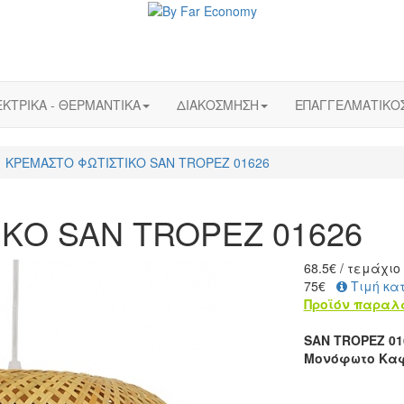
ΚΤΡΙΚΑ - ΘΕΡΜΑΝΤΙΚΑ
ΔΙΑΚΟΣΜΗΣΗ
ΕΠΑΓΓΕΛΜΑΤΙΚΟ
KΡΕΜΑΣΤΟ ΦΩΤΙΣΤΙΚΟ SAN TROPEZ 01626
ΚΟ SAN TROPEZ 01626
68.5
€
/ τεμάχιο
75€
Τιμή κα
Προϊόν παραλ
SAN TROPEZ 01
Μονόφωτο Καφ