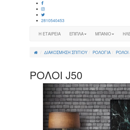
2810540453
Η ΕΤΑΙΡΕΙΑ
ΕΠΙΠΛΑ
ΜΠΑΝΙΟ
ΗΛΕ
ΔΙΑΚΟΣΜΗΣΗ ΣΠΙΤΙΟΥ
ΡΟΛΟΓΙΑ
ΡΟΛΟΙ 
ΡΟΛΟΙ J50