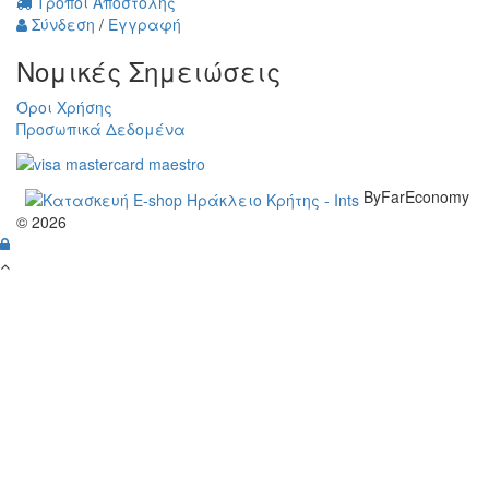
Τρόποι Αποστολής
Σύνδεση
/
Εγγραφή
Νομικές Σημειώσεις
Όροι Χρήσης
Προσωπικά Δεδομένα
ByFarEconomy
© 2026