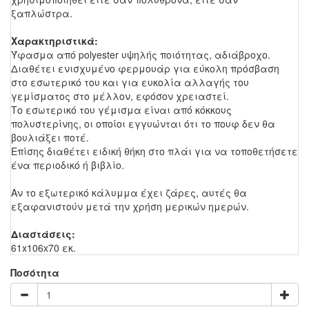
ξαπλώστρα.
Χαρακτηριστικά:
Ύφασμα από polyester υψηλής ποιότητας, αδιάβροχο.
Διαθέτει ενισχυμένο φερμουάρ για εύκολη πρόσβαση
στο εσωτερικό του και για ευκολία αλλαγής του
γεμίσματος στο μέλλον, εφόσον χρειαστεί.
Το εσωτερικό του γέμισμα είναι από κόκκους
πολυστερίνης, οι οποίοι εγγυώνται ότι το πουφ δεν θα
βουλιάξει ποτέ.
Επίσης διαθέτει ειδική θήκη στο πλάι για να τοποθετήσετε
ένα περιοδικό ή βιβλίο.
Αν το εξωτερικό κάλυμμα έχει ζάρες, αυτές θα
εξαφανιστούν μετά την χρήση μερικών ημερών.
Διαστάσεις:
61x106x70 εκ.
Ποσότητα