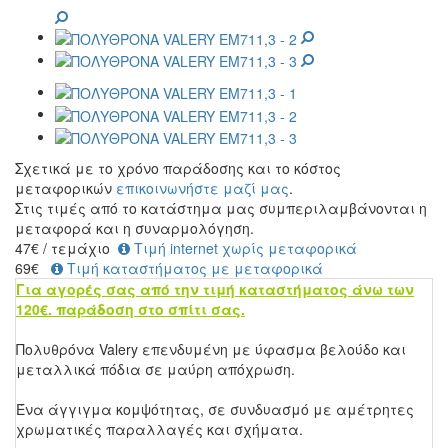
Σχετικά με το χρόνο παράδοσης και το κόστος
μεταφορικών
επικοινωνήστε μαζί μας
.
Στις τιμές από το κατάστημα μας συμπεριλαμβάνονται η
μεταφορά και η συναρμολόγηση.
47
€
/ τεμάχιο
Τιμή internet χωρίς μεταφορικά
69€
Τιμή καταστήματος με μεταφορικά
Για αγορές σας από την τιμή καταστήματος άνω των
120€. παράδοση στο σπίτι σας.
Πολυθρόνα Valery επενδυμένη με ύφασμα βελούδο και
μεταλλικά πόδια σε μαύρη απόχρωση.
Ένα άγγιγμα κομψότητας, σε συνδυασμό με αμέτρητες
χρωματικές παραλλαγές και σχήματα.