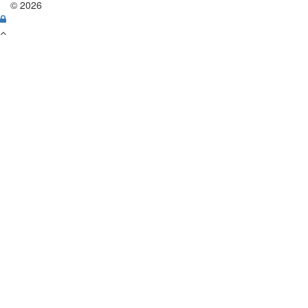
© 2026