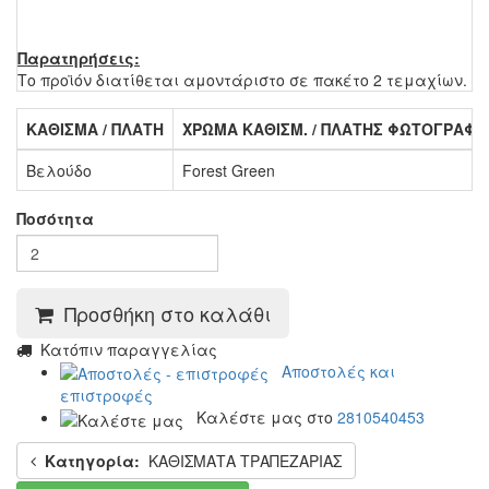
Παρατηρήσεις:
Το προϊόν διατίθεται αμοντάριστο σε πακέτο 2 τεμαχίων.
ΚΑΘΙΣΜΑ / ΠΛΑΤΗ
ΧΡΩΜΑ ΚΑΘΙΣΜ. / ΠΛΑΤΗΣ ΦΩΤΟΓΡΑΦΙ
Βελούδο
Forest Green
Ποσότητα
Προσθήκη στο καλάθι
Kατόπιν παραγγελίας
Αποστολές και
επιστροφές
Καλέστε μας στο
2810540453
Κατηγορία:
ΚΑΘΙΣΜΑΤΑ ΤΡΑΠΕΖΑΡΙΑΣ