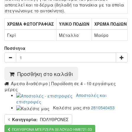
αποτελεί και το δέρμα (δηλαδή τα πανάκια με τα οποία
στεγνώνουμε το αυτοκίνητο).
ΧΡΩΜΑ ΦΩΤΟΓΡΑΦΙΑΣ
ΥΛΙΚΟ ΠΟΔΙΩΝ
ΧΡΩΜΑ ΠΟΔΙΩΝ
Γκρί
Μέταλλο
Μαύρο
Ποσότητα
Προσθήκη στο καλάθι
Άμεσα διαθέσιμο | Παράδοση σε 4 - 10 εργάσιμες
μέρες
Αποστολές και
επιστροφές
Καλέστε μας στο
2810540453
Κατηγορία:
ΠΟΛΥΘΡΟΝΕΣ
ΠΟΛΥΘΡΟΝΑ ΜΠΕΡΖΕΡΑ ΒΕΛΟΥΔΟ HM8721.03