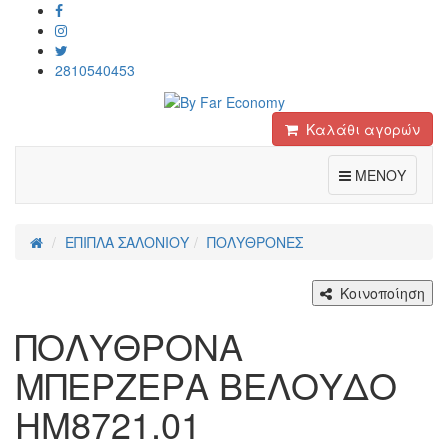
2810540453
Καλάθι αγορών
Toggle
ΜΕΝΟΥ
ΕΠΙΠΛΑ ΣΑΛΟΝΙΟΥ
ΠΟΛΥΘΡΟΝΕΣ
Κοινοποίηση
ΠΟΛΥΘΡΟΝΑ
ΜΠΕΡΖΕΡΑ ΒΕΛΟΥΔΟ
HM8721.01