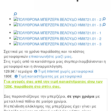
Σχετικά με το χρόνο παράδοσης και το κόστος
μεταφορικών
επικοινωνήστε μαζί μας
.
Στις τιμές από το κατάστημα μας συμπεριλαμβάνονται η
μεταφορά και η συναρμολόγηση.
129.9
€
/ τεμάχιο
Τιμή internet χωρίς μεταφορικά
190€
Τιμή καταστήματος με μεταφορικά
Για αγορές σας από την τιμή καταστήματος άνω των
120€, παράδοση στο σπίτι σας.
Σας παρουσιάζουμε την μπερζέρα,
σε γκρι χρώμα
με
μεταλλικά πόδια σε μαύρο χρώμα.
Η επένδυση ολόκληρης της μπερζέρας έχει γίνει με
βελούδο ενώ και το εξτρά μαξιλάρι μέσης, είναι