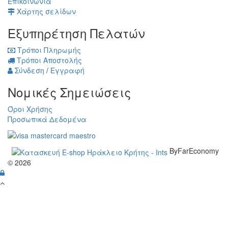
Επικοινωνία
Χάρτης σελίδων
Εξυπηρέτηση Πελατών
Τρόποι Πληρωμής
Τρόποι Αποστολής
Σύνδεση
/
Εγγραφή
Νομικές Σημειώσεις
Όροι Χρήσης
Προσωπικά Δεδομένα
ByFarEconomy
© 2026