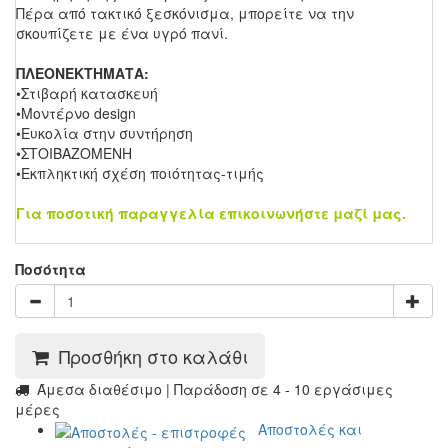
Πέρα από τακτικό ξεσκόνισμα, μπορείτε να την
σκουπίζετε με ένα υγρό πανί.
ΠΛΕΟΝΕΚΤΗΜΑΤΑ:
•Στιβαρή κατασκευή
•Μοντέρνο design
•Ευκολία στην συντήρηση
•ΣΤΟΙΒΑΖΟΜΕΝΗ
•Εκπληκτική σχέση ποιότητας-τιμής
Για ποσοτική παραγγελία επικοινωνήστε μαζί μας.
Ποσότητα
Προσθήκη στο καλάθι
Άμεσα διαθέσιμο | Παράδοση σε 4 - 10 εργάσιμες
μέρες
Αποστολές και