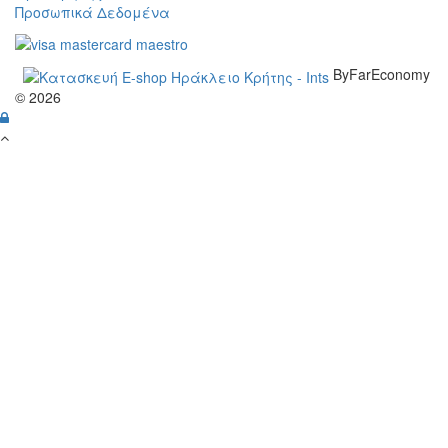
Προσωπικά Δεδομένα
ByFarEconomy
© 2026