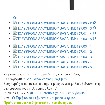
Σχετικά με το χρόνο παράδοσης και το κόστος
μεταφορικών
επικοινωνήστε μαζί μας
.
Στις τιμές από το κατάστημα μας συμπεριλαμβάνονται η
μεταφορά και η συναρμολόγηση.
59.9
€
/ τεμάχιο
Τιμή internet χωρίς μεταφορικά
67€
Τιμή καταστήματος με μεταφορικά
Προϊόν παραλαβής από το κατάστημα.